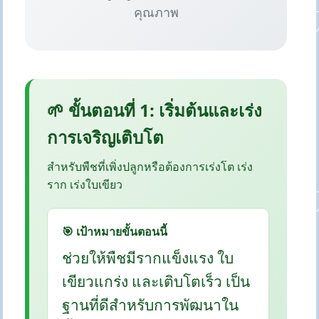
คุณภาพ
🌱 ขั้นตอนที่ 1: เริ่มต้นและเร่ง
การเจริญเติบโต
สำหรับพืชที่เพิ่งปลูกหรือต้องการเร่งโต เร่ง
ราก เร่งใบเขียว
🎯 เป้าหมายขั้นตอนนี้
ช่วยให้พืชมีรากแข็งแรง ใบ
เขียวแกร่ง และเติบโตเร็ว เป็น
ฐานที่ดีสำหรับการพัฒนาใน