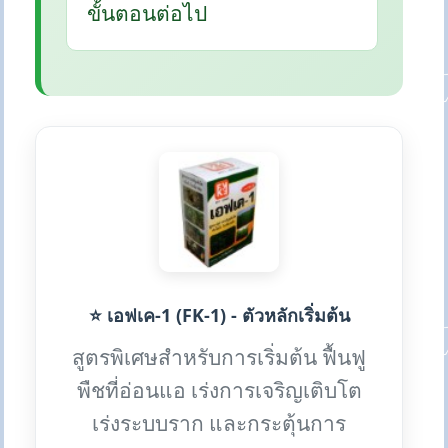
ขั้นตอนต่อไป
⭐ เอฟเค-1 (FK-1) - ตัวหลักเริ่มต้น
สูตรพิเศษสำหรับการเริ่มต้น ฟื้นฟู
พืชที่อ่อนแอ เร่งการเจริญเติบโต
เร่งระบบราก และกระตุ้นการ