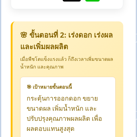
🌸 ขั้นตอนที่ 2: เร่งดอก เร่งผล
และเพิ่มผลผลิต
เมื่อพืชโตแข็งแรงแล้ว ก็ถึงเวลาเพิ่มขนาดผล
น้ำหนัก และคุณภาพ
🎯 เป้าหมายขั้นตอนนี้
กระตุ้นการออกดอก ขยาย
ขนาดผล เพิ่มน้ำหนัก และ
ปรับปรุงคุณภาพผลผลิต เพื่อ
ผลตอบแทนสูงสุด