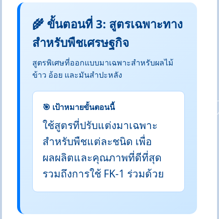
🌾 ขั้นตอนที่ 3: สูตรเฉพาะทาง
สำหรับพืชเศรษฐกิจ
สูตรพิเศษที่ออกแบบมาเฉพาะสำหรับผลไม้
ข้าว อ้อย และมันสำปะหลัง
🎯 เป้าหมายขั้นตอนนี้
ใช้สูตรที่ปรับแต่งมาเฉพาะ
สำหรับพืชแต่ละชนิด เพื่อ
ผลผลิตและคุณภาพที่ดีที่สุด
รวมถึงการใช้ FK-1 ร่วมด้วย