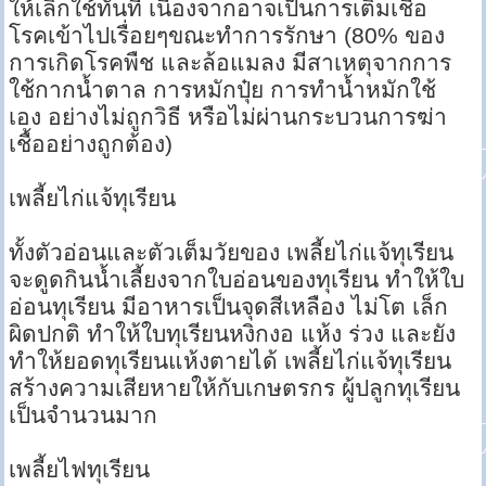
ให้เลิกใช้ทันที เนื่องจากอาจเป็นการเติมเชื้อ
โรคเข้าไปเรื่อยๆขณะทำการรักษา (80% ของ
การเกิดโรคพืช และล้อแมลง มีสาเหตุจากการ
ใช้กากน้ำตาล การหมักปุ๋ย การทำน้ำหมักใช้
เอง อย่างไม่ถูกวิธี หรือไม่ผ่านกระบวนการฆ่า
เชื้ออย่างถูกต้อง)
เพลี้ยไก่แจ้ทุเรียน
ทั้งตัวอ่อนและตัวเต็มวัยของ เพลี้ยไก่แจ้ทุเรียน
จะดูดกินน้ำเลี้ยงจากใบอ่อนของทุเรียน ทำให้ใบ
อ่อนทุเรียน มีอาหารเป็นจุดสีเหลือง ไม่โต เล็ก
ผิดปกติ ทำให้ใบทุเรียนหงิกงอ แห้ง ร่วง และยัง
ทำให้ยอดทุเรียนแห้งตายได้ เพลี้ยไก่แจ้ทุเรียน
สร้างความเสียหายให้กับเกษตรกร ผู้ปลูกทุเรียน
เป็นจำนวนมาก
เพลี้ยไฟทุเรียน