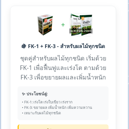
+
🍇 FK-1 + FK-3 - สำหรับผลไม้ทุกชนิด
ชุดคู่สำหรับผลไม้ทุกชนิด เริ่มด้วย
FK-1 เพื่อฟื้นฟูและเร่งโต ตามด้วย
FK-3 เพื่อขยายผลและเพิ่มน้ำหนัก
✨ ประโยชน์คู่:
• FK-1: เร่งโต เร่งใบเขียว เร่งราก
• FK-3: ขยายผล เพิ่มน้ำหนัก เพิ่มความหวาน
• เหมาะกับผลไม้ทุกชนิด