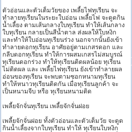
ตัวอ่อนและตัวเต็มวัยของ เพลี้ยไฟทุเรียน จะ
ทำลายทุเรียนในระยะใบอ่อน เพลี้ยไฟ จะดูดกิน
น้ำเลี้ยง ตามเส้นกลางใบทุเรียน ทำให้เส้นกลาง
ใบทุเรียน กลายเป็นสีน้ำตาล ส่งผลให้ใบหงิก
และทำให้ใบอ่อนทุเรียนร่วง นอกจากนั้นยังเข้า
ทำลายดอกทุเรียน อาศัยอยู่ตามเกสรดอก และ
กลีบดอกทุเรียน ทำให้การผสมเกสรไม่สมบูรณ์
ทุเรียนดอกร่วง ทำให้ทุเรียนติดผลน้อย ทุเรียน
ไม่ติดผล และ เพลี้ยไฟทุเรียน ยังเข้าทำลายผล
อ่อนของทุเรียน จะพบตามซอกหนามทุเรียน
ทำให้หนาวทุเรียนติดกัน เมื่อทุเรียนลูกค้า จะ
เป็นหนามจีบ หรือ ทุเรียนหนามติด
เพลี้ยจักจั่นทุเรียน เพลี้ยจักจั่นฝอย
เพลี้ยจักจั่นฝอย ทั้งตัวอ่อนและตัวเต็มวัย จะดูด
กินน้ำเลี้ยงจากใบทุเรียน ทำให้ ทุเรียนใบหงิก