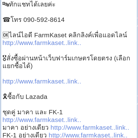
🔤ทักแชทได้เลยค่ะ
☎โทร 090-592-8614
🆗ไลน์ไอดี FarmKaset คลิกลิงค์เพื่อแอดไลน์
http://www.farmkaset..link..
🎖สั่งซื้อผ่านหน้าเว็บฟาร์มเกษตรโดยตรง (เลือก
แยกซื้อได้)
http://www.farmkaset..link..
🎗ซื้อกับ Lazada
ชุดคู่ มาคา และ FK-1
http://www.farmkaset..link..
มาคา อย่างเดียว
http://www.farmkaset..link..
FK-1 อย่างเดียว
http://www.farmkaset..link..