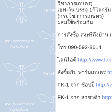
วิชาการเกษตร)
เอฟ-วัน บรรจุ 1กิโลกรัม
(กรมวิชาการเกษตร)
ผสมใช้พร้อมกัน
การสั่งซื้อ ส่งฟรีถึงบ้า
โทร 090-592-8614
ไลน์ไอดี
http://www.far
สั่งซื้อกับ ฟาร์มเกษตร
ht
FK-1 จาก ช้อปปี้
http://
FK-1 จาก ลาซาด้า
http