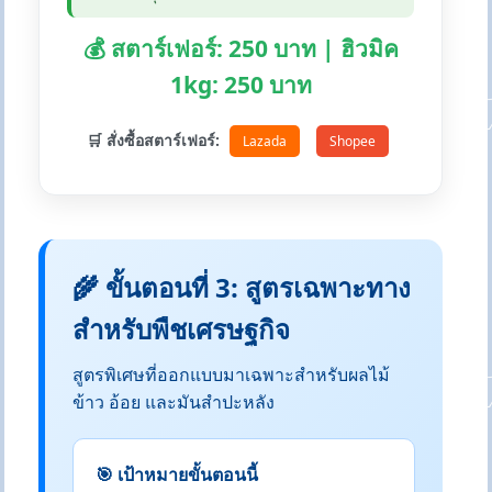
💰 สตาร์เฟอร์: 250 บาท | ฮิวมิค
1kg: 250 บาท
🛒 สั่งซื้อสตาร์เฟอร์:
Lazada
Shopee
🌾 ขั้นตอนที่ 3: สูตรเฉพาะทาง
สำหรับพืชเศรษฐกิจ
สูตรพิเศษที่ออกแบบมาเฉพาะสำหรับผลไม้
ข้าว อ้อย และมันสำปะหลัง
🎯 เป้าหมายขั้นตอนนี้