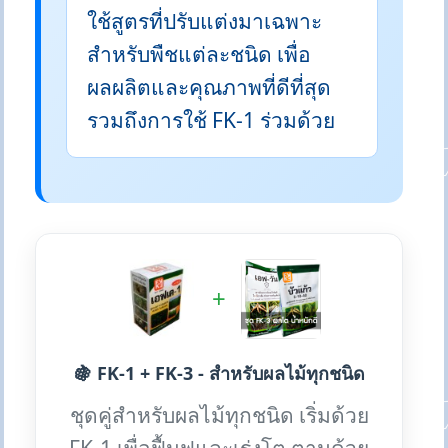
ใช้สูตรที่ปรับแต่งมาเฉพาะ
สำหรับพืชแต่ละชนิด เพื่อ
ผลผลิตและคุณภาพที่ดีที่สุด
รวมถึงการใช้ FK-1 ร่วมด้วย
+
🍇 FK-1 + FK-3 - สำหรับผลไม้ทุกชนิด
ชุดคู่สำหรับผลไม้ทุกชนิด เริ่มด้วย