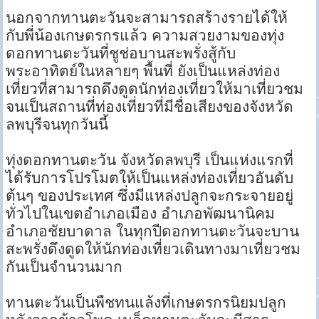
นอกจากทานตะวันจะสามารถสร้างรายได้ให้
กับพี่น้องเกษตรกรแล้ว ความสวยงามของทุ่ง
ดอกทานตะวันที่ชูช่อบานสะพรั่งสู้กับ
พระอาทิตย์ในหลายๆ พื้นที่ ยังเป็นแหล่งท่อง
เที่ยวที่สามารถดึงดูดนักท่องเที่ยวให้มาเที่ยวชม
จนเป็นสถานที่ท่องเที่ยวที่มีชื่อเสียงของจังหวัด
ลพบุรีจนทุกวันนี้
ทุ่งดอกทานตะวัน จังหวัดลพบุรี เป็นแห่งแรกที่
ได้รับการโปรโมตให้เป็นแหล่งท่องเที่ยวอันดับ
ต้นๆ ของประเทศ ซึ่งมีแหล่งปลูกจะกระจายอยู่
ทั่วไปในเขตอำเภอเมือง อำเภอพัฒนานิคม
อำเภอชัยบาดาล ในทุกปีดอกทานตะวันจะบาน
สะพรั่งดึงดูดให้นักท่องเที่ยวเดินทางมาเที่ยวชม
กันเป็นจำนวนมาก
ทานตะวันเป็นพืชทนแล้งที่เกษตรกรนิยมปลูก