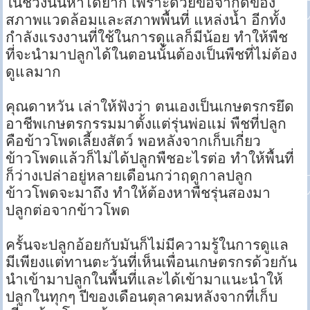
ในช่วงนั้นหาได้ยาก เพราะด้วยข้อจำกัดของ
สภาพแวดล้อมและสภาพพื้นที่ แหล่งน้ำ อีกทั้ง
กำลังแรงงานที่ใช้ในการดูแลก็มีน้อย ทำให้พืช
ที่จะนำมาปลูกได้ในตอนนั้นต้องเป็นพืชที่ไม่ต้อง
ดูแลมาก
คุณดาหวัน เล่าให้ฟังว่า ตนเองเป็นเกษตรกรยึด
อาชีพเกษตรกรรมมาตั้งแต่รุ่นพ่อแม่ พืชที่ปลูก
คือข้าวโพดเลี้ยงสัตว์ พอหลังจากเก็บเกี่ยว
ข้าวโพดแล้วก็ไม่ได้ปลูกพืชอะไรต่อ ทำให้พื้นที่
ก็ว่างเปล่าอยู่หลายเดือนกว่าฤดูกาลปลูก
ข้าวโพดจะมาถึง ทำให้ต้องหาพืชรุ่นสองมา
ปลูกต่อจากข้าวโพด
ครั้นจะปลูกอ้อยกับมันก็ไม่มีความรู้ในการดูแล
มีเพียงแต่ทานตะวันที่เห็นเพื่อนเกษตรกรด้วยกัน
นำเข้ามาปลูกในพื้นที่และได้เข้ามาแนะนำให้
ปลูกในทุกๆ ปีของเดือนตุลาคมหลังจากที่เก็บ