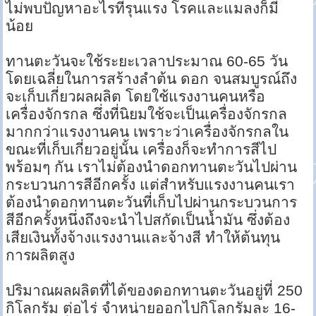
ไม่พบปัญหาอะไรที่รุนแรง โรคและแมลงก็มี
น้อย
ทานตะวันจะใช้ระยะเวลาประมาณ 60-65 วัน
โดยเฉลี่ยในการสร้างลำต้น ดอก จนสมบูรณ์ถึง
จะเก็บเกี่ยวผลผลิต โดยใช้แรงงานคนหรือ
เครื่องจักรกล ซึ่งที่นิยมใช้จะเป็นเครื่องจักรกล
มากกว่าแรงงานคน เพราะว่าเครื่องจักรกลใน
ขณะที่เก็บเกี่ยวอยู่นั้น เครื่องก็จะทำการสีไป
พร้อมๆ กัน เราไม่ต้องนำดอกทานตะวันไปผ่าน
กระบวนการสีอีกครั้ง แต่สำหรับแรงงานคนเรา
ต้องนำดอกทานตะวันที่เก็บไปผ่านกระบวนการ
สีอีกครั้งหนึ่งถึงจะนำไปสกัดเป็นน้ำมัน ซึ่งต้อง
เสียเงินทั้งจ้างแรงงานและจ้างสี ทำให้ต้นทุน
การผลิตสูง
ปริมาณผลผลิตที่ได้ของดอกทานตะวันอยู่ที่ 250
กิโลกรัม ต่อไร่ จำหน่ายออกไปกิโลกรัมละ 16-