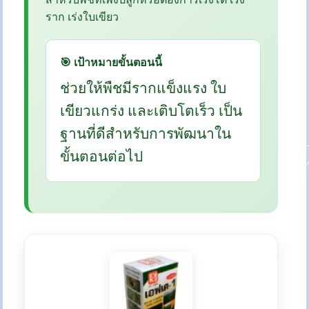
ราก เร่งใบเขียว
🎯 เป้าหมายขั้นตอนนี้
ช่วยให้พืชมีรากแข็งแรง ใบ
เขียวแกร่ง และเติบโตเร็ว เป็น
ฐานที่ดีสำหรับการพัฒนาใน
ขั้นตอนต่อไป