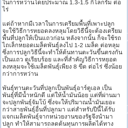
ในการหว่านโดยประมาณ 1.3-1.5 กิโลกรัม ต่อ
ไร่
แต่ถ้าหากมีเวลาในการเตรียมพื้นที่เพาะปลูก
จะใช้วิธีการหยอดลงหลุมโดยวิธีนี้จะต้องเตรียม
พื้นที่ปลูกให้เป็นแถวก่อน หลังจากนั้น ก็จะใช้รถ
ไถเล็กหยอดเมล็ดพันธุ์ลงไป 1-2 เมล็ด ต่อหลุม
ซึ่งการปลูกวิธีนี้จะทำให้ต้นทานตะวันขึ้นตรงกัน
เป็นแถว ดูเรียบร้อย และที่สำคัญวิธีการหยอด
ลงหลุมจะใช้เมล็ดพันธุ์เพียง 8 ขีด ต่อไร่ ซึ่งน้อย
กว่าการหว่าน
พันธุ์ทานตะวันที่ปลูกเป็นพันธุ์อาร์ตูเอล เป็น
พันธุ์ที่มีน้ำหนักดี แต่ให้น้ำมันน้อย แต่ที่ผ่านมา
จะปลูกพันธุ์จัมโบ้ ซึ่งจะให้ปริมาณน้ำมันเยอะ
กว่าสายพันธุ์อื่นที่ปลูกมา แต่สำหรับปีนี้ได้รับ
แจกเมล็ดพันธุ์จากหน่วยงานของรัฐจึงนำมา
ปลูก ทำให้สามารถลดต้นทุนการผลิตได้ทาง