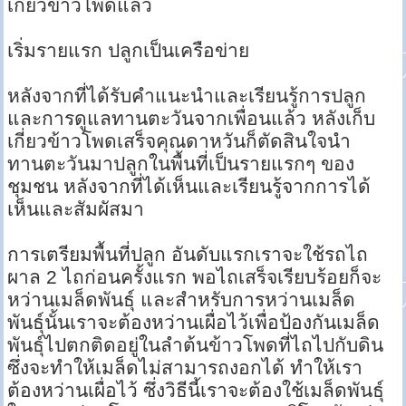
เกี่ยวข้าวโพดแล้ว
เริ่มรายแรก ปลูกเป็นเครือข่าย
หลังจากที่ได้รับคำแนะนำและเรียนรู้การปลูก
และการดูแลทานตะวันจากเพื่อนแล้ว หลังเก็บ
เกี่ยวข้าวโพดเสร็จคุณดาหวันก็ตัดสินใจนำ
ทานตะวันมาปลูกในพื้นที่เป็นรายแรกๆ ของ
ชุมชน หลังจากที่ได้เห็นและเรียนรู้จากการได้
เห็นและสัมผัสมา
การเตรียมพื้นที่ปลูก อันดับแรกเราจะใช้รถไถ
ผาล 2 ไถก่อนครั้งแรก พอไถเสร็จเรียบร้อยก็จะ
หว่านเมล็ดพันธุ์ และสำหรับการหว่านเมล็ด
พันธุ์นั้นเราจะต้องหว่านเผื่อไว้เพื่อป้องกันเมล็ด
พันธุ์ไปตกติดอยู่ในลำต้นข้าวโพดที่ไถไปกับดิน
ซึ่งจะทำให้เมล็ดไม่สามารถงอกได้ ทำให้เรา
ต้องหว่านเผื่อไว้ ซึ่งวิธีนี้เราจะต้องใช้เมล็ดพันธุ์