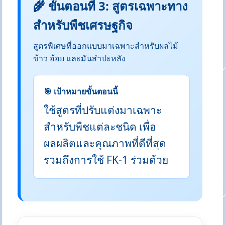
🌾 ขั้นตอนที่ 3: สูตรเฉพาะทาง
สำหรับพืชเศรษฐกิจ
สูตรพิเศษที่ออกแบบมาเฉพาะสำหรับผลไม้
ข้าว อ้อย และมันสำปะหลัง
🎯 เป้าหมายขั้นตอนนี้
ใช้สูตรที่ปรับแต่งมาเฉพาะ
สำหรับพืชแต่ละชนิด เพื่อ
ผลผลิตและคุณภาพที่ดีที่สุด
รวมถึงการใช้ FK-1 ร่วมด้วย