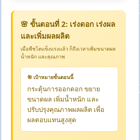
🌸 ขั้นตอนที่ 2: เร่งดอก เร่งผล
และเพิ่มผลผลิต
เมื่อพืชโตแข็งแรงแล้ว ก็ถึงเวลาเพิ่มขนาดผล
น้ำหนัก และคุณภาพ
🎯 เป้าหมายขั้นตอนนี้
กระตุ้นการออกดอก ขยาย
ขนาดผล เพิ่มน้ำหนัก และ
ปรับปรุงคุณภาพผลผลิต เพื่อ
ผลตอบแทนสูงสุด