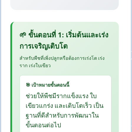
🌱 ขั้นตอนที่ 1: เริ่มต้นและเร่ง
การเจริญเติบโต
สำหรับพืชที่เพิ่งปลูกหรือต้องการเร่งโต เร่ง
ราก เร่งใบเขียว
🎯 เป้าหมายขั้นตอนนี้
ช่วยให้พืชมีรากแข็งแรง ใบ
เขียวแกร่ง และเติบโตเร็ว เป็น
ฐานที่ดีสำหรับการพัฒนาใน
ขั้นตอนต่อไป