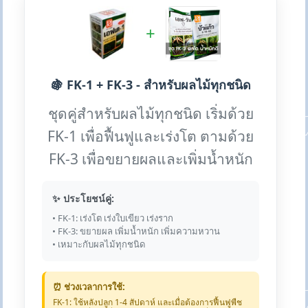
+
🍇 FK-1 + FK-3 - สำหรับผลไม้ทุกชนิด
ชุดคู่สำหรับผลไม้ทุกชนิด เริ่มด้วย
FK-1 เพื่อฟื้นฟูและเร่งโต ตามด้วย
FK-3 เพื่อขยายผลและเพิ่มน้ำหนัก
✨ ประโยชน์คู่:
• FK-1: เร่งโต เร่งใบเขียว เร่งราก
• FK-3: ขยายผล เพิ่มน้ำหนัก เพิ่มความหวาน
• เหมาะกับผลไม้ทุกชนิด
⏰ ช่วงเวลาการใช้:
FK-1: ใช้หลังปลูก 1-4 สัปดาห์ และเมื่อต้องการฟื้นฟูพืช