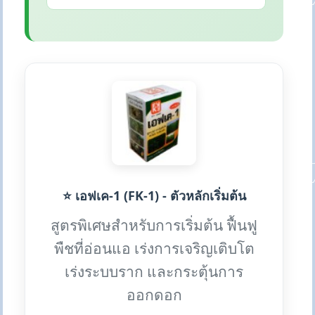
⭐ เอฟเค-1 (FK-1) - ตัวหลักเริ่มต้น
สูตรพิเศษสำหรับการเริ่มต้น ฟื้นฟู
พืชที่อ่อนแอ เร่งการเจริญเติบโต
เร่งระบบราก และกระตุ้นการ
ออกดอก