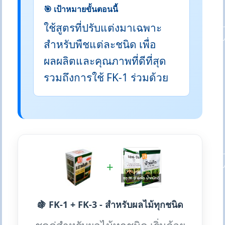
🎯 เป้าหมายขั้นตอนนี้
ใช้สูตรที่ปรับแต่งมาเฉพาะ
สำหรับพืชแต่ละชนิด เพื่อ
ผลผลิตและคุณภาพที่ดีที่สุด
รวมถึงการใช้ FK-1 ร่วมด้วย
+
🍇 FK-1 + FK-3 - สำหรับผลไม้ทุกชนิด