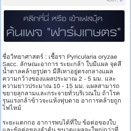
ชื่อวิทยาศาสตร์ : เชื้อรา Pyricularia oryzae
Sacc. ลักษณะอาการ ระยะกล้า ใบมีแผล จุดสี
น้ำตาลคล้ายรูปตา มีสีเทาอยู่ตรงกลางแผล
ความกว้างของแผลประมาณ 2 - 5 มม. และ
ความยาวประมาณ 10 - 15 มม. แผลสามารถ
ขยายลุกลามและกระจายทั่วบริเวณใบ ถ้าโรค
รุนแรงกล้าข้าวจะแห้งฟุบตาย อาการคล้ายถูก
ไฟไหม้
ระยะแตกกอ อาการพบได้ที่ใบ ข้อต่อของใบ
และข้อต่อของลำต้น ขนาดแผลจะใหญ่กว่าที่