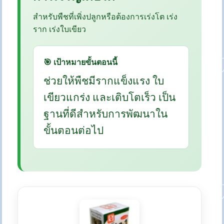
สำหรับพืชที่เพิ่งปลูกหรือต้องการเร่งโต เร่ง
ราก เร่งใบเขียว
🎯 เป้าหมายขั้นตอนนี้
ช่วยให้พืชมีรากแข็งแรง ใบ
เขียวแกร่ง และเติบโตเร็ว เป็น
ฐานที่ดีสำหรับการพัฒนาใน
ขั้นตอนต่อไป