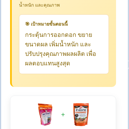
น้ำหนัก และคุณภาพ
🎯 เป้าหมายขั้นตอนนี้
กระตุ้นการออกดอก ขยาย
ขนาดผล เพิ่มน้ำหนัก และ
ปรับปรุงคุณภาพผลผลิต เพื่อ
ผลตอบแทนสูงสุด
+