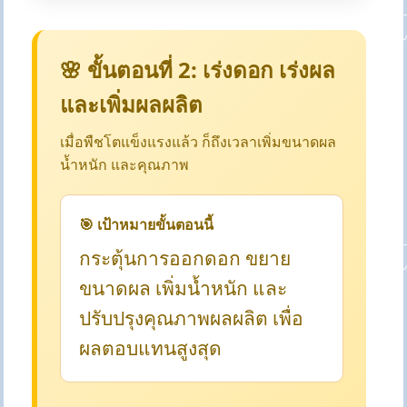
🌸 ขั้นตอนที่ 2: เร่งดอก เร่งผล
และเพิ่มผลผลิต
เมื่อพืชโตแข็งแรงแล้ว ก็ถึงเวลาเพิ่มขนาดผล
น้ำหนัก และคุณภาพ
🎯 เป้าหมายขั้นตอนนี้
กระตุ้นการออกดอก ขยาย
ขนาดผล เพิ่มน้ำหนัก และ
ปรับปรุงคุณภาพผลผลิต เพื่อ
ผลตอบแทนสูงสุด