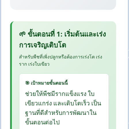
🌱 ขั้นตอนที่ 1: เริ่มต้นและเร่ง
การเจริญเติบโต
สำหรับพืชที่เพิ่งปลูกหรือต้องการเร่งโต เร่ง
ราก เร่งใบเขียว
🎯 เป้าหมายขั้นตอนนี้
ช่วยให้พืชมีรากแข็งแรง ใบ
เขียวแกร่ง และเติบโตเร็ว เป็น
ฐานที่ดีสำหรับการพัฒนาใน
ขั้นตอนต่อไป