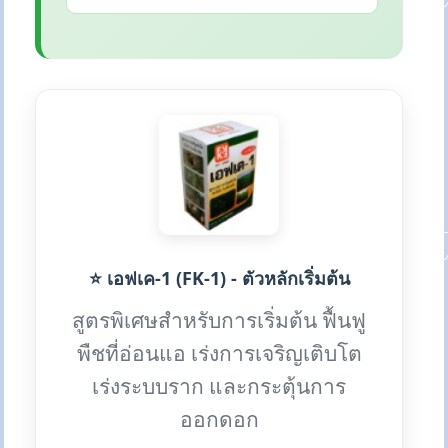
⭐ เอฟเค-1 (FK-1) - ตัวหลักเริ่มต้น
สูตรพิเศษสำหรับการเริ่มต้น ฟื้นฟู
พืชที่อ่อนแอ เร่งการเจริญเติบโต
เร่งระบบราก และกระตุ้นการ
ออกดอก