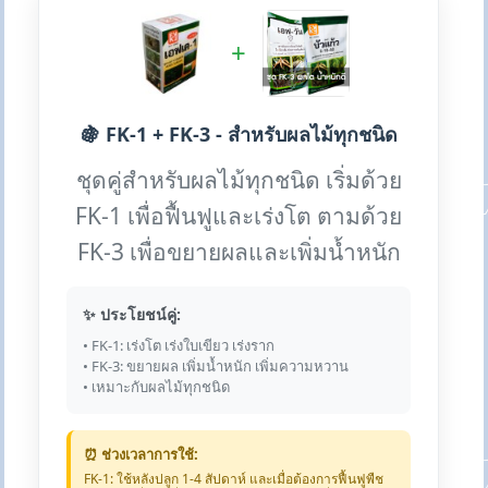
+
🍇 FK-1 + FK-3 - สำหรับผลไม้ทุกชนิด
ชุดคู่สำหรับผลไม้ทุกชนิด เริ่มด้วย
FK-1 เพื่อฟื้นฟูและเร่งโต ตามด้วย
FK-3 เพื่อขยายผลและเพิ่มน้ำหนัก
✨ ประโยชน์คู่:
• FK-1: เร่งโต เร่งใบเขียว เร่งราก
• FK-3: ขยายผล เพิ่มน้ำหนัก เพิ่มความหวาน
• เหมาะกับผลไม้ทุกชนิด
⏰ ช่วงเวลาการใช้:
FK-1: ใช้หลังปลูก 1-4 สัปดาห์ และเมื่อต้องการฟื้นฟูพืช