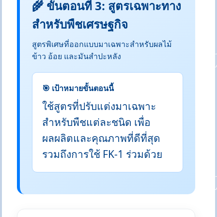
🌾 ขั้นตอนที่ 3: สูตรเฉพาะทาง
สำหรับพืชเศรษฐกิจ
สูตรพิเศษที่ออกแบบมาเฉพาะสำหรับผลไม้
ข้าว อ้อย และมันสำปะหลัง
🎯 เป้าหมายขั้นตอนนี้
ใช้สูตรที่ปรับแต่งมาเฉพาะ
สำหรับพืชแต่ละชนิด เพื่อ
ผลผลิตและคุณภาพที่ดีที่สุด
รวมถึงการใช้ FK-1 ร่วมด้วย