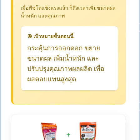
เมื่อพืชโตแข็งแรงแล้ว ก็ถึงเวลาเพิ่มขนาดผล
น้ำหนัก และคุณภาพ
🎯 เป้าหมายขั้นตอนนี้
กระตุ้นการออกดอก ขยาย
ขนาดผล เพิ่มน้ำหนัก และ
ปรับปรุงคุณภาพผลผลิต เพื่อ
ผลตอบแทนสูงสุด
+