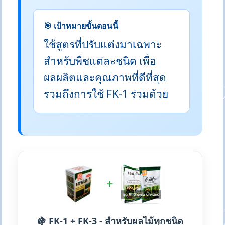
🎯 เป้าหมายขั้นตอนนี้
ใช้สูตรที่ปรับแต่งมาเฉพาะ
สำหรับพืชแต่ละชนิด เพื่อ
ผลผลิตและคุณภาพที่ดีที่สุด
รวมถึงการใช้ FK-1 ร่วมด้วย
+
🍇 FK-1 + FK-3 - สำหรับผลไม้ทุกชนิด