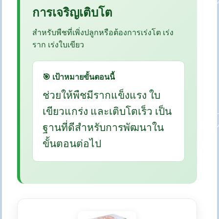
การเจริญเติบโต
สำหรับพืชที่เพิ่งปลูกหรือต้องการเร่งโต เร่ง
ราก เร่งใบเขียว
🎯 เป้าหมายขั้นตอนนี้
ช่วยให้พืชมีรากแข็งแรง ใบ
เขียวแกร่ง และเติบโตเร็ว เป็น
ฐานที่ดีสำหรับการพัฒนาใน
ขั้นตอนต่อไป