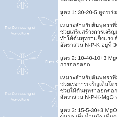
สูตร 1: 30-20-5 สูตรเร
เหมาะสำหรับต้นพุทราที่ม
ช่วยเสริมสร้างการเจริ
ทำให้ต้นพุทราแข็งแรง 
อัตราส่วน N-P-K อยู่ที่ 
สูตร 2: 10-40-10+3 Mg
การออกดอก
เหมาะสำหรับต้นพุทราที่ม
ช่วยเร่งการเจริญเติ
ช่วยให้ต้นพุทราออกดอก
อัตราส่วน N-P-K-MgO อย
สูตร 3: 15-5-30+3 Mg
ขนาด เพิ่มน้ำหนัก เพิ่