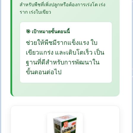
สำหรับพืชที่เพิ่งปลูกหรือต้องการเร่งโต เร่ง
ราก เร่งใบเขียว
🎯 เป้าหมายขั้นตอนนี้
ช่วยให้พืชมีรากแข็งแรง ใบ
เขียวแกร่ง และเติบโตเร็ว เป็น
ฐานที่ดีสำหรับการพัฒนาใน
ขั้นตอนต่อไป