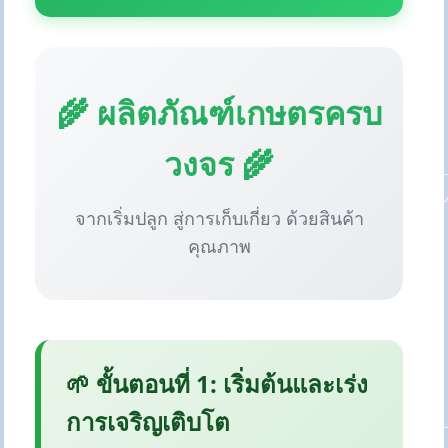
🌾 ผลิตภัณฑ์เกษตรครบ
วงจร 🌾
จากเริ่มปลูก สู่การเก็บเกี่ยว ด้วยสินค้า
คุณภาพ
🌱 ขั้นตอนที่ 1: เริ่มต้นและเร่ง
การเจริญเติบโต