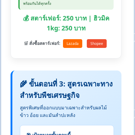
พร้อมกันได้ทุกครั้ง
💰 สตาร์เฟอร์: 250 บาท | ฮิวมิค
1kg: 250 บาท
🛒 สั่งซื้อสตาร์เฟอร์:
Lazada
Shopee
🌾 ขั้นตอนที่ 3: สูตรเฉพาะทาง
สำหรับพืชเศรษฐกิจ
สูตรพิเศษที่ออกแบบมาเฉพาะสำหรับผลไม้
ข้าว อ้อย และมันสำปะหลัง