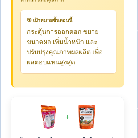
🎯 เป้าหมายขั้นตอนนี้
กระตุ้นการออกดอก ขยาย
ขนาดผล เพิ่มน้ำหนัก และ
ปรับปรุงคุณภาพผลผลิต เพื่อ
ผลตอบแทนสูงสุด
+