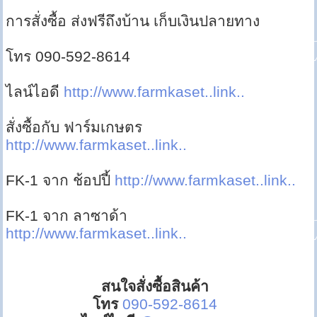
การสั่งซื้อ ส่งฟรีถึงบ้าน เก็บเงินปลายทาง
โทร 090-592-8614
ไลน์ไอดี
http://www.farmkaset..link..
สั่งซื้อกับ ฟาร์มเกษตร
http://www.farmkaset..link..
FK-1 จาก ช้อปปี้
http://www.farmkaset..link..
FK-1 จาก ลาซาด้า
http://www.farmkaset..link..
สนใจสั่งซื้อสินค้า
โทร
090-592-8614