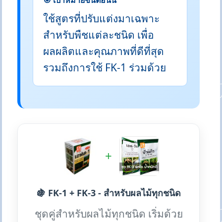
🎯 เป้าหมายขั้นตอนนี้
ใช้สูตรที่ปรับแต่งมาเฉพาะ
สำหรับพืชแต่ละชนิด เพื่อ
ผลผลิตและคุณภาพที่ดีที่สุด
รวมถึงการใช้ FK-1 ร่วมด้วย
+
🍇 FK-1 + FK-3 - สำหรับผลไม้ทุกชนิด
ชุดคู่สำหรับผลไม้ทุกชนิด เริ่มด้วย