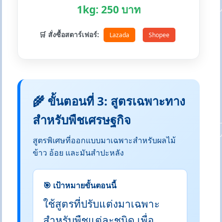
1kg: 250 บาท
🛒 สั่งซื้อสตาร์เฟอร์:
Lazada
Shopee
🌾 ขั้นตอนที่ 3: สูตรเฉพาะทาง
สำหรับพืชเศรษฐกิจ
สูตรพิเศษที่ออกแบบมาเฉพาะสำหรับผลไม้
ข้าว อ้อย และมันสำปะหลัง
🎯 เป้าหมายขั้นตอนนี้
ใช้สูตรที่ปรับแต่งมาเฉพาะ
สำหรับพืชแต่ละชนิด เพื่อ