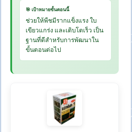
🎯 เป้าหมายขั้นตอนนี้
ช่วยให้พืชมีรากแข็งแรง ใบ
เขียวแกร่ง และเติบโตเร็ว เป็น
ฐานที่ดีสำหรับการพัฒนาใน
ขั้นตอนต่อไป