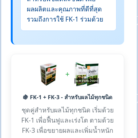
ผลผลิตและคุณภาพที่ดีที่สุด
รวมถึงการใช้ FK-1 ร่วมด้วย
+
🍇 FK-1 + FK-3 - สำหรับผลไม้ทุกชนิด
ชุดคู่สำหรับผลไม้ทุกชนิด เริ่มด้วย
FK-1 เพื่อฟื้นฟูและเร่งโต ตามด้วย
FK-3 เพื่อขยายผลและเพิ่มน้ำหนัก