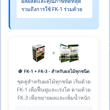
ผลผลิตและคุณภาพที่ดีที่สุด
รวมถึงการใช้ FK-1 ร่วมด้วย
+
🍇 FK-1 + FK-3 - สำหรับผลไม้ทุกชนิด
ชุดคู่สำหรับผลไม้ทุกชนิด เริ่มด้วย
FK-1 เพื่อฟื้นฟูและเร่งโต ตามด้วย
FK-3 เพื่อขยายผลและเพิ่มน้ำหนัก