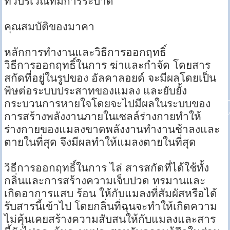
ทั่วบริเวณที่มีการระบาด
คุณสมบัติของมาคา
หลักการทำงานและวิธีการออกฤทธิ์
วิธีการออกฤทธิ์ในการ ฆ่าและกำจัด โดยสาร
สกัดที่อยู่ในรูปของ อัลคาลอยด์ จะมีผลโดยเป็น
พิษต่อระบบประสาทของแมลง และยับยั้ง
กระบวนการหายใจโดยจะไปมีผลในระบบของ
การสร้างพลังงานภายในเซลล์ร่างกายทำให้
ร่างกายของแมลงขาดพลังงานทำงานช้าลงและ
ตายในที่สุด จึงมีผลทำให้แมลงตายในที่สุด
วิธีการออกฤทธิ์ในการ ไล่ สารสกัดที่ได้ใช้ทั้ง
กลิ่นและการสร้างความเจ็บปวด ทรมานและ
เกิดอาการแสบ ร้อน ให้กับแมลงที่สัมผัสหรือได้
รับสารนี้เข้าไป โดยกลิ่นที่ฉุนจะทำให้เกิดความ
ไม่คุ้นเคยสร้างความสับสนให้กับแมลงและสาร