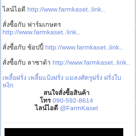
ไลน์ไอดี
http://www.farmkaset..link..
สั่งซื้อกับ ฟาร์มเกษตร
http://www.farmkaset..link..
สั่งซื้อกับ ช้อปปี้
http://www.farmkaset..link..
สั่งซื้อกับ ลาซาด้า
http://www.farmkaset..link..
เพลี้ยฝรั่ง
เพลี้ยแป้งฝรั่ง
แมลงศัตรูฝรั่ง
ฝรั่งใบ
หงิก
สนใจสั่งซื้อสินค้า
โทร
090-592-8614
ไลน์ไอดี
@FarmKaset