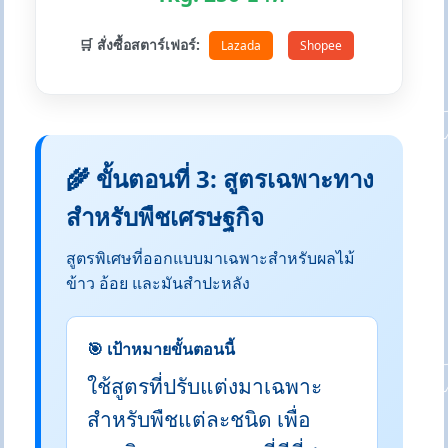
🛒 สั่งซื้อสตาร์เฟอร์:
Lazada
Shopee
🌾 ขั้นตอนที่ 3: สูตรเฉพาะทาง
สำหรับพืชเศรษฐกิจ
สูตรพิเศษที่ออกแบบมาเฉพาะสำหรับผลไม้
ข้าว อ้อย และมันสำปะหลัง
🎯 เป้าหมายขั้นตอนนี้
ใช้สูตรที่ปรับแต่งมาเฉพาะ
สำหรับพืชแต่ละชนิด เพื่อ