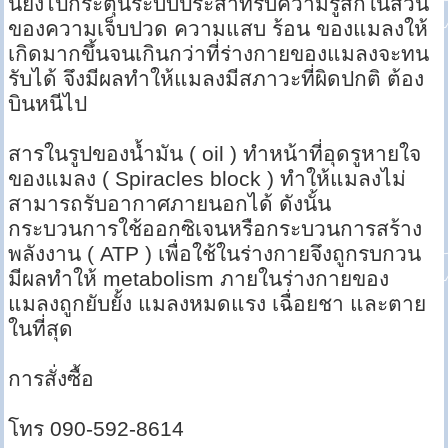
นี้ยังไปกระตุ้นระบบประสาทรับความรู้สึกในส่วน
ของความเจ็บปวด ความแสบ ร้อน ของแมลงให้
เกิดมากขึ้นจนเกินกว่าที่ร่างกายของแมลงจะทน
รับได้ จึงมีผลทำให้แมลงมีสภาวะที่ผิดปกติ ต้อง
บินหนีไป
สารในรูปของน้ำมัน ( oil ) ทำหน้าที่อุดรูหายใจ
ของแมลง ( Spiracles block ) ทำให้แมลงไม่
สามารถรับอากาศภายนอกได้ ดังนั้น
กระบวนการใช้ออกซิเจนหรือกระบวนการสร้าง
พลังงาน ( ATP ) เพื่อใช้ในร่างกายจึงถูกรบกวน
มีผลทำให้ metabolism ภายในร่างกายของ
แมลงถูกยับยั้ง แมลงหมดแรง เฉื่อยชา และตาย
ในที่สุด
การสั่งซื้อ
โทร 090-592-8614