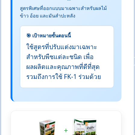
สูตรพิเศษที่ออกแบบมาเฉพาะสำหรับผลไม้
ข้าว อ้อย และมันสำปะหลัง
🎯 เป้าหมายขั้นตอนนี้
ใช้สูตรที่ปรับแต่งมาเฉพาะ
สำหรับพืชแต่ละชนิด เพื่อ
ผลผลิตและคุณภาพที่ดีที่สุด
รวมถึงการใช้ FK-1 ร่วมด้วย
+