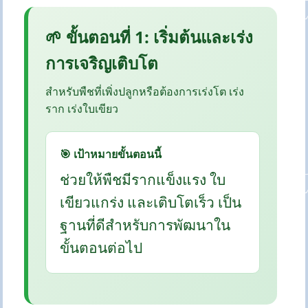
🌱 ขั้นตอนที่ 1: เริ่มต้นและเร่ง
การเจริญเติบโต
สำหรับพืชที่เพิ่งปลูกหรือต้องการเร่งโต เร่ง
ราก เร่งใบเขียว
🎯 เป้าหมายขั้นตอนนี้
ช่วยให้พืชมีรากแข็งแรง ใบ
เขียวแกร่ง และเติบโตเร็ว เป็น
ฐานที่ดีสำหรับการพัฒนาใน
ขั้นตอนต่อไป