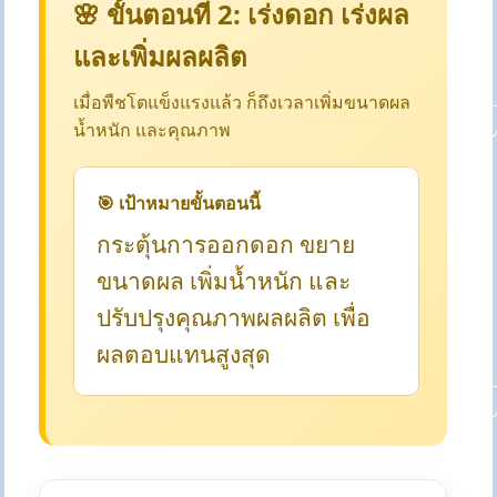
🌸 ขั้นตอนที่ 2: เร่งดอก เร่งผล
และเพิ่มผลผลิต
เมื่อพืชโตแข็งแรงแล้ว ก็ถึงเวลาเพิ่มขนาดผล
น้ำหนัก และคุณภาพ
🎯 เป้าหมายขั้นตอนนี้
กระตุ้นการออกดอก ขยาย
ขนาดผล เพิ่มน้ำหนัก และ
ปรับปรุงคุณภาพผลผลิต เพื่อ
ผลตอบแทนสูงสุด