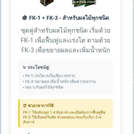
🍇 FK-1 + FK-3 - สำหรับผลไม้ทุกชนิด
ชุดคู่สำหรับผลไม้ทุกชนิด เริ่มด้วย
FK-1 เพื่อฟื้นฟูและเร่งโต ตามด้วย
FK-3 เพื่อขยายผลและเพิ่มน้ำหนัก
✨ ประโยชน์คู่:
• FK-1: เร่งโต เร่งใบเขียว เร่งราก
• FK-3: ขยายผล เพิ่มน้ำหนัก เพิ่มความหวาน
• เหมาะกับผลไม้ทุกชนิด
⏰ ช่วงเวลาการใช้:
FK-1: ใช้หลังปลูก 1-4 สัปดาห์ และเมื่อต้องการฟื้นฟูพืช
FK-3: ใช้เมื่อผลเริ่มติด ช่วงผลอ่อน ก่อนเก็บเกี่ยว 2-4
สัปดาห์