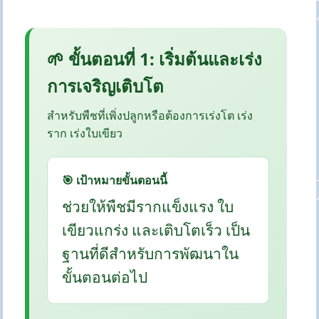
🌱 ขั้นตอนที่ 1: เริ่มต้นและเร่ง
การเจริญเติบโต
สำหรับพืชที่เพิ่งปลูกหรือต้องการเร่งโต เร่ง
ราก เร่งใบเขียว
🎯 เป้าหมายขั้นตอนนี้
ช่วยให้พืชมีรากแข็งแรง ใบ
เขียวแกร่ง และเติบโตเร็ว เป็น
ฐานที่ดีสำหรับการพัฒนาใน
ขั้นตอนต่อไป