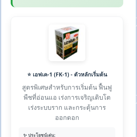
⭐ เอฟเค-1 (FK-1) - ตัวหลักเริ่มต้น
สูตรพิเศษสำหรับการเริ่มต้น ฟื้นฟู
พืชที่อ่อนแอ เร่งการเจริญเติบโต
เร่งระบบราก และกระตุ้นการ
ออกดอก
✨ ประโยชน์เด่น: