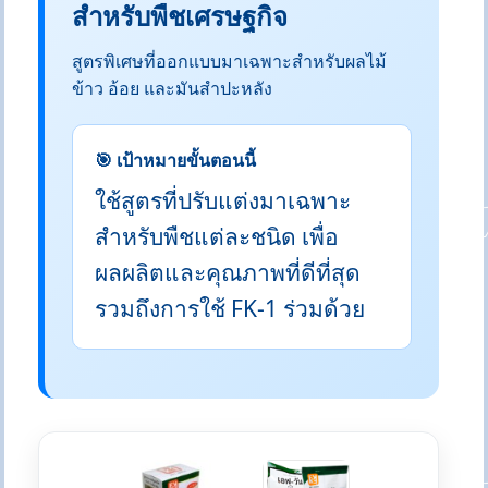
สำหรับพืชเศรษฐกิจ
สูตรพิเศษที่ออกแบบมาเฉพาะสำหรับผลไม้
ข้าว อ้อย และมันสำปะหลัง
🎯 เป้าหมายขั้นตอนนี้
ใช้สูตรที่ปรับแต่งมาเฉพาะ
สำหรับพืชแต่ละชนิด เพื่อ
ผลผลิตและคุณภาพที่ดีที่สุด
รวมถึงการใช้ FK-1 ร่วมด้วย