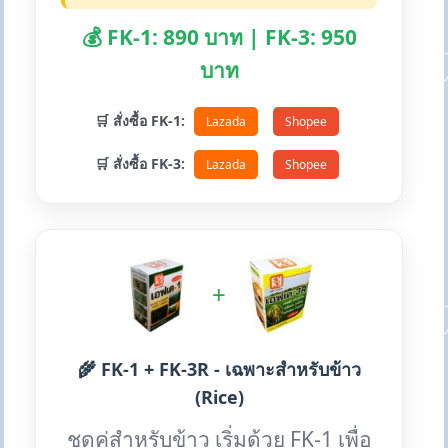
💰 FK-1: 890 บาท | FK-3: 950
บาท
🛒 สั่งซื้อ FK-1:
Lazada
Shopee
🛒 สั่งซื้อ FK-3:
Lazada
Shopee
+
🌾 FK-1 + FK-3R - เฉพาะสำหรับข้าว
(Rice)
ชุดคู่สำหรับข้าว เริ่มด้วย FK-1 เพื่อ