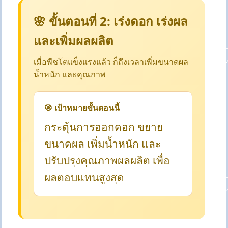
🌸 ขั้นตอนที่ 2: เร่งดอก เร่งผล
และเพิ่มผลผลิต
เมื่อพืชโตแข็งแรงแล้ว ก็ถึงเวลาเพิ่มขนาดผล
น้ำหนัก และคุณภาพ
🎯 เป้าหมายขั้นตอนนี้
กระตุ้นการออกดอก ขยาย
ขนาดผล เพิ่มน้ำหนัก และ
ปรับปรุงคุณภาพผลผลิต เพื่อ
ผลตอบแทนสูงสุด