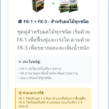
+
🍇 FK-1 + FK-3 - สำหรับผลไม้ทุกชนิด
ชุดคู่สำหรับผลไม้ทุกชนิด เริ่มด้วย
FK-1 เพื่อฟื้นฟูและเร่งโต ตามด้วย
FK-3 เพื่อขยายผลและเพิ่มน้ำหนัก
✨ ประโยชน์คู่:
• FK-1: เร่งโต เร่งใบเขียว เร่งราก
• FK-3: ขยายผล เพิ่มน้ำหนัก เพิ่มความหวาน
• เหมาะกับผลไม้ทุกชนิด
⏰ ช่วงเวลาการใช้:
FK-1: ใช้หลังปลูก 1-4 สัปดาห์ และเมื่อต้องการฟื้นฟูพืช
FK-3: ใช้เมื่อผลเริ่มติด ช่วงผลอ่อน ก่อนเก็บเกี่ยว 2-4
สัปดาห์