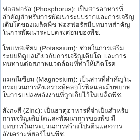
ฟอสฟอรัส (Phosphorus): เป็นสารอาหารที่
สำคัญสำหรับการพัฒนาระบบรากและการเจริญ
เติบโตของเมล็ดพืช ฟอสฟอรัสมีบทบาทสำคัญ
ในการพัฒนาระบบตรงต่อมของพืช.
โพแทสเซียม (Potassium): ช่วยในการเสริม
ระบบที่ดูแลเกี่ยวกับการเจริญเติบโต และการ
ทนทานต่อสภาพแวดล้อมที่ทำให้เกิดโรค
แมกนีเซียม (Magnesium): เป็นสารที่สำคัญใน
กระบวนการสังเคราะห์คลอโรฟีลและมีบทบาท
ในการแปลงพลังงานที่ถูกเก็บไว้ในเมล็ดพืช.
สังกะสี (Zinc): เป็นธาตุอาหารที่จำเป็นสำหรับ
การเจริญเติบโตและพัฒนาการของพืช มี
บทบาทในกระบวนการสร้างโปรตีนและการ
สังเคราะห์ฮอร์โมนพืช.