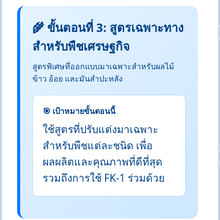
🌾 ขั้นตอนที่ 3: สูตรเฉพาะทาง
สำหรับพืชเศรษฐกิจ
สูตรพิเศษที่ออกแบบมาเฉพาะสำหรับผลไม้
ข้าว อ้อย และมันสำปะหลัง
🎯 เป้าหมายขั้นตอนนี้
ใช้สูตรที่ปรับแต่งมาเฉพาะ
สำหรับพืชแต่ละชนิด เพื่อ
ผลผลิตและคุณภาพที่ดีที่สุด
รวมถึงการใช้ FK-1 ร่วมด้วย