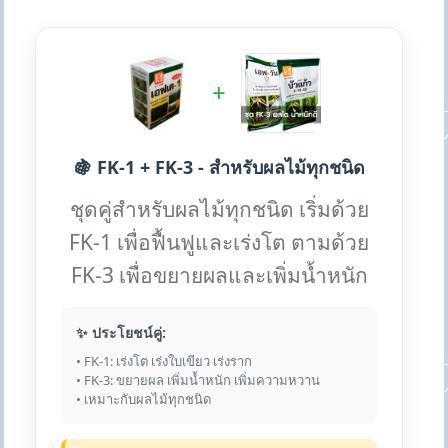
+
🍇 FK-1 + FK-3 - สำหรับผลไม้ทุกชนิด
ชุดคู่สำหรับผลไม้ทุกชนิด เริ่มด้วย
FK-1 เพื่อฟื้นฟูและเร่งโต ตามด้วย
FK-3 เพื่อขยายผลและเพิ่มน้ำหนัก
✨ ประโยชน์คู่:
• FK-1: เร่งโต เร่งใบเขียว เร่งราก
• FK-3: ขยายผล เพิ่มน้ำหนัก เพิ่มความหวาน
• เหมาะกับผลไม้ทุกชนิด