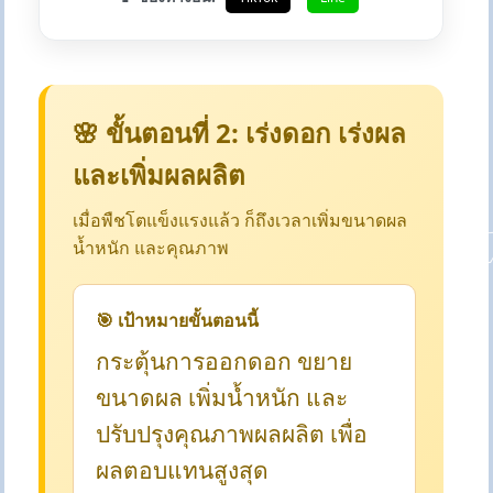
🌸 ขั้นตอนที่ 2: เร่งดอก เร่งผล
และเพิ่มผลผลิต
เมื่อพืชโตแข็งแรงแล้ว ก็ถึงเวลาเพิ่มขนาดผล
น้ำหนัก และคุณภาพ
🎯 เป้าหมายขั้นตอนนี้
กระตุ้นการออกดอก ขยาย
ขนาดผล เพิ่มน้ำหนัก และ
ปรับปรุงคุณภาพผลผลิต เพื่อ
ผลตอบแทนสูงสุด