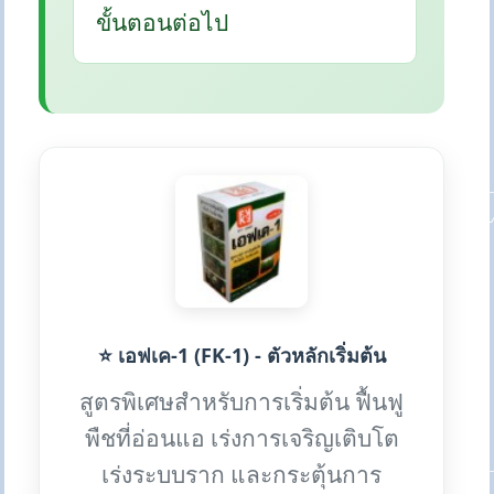
ขั้นตอนต่อไป
⭐ เอฟเค-1 (FK-1) - ตัวหลักเริ่มต้น
สูตรพิเศษสำหรับการเริ่มต้น ฟื้นฟู
พืชที่อ่อนแอ เร่งการเจริญเติบโต
เร่งระบบราก และกระตุ้นการ