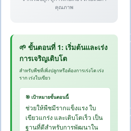
คุณภาพ
🌱 ขั้นตอนที่ 1: เริ่มต้นและเร่ง
การเจริญเติบโต
สำหรับพืชที่เพิ่งปลูกหรือต้องการเร่งโต เร่ง
ราก เร่งใบเขียว
🎯 เป้าหมายขั้นตอนนี้
ช่วยให้พืชมีรากแข็งแรง ใบ
เขียวแกร่ง และเติบโตเร็ว เป็น
ฐานที่ดีสำหรับการพัฒนาใน