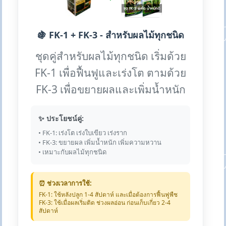
🍇 FK-1 + FK-3 - สำหรับผลไม้ทุกชนิด
ชุดคู่สำหรับผลไม้ทุกชนิด เริ่มด้วย
FK-1 เพื่อฟื้นฟูและเร่งโต ตามด้วย
FK-3 เพื่อขยายผลและเพิ่มน้ำหนัก
✨ ประโยชน์คู่:
• FK-1: เร่งโต เร่งใบเขียว เร่งราก
• FK-3: ขยายผล เพิ่มน้ำหนัก เพิ่มความหวาน
• เหมาะกับผลไม้ทุกชนิด
⏰ ช่วงเวลาการใช้:
FK-1: ใช้หลังปลูก 1-4 สัปดาห์ และเมื่อต้องการฟื้นฟูพืช
FK-3: ใช้เมื่อผลเริ่มติด ช่วงผลอ่อน ก่อนเก็บเกี่ยว 2-4
สัปดาห์