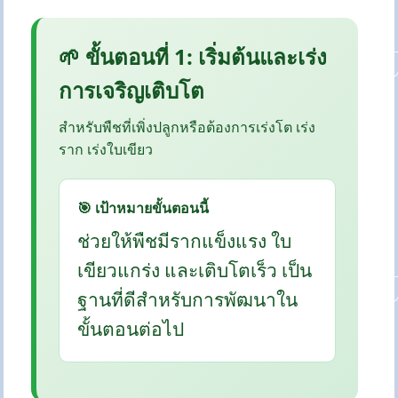
🌱 ขั้นตอนที่ 1: เริ่มต้นและเร่ง
การเจริญเติบโต
สำหรับพืชที่เพิ่งปลูกหรือต้องการเร่งโต เร่ง
ราก เร่งใบเขียว
🎯 เป้าหมายขั้นตอนนี้
ช่วยให้พืชมีรากแข็งแรง ใบ
เขียวแกร่ง และเติบโตเร็ว เป็น
ฐานที่ดีสำหรับการพัฒนาใน
ขั้นตอนต่อไป