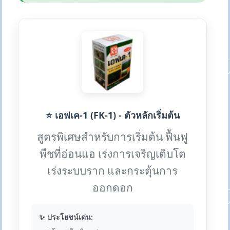
⭐ เอฟเค-1 (FK-1) - ตัวหลักเริ่มต้น
สูตรพิเศษสำหรับการเริ่มต้น ฟื้นฟู
พืชที่อ่อนแอ เร่งการเจริญเติบโต
เร่งระบบราก และกระตุ้นการ
ออกดอก
✨ ประโยชน์เด่น: