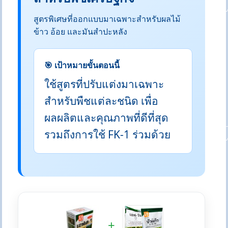
สูตรพิเศษที่ออกแบบมาเฉพาะสำหรับผลไม้
ข้าว อ้อย และมันสำปะหลัง
🎯 เป้าหมายขั้นตอนนี้
ใช้สูตรที่ปรับแต่งมาเฉพาะ
สำหรับพืชแต่ละชนิด เพื่อ
ผลผลิตและคุณภาพที่ดีที่สุด
รวมถึงการใช้ FK-1 ร่วมด้วย
+