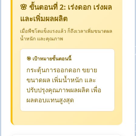
🌸 ขั้นตอนที่ 2: เร่งดอก เร่งผล
และเพิ่มผลผลิต
เมื่อพืชโตแข็งแรงแล้ว ก็ถึงเวลาเพิ่มขนาดผล
น้ำหนัก และคุณภาพ
🎯 เป้าหมายขั้นตอนนี้
กระตุ้นการออกดอก ขยาย
ขนาดผล เพิ่มน้ำหนัก และ
ปรับปรุงคุณภาพผลผลิต เพื่อ
ผลตอบแทนสูงสุด