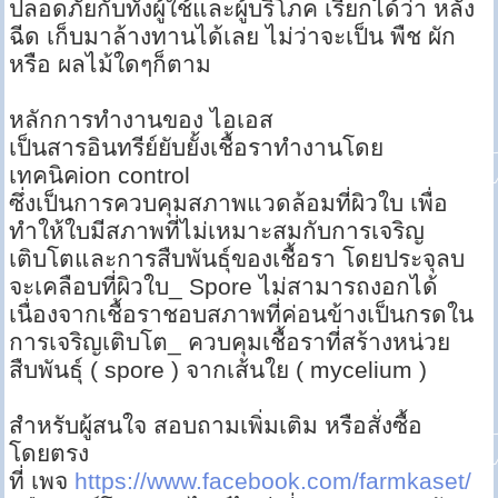
ปลอดภัยกับทั้งผู้ใช้และผู้บริโภค เรียกได้ว่า หลัง
ฉีด เก็บมาล้างทานได้เลย ไม่ว่าจะเป็น พืช ผัก
หรือ ผลไม้ใดๆก็ตาม
หลักการทำงานของ ไอเอส
เป็นสารอินทรีย์ยับยั้งเชื้อราทำงานโดย
เทคนิคion control
ซึ่งเป็นการควบคุมสภาพแวดล้อมที่ผิวใบ เพื่อ
ทำให้ใบมีสภาพที่ไม่เหมาะสมกับการเจริญ
เติบโตและการสืบพันธุ์ของเชื้อรา โดยประจุลบ
จะเคลือบที่ผิวใบ_ Spore ไม่สามารถงอกได้
เนื่องจากเชื้อราชอบสภาพที่ค่อนข้างเป็นกรดใน
การเจริญเติบโต_ ควบคุมเชื้อราที่สร้างหน่วย
สืบพันธุ์ ( spore ) จากเส้นใย ( mycelium )
สำหรับผู้สนใจ สอบถามเพิ่มเติม หรือสั่งซื้อ
โดยตรง
ที่ เพจ
https://www.facebook.com/farmkaset/