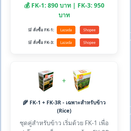
💰 FK-1: 890 บาท | FK-3: 950
บาท
🛒 สั่งซื้อ FK-1:
Lazada
Shopee
🛒 สั่งซื้อ FK-3:
Lazada
Shopee
+
🌾 FK-1 + FK-3R - เฉพาะสำหรับข้าว
(Rice)
ชุดคู่สำหรับข้าว เริ่มด้วย FK-1 เพื่อ