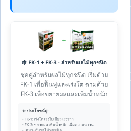
+
🍇 FK-1 + FK-3 - สำหรับผลไม้ทุกชนิด
ชุดคู่สำหรับผลไม้ทุกชนิด เริ่มด้วย
FK-1 เพื่อฟื้นฟูและเร่งโต ตามด้วย
FK-3 เพื่อขยายผลและเพิ่มน้ำหนัก
✨ ประโยชน์คู่:
• FK-1: เร่งโต เร่งใบเขียว เร่งราก
• FK-3: ขยายผล เพิ่มน้ำหนัก เพิ่มความหวาน
• เหมาะกับผลไม้ทุกชนิด