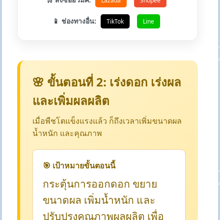
Lazada
Shopee
📱 ช่องทางอื่น:
TikTok
Line
🌸 ขั้นตอนที่ 2: เร่งดอก เร่งผล
และเพิ่มผลผลิต
เมื่อพืชโตแข็งแรงแล้ว ก็ถึงเวลาเพิ่มขนาดผล
น้ำหนัก และคุณภาพ
🎯 เป้าหมายขั้นตอนนี้
กระตุ้นการออกดอก ขยาย
ขนาดผล เพิ่มน้ำหนัก และ
ปรับปรุงคุณภาพผลผลิต เพื่อ