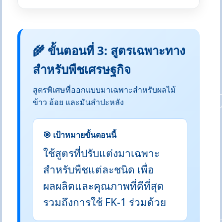
🌾 ขั้นตอนที่ 3: สูตรเฉพาะทาง
สำหรับพืชเศรษฐกิจ
สูตรพิเศษที่ออกแบบมาเฉพาะสำหรับผลไม้
ข้าว อ้อย และมันสำปะหลัง
🎯 เป้าหมายขั้นตอนนี้
ใช้สูตรที่ปรับแต่งมาเฉพาะ
สำหรับพืชแต่ละชนิด เพื่อ
ผลผลิตและคุณภาพที่ดีที่สุด
รวมถึงการใช้ FK-1 ร่วมด้วย