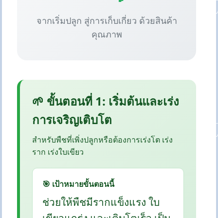
จากเริ่มปลูก สู่การเก็บเกี่ยว ด้วยสินค้า
คุณภาพ
🌱 ขั้นตอนที่ 1: เริ่มต้นและเร่ง
การเจริญเติบโต
สำหรับพืชที่เพิ่งปลูกหรือต้องการเร่งโต เร่ง
ราก เร่งใบเขียว
🎯 เป้าหมายขั้นตอนนี้
ช่วยให้พืชมีรากแข็งแรง ใบ