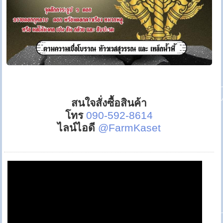
สนใจสั่งซื้อสินค้า
โทร
090-592-8614
ไลน์ไอดี
@FarmKaset