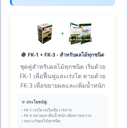
+
🍇 FK-1 + FK-3 - สำหรับผลไม้ทุกชนิด
ชุดคู่สำหรับผลไม้ทุกชนิด เริ่มด้วย
FK-1 เพื่อฟื้นฟูและเร่งโต ตามด้วย
FK-3 เพื่อขยายผลและเพิ่มน้ำหนัก
✨ ประโยชน์คู่:
• FK-1: เร่งโต เร่งใบเขียว เร่งราก
• FK-3: ขยายผล เพิ่มน้ำหนัก เพิ่มความหวาน
• เหมาะกับผลไม้ทุกชนิด