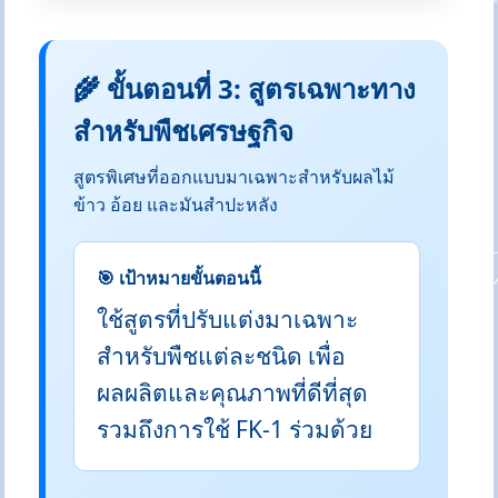
🌾 ขั้นตอนที่ 3: สูตรเฉพาะทาง
สำหรับพืชเศรษฐกิจ
สูตรพิเศษที่ออกแบบมาเฉพาะสำหรับผลไม้
ข้าว อ้อย และมันสำปะหลัง
🎯 เป้าหมายขั้นตอนนี้
ใช้สูตรที่ปรับแต่งมาเฉพาะ
สำหรับพืชแต่ละชนิด เพื่อ
ผลผลิตและคุณภาพที่ดีที่สุด
รวมถึงการใช้ FK-1 ร่วมด้วย