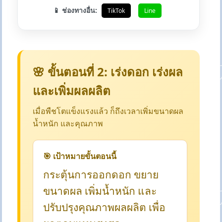
📱 ช่องทางอื่น:
TikTok
Line
🌸 ขั้นตอนที่ 2: เร่งดอก เร่งผล
และเพิ่มผลผลิต
เมื่อพืชโตแข็งแรงแล้ว ก็ถึงเวลาเพิ่มขนาดผล
น้ำหนัก และคุณภาพ
🎯 เป้าหมายขั้นตอนนี้
กระตุ้นการออกดอก ขยาย
ขนาดผล เพิ่มน้ำหนัก และ
ปรับปรุงคุณภาพผลผลิต เพื่อ