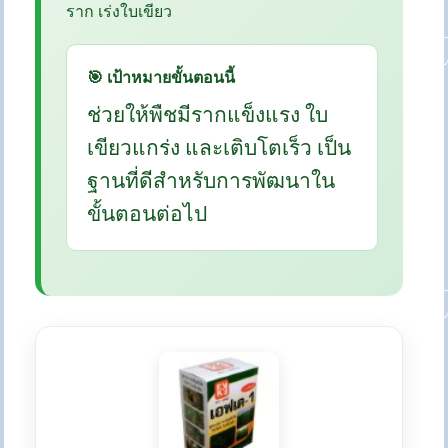
ราก เร่งใบเขียว
🎯 เป้าหมายขั้นตอนนี้
ช่วยให้พืชมีรากแข็งแรง ใบ
เขียวแกร่ง และเติบโตเร็ว เป็น
ฐานที่ดีสำหรับการพัฒนาใน
ขั้นตอนต่อไป