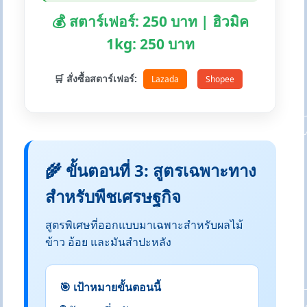
💰 สตาร์เฟอร์: 250 บาท | ฮิวมิค
1kg: 250 บาท
🛒 สั่งซื้อสตาร์เฟอร์:
Lazada
Shopee
🌾 ขั้นตอนที่ 3: สูตรเฉพาะทาง
สำหรับพืชเศรษฐกิจ
สูตรพิเศษที่ออกแบบมาเฉพาะสำหรับผลไม้
ข้าว อ้อย และมันสำปะหลัง
🎯 เป้าหมายขั้นตอนนี้