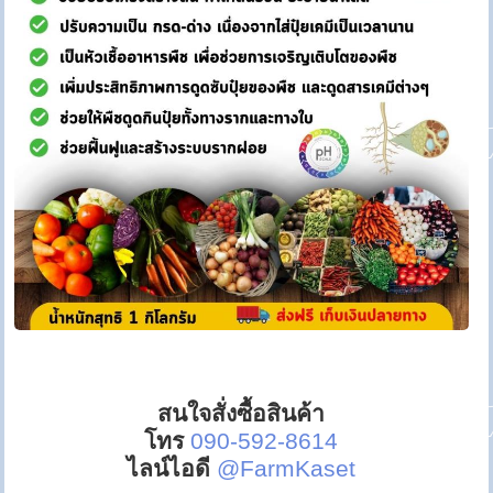
สนใจสั่งซื้อสินค้า
โทร
090-592-8614
ไลน์ไอดี
@FarmKaset