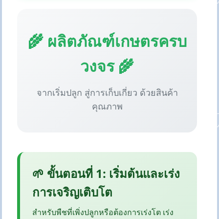
🌾 ผลิตภัณฑ์เกษตรครบ
วงจร 🌾
จากเริ่มปลูก สู่การเก็บเกี่ยว ด้วยสินค้า
คุณภาพ
🌱 ขั้นตอนที่ 1: เริ่มต้นและเร่ง
การเจริญเติบโต
สำหรับพืชที่เพิ่งปลูกหรือต้องการเร่งโต เร่ง