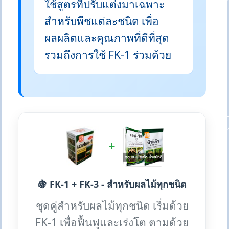
ใช้สูตรที่ปรับแต่งมาเฉพาะ
สำหรับพืชแต่ละชนิด เพื่อ
ผลผลิตและคุณภาพที่ดีที่สุด
รวมถึงการใช้ FK-1 ร่วมด้วย
+
🍇 FK-1 + FK-3 - สำหรับผลไม้ทุกชนิด
ชุดคู่สำหรับผลไม้ทุกชนิด เริ่มด้วย
FK-1 เพื่อฟื้นฟูและเร่งโต ตามด้วย