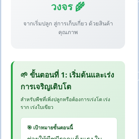
วงจร 🌾
จากเริ่มปลูก สู่การเก็บเกี่ยว ด้วยสินค้า
คุณภาพ
🌱 ขั้นตอนที่ 1: เริ่มต้นและเร่ง
การเจริญเติบโต
สำหรับพืชที่เพิ่งปลูกหรือต้องการเร่งโต เร่ง
ราก เร่งใบเขียว
🎯 เป้าหมายขั้นตอนนี้