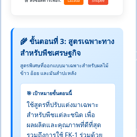
🛒 สั่งซื้อสตาร์เฟอร์:
Lazada
Shopee
🌾 ขั้นตอนที่ 3: สูตรเฉพาะทาง
สำหรับพืชเศรษฐกิจ
สูตรพิเศษที่ออกแบบมาเฉพาะสำหรับผลไม้
ข้าว อ้อย และมันสำปะหลัง
🎯 เป้าหมายขั้นตอนนี้
ใช้สูตรที่ปรับแต่งมาเฉพาะ
สำหรับพืชแต่ละชนิด เพื่อ
ผลผลิตและคุณภาพที่ดีที่สุด
รวมถึงการใช้ FK-1 ร่วมด้วย