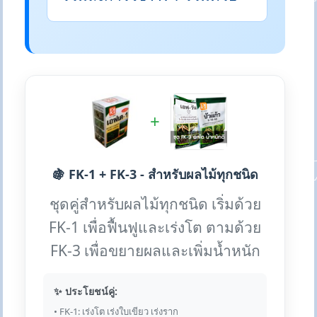
+
🍇 FK-1 + FK-3 - สำหรับผลไม้ทุกชนิด
ชุดคู่สำหรับผลไม้ทุกชนิด เริ่มด้วย
FK-1 เพื่อฟื้นฟูและเร่งโต ตามด้วย
FK-3 เพื่อขยายผลและเพิ่มน้ำหนัก
✨ ประโยชน์คู่:
• FK-1: เร่งโต เร่งใบเขียว เร่งราก