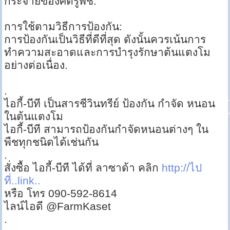
กระจายของศัตรูพืช.
การใช้ตามวิธีการป้องกัน:
การป้องกันเป็นวิธีที่ดีที่สุด ดังนั้นควรเน้นการ
ทำความสะอาดและการบำรุงรักษาต้นแตงโม
อย่างต่อเนื่อง.
.
ไอกี้-บีที เป็นสารชีวินทรีย์ ป้องกัน กำจัด หนอน
ในต้นแตงโม
ไอกี้-บีที สามารถป้องกันกำจัดหนอนต่างๆ ใน
พืชทุกชนิดได้เช่นกัน
.
สั่งซื้อ ไอกี้-บีที ได้ที่ ลาซาด้า คลิก
http://ไป
ที่..link..
หรือ โทร 090-592-8614
ไลน์ไอดี @FarmKaset
.