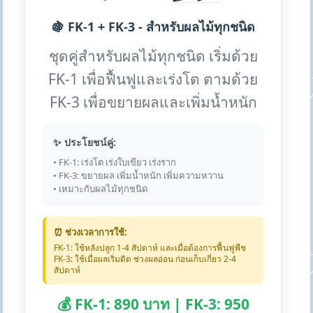
🍇 FK-1 + FK-3 - สำหรับผลไม้ทุกชนิด
ชุดคู่สำหรับผลไม้ทุกชนิด เริ่มด้วย
FK-1 เพื่อฟื้นฟูและเร่งโต ตามด้วย
FK-3 เพื่อขยายผลและเพิ่มน้ำหนัก
✨ ประโยชน์คู่:
• FK-1: เร่งโต เร่งใบเขียว เร่งราก
• FK-3: ขยายผล เพิ่มน้ำหนัก เพิ่มความหวาน
• เหมาะกับผลไม้ทุกชนิด
⏰ ช่วงเวลาการใช้:
FK-1: ใช้หลังปลูก 1-4 สัปดาห์ และเมื่อต้องการฟื้นฟูพืช
FK-3: ใช้เมื่อผลเริ่มติด ช่วงผลอ่อน ก่อนเก็บเกี่ยว 2-4
สัปดาห์
💰 FK-1: 890 บาท | FK-3: 950