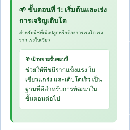
🌱 ขั้นตอนที่ 1: เริ่มต้นและเร่ง
การเจริญเติบโต
สำหรับพืชที่เพิ่งปลูกหรือต้องการเร่งโต เร่ง
ราก เร่งใบเขียว
🎯 เป้าหมายขั้นตอนนี้
ช่วยให้พืชมีรากแข็งแรง ใบ
เขียวแกร่ง และเติบโตเร็ว เป็น
ฐานที่ดีสำหรับการพัฒนาใน
ขั้นตอนต่อไป