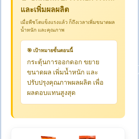
และเพิ่มผลผลิต
เมื่อพืชโตแข็งแรงแล้ว ก็ถึงเวลาเพิ่มขนาดผล
น้ำหนัก และคุณภาพ
🎯 เป้าหมายขั้นตอนนี้
กระตุ้นการออกดอก ขยาย
ขนาดผล เพิ่มน้ำหนัก และ
ปรับปรุงคุณภาพผลผลิต เพื่อ
ผลตอบแทนสูงสุด