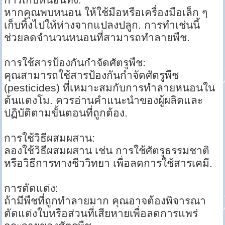
หากคุณพบหนอน ให้ใช้มือหรือเครื่องมือเล็ก ๆ
เก็บทิ้งไปให้ห่างจากแปลงปลูก. การทำเช่นนี้
ช่วยลดจำนวนหนอนที่สามารถทำลายพืช.
การใช้สารป้องกันกำจัดศัตรูพืช:
คุณสามารถใช้สารป้องกันกำจัดศัตรูพืช
(pesticides) ที่เหมาะสมกับการทำลายหนอนใน
ต้นแตงโม. ควรอ่านคำแนะนำของผู้ผลิตและ
ปฏิบัติตามขั้นตอนที่ถูกต้อง.
การใช้วิธีผสมผสาน:
ลองใช้วิธีผสมผสาน เช่น การใช้ศัตรูธรรมชาติ
หรือวิธีการทางชีววิทยา เพื่อลดการใช้สารเคมี.
การตัดแต่ง:
ถ้ามีพืชที่ถูกทำลายมาก คุณอาจต้องพิจารณา
ตัดแต่งใบหรือส่วนที่เสียหายเพื่อลดการแพร่