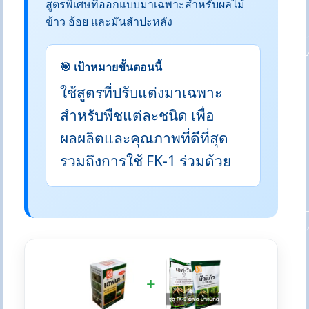
สูตรพิเศษที่ออกแบบมาเฉพาะสำหรับผลไม้
ข้าว อ้อย และมันสำปะหลัง
🎯 เป้าหมายขั้นตอนนี้
ใช้สูตรที่ปรับแต่งมาเฉพาะ
สำหรับพืชแต่ละชนิด เพื่อ
ผลผลิตและคุณภาพที่ดีที่สุด
รวมถึงการใช้ FK-1 ร่วมด้วย
+