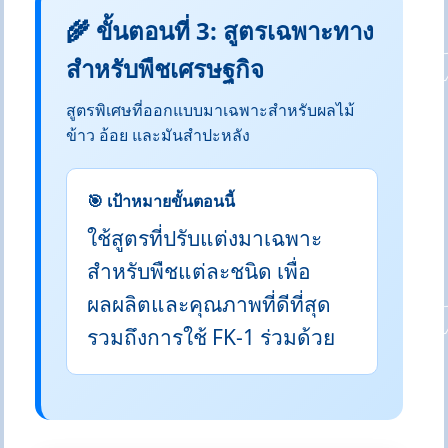
🌾 ขั้นตอนที่ 3: สูตรเฉพาะทาง
สำหรับพืชเศรษฐกิจ
สูตรพิเศษที่ออกแบบมาเฉพาะสำหรับผลไม้
ข้าว อ้อย และมันสำปะหลัง
🎯 เป้าหมายขั้นตอนนี้
ใช้สูตรที่ปรับแต่งมาเฉพาะ
สำหรับพืชแต่ละชนิด เพื่อ
ผลผลิตและคุณภาพที่ดีที่สุด
รวมถึงการใช้ FK-1 ร่วมด้วย