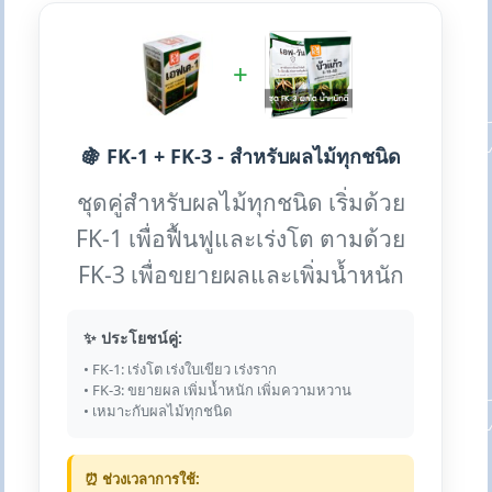
+
🍇 FK-1 + FK-3 - สำหรับผลไม้ทุกชนิด
ชุดคู่สำหรับผลไม้ทุกชนิด เริ่มด้วย
FK-1 เพื่อฟื้นฟูและเร่งโต ตามด้วย
FK-3 เพื่อขยายผลและเพิ่มน้ำหนัก
✨ ประโยชน์คู่:
• FK-1: เร่งโต เร่งใบเขียว เร่งราก
• FK-3: ขยายผล เพิ่มน้ำหนัก เพิ่มความหวาน
• เหมาะกับผลไม้ทุกชนิด
⏰ ช่วงเวลาการใช้: