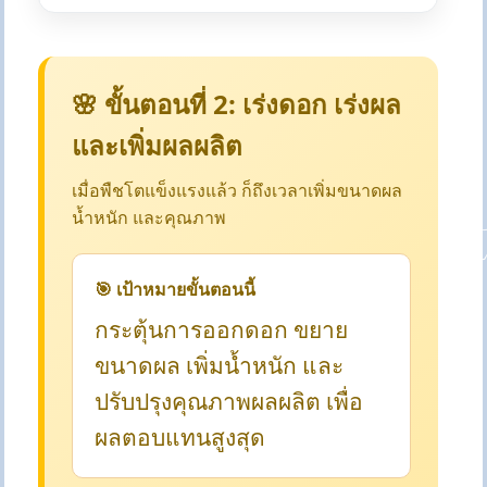
🌸 ขั้นตอนที่ 2: เร่งดอก เร่งผล
และเพิ่มผลผลิต
เมื่อพืชโตแข็งแรงแล้ว ก็ถึงเวลาเพิ่มขนาดผล
น้ำหนัก และคุณภาพ
🎯 เป้าหมายขั้นตอนนี้
กระตุ้นการออกดอก ขยาย
ขนาดผล เพิ่มน้ำหนัก และ
ปรับปรุงคุณภาพผลผลิต เพื่อ
ผลตอบแทนสูงสุด