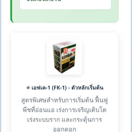
⭐ เอฟเค-1 (FK-1) - ตัวหลักเริ่มต้น
สูตรพิเศษสำหรับการเริ่มต้น ฟื้นฟู
พืชที่อ่อนแอ เร่งการเจริญเติบโต
เร่งระบบราก และกระตุ้นการ
ออกดอก