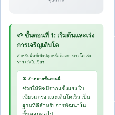
🌱 ขั้นตอนที่ 1: เริ่มต้นและเร่ง
การเจริญเติบโต
สำหรับพืชที่เพิ่งปลูกหรือต้องการเร่งโต เร่ง
ราก เร่งใบเขียว
🎯 เป้าหมายขั้นตอนนี้
ช่วยให้พืชมีรากแข็งแรง ใบ
เขียวแกร่ง และเติบโตเร็ว เป็น
ฐานที่ดีสำหรับการพัฒนาใน
ขั้นตอนต่อไป