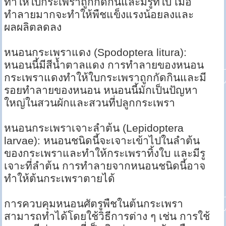
ทำให้ใบกระเพราถูกกัดกินและมีรูที่ใบ เมื่อ
ทำลายมากจะทำให้พืชแข็งแรงน้อยลงและ
ผลผลิตลดลง
หนอนกระเพราแดง (Spodoptera litura):
หนอนนี้มีสีน้ำตาลแดง การทำลายของหนอน
กระเพราแดงทำให้ใบกระเพราถูกกัดกินและมี
รอยทำลายของหนอน หนอนนี้มักเป็นปัญหา
ใหญ่ในสวนผักและสวนที่ปลูกกระเพรา
หนอนกระเพราเจาะลำต้น (Lepidoptera
larvae): หนอนชนิดนี้จะเจาะเข้าไปในลำต้น
ของกระเพราและทำให้กระเพราทิ้งใบ และมีรู
เจาะที่ลำต้น การทำลายจากหนอนชนิดนี้อาจ
ทำให้ต้นกระเพราตายได้
การควบคุมหนอนศัตรูพืชในต้นกระเพรา
สามารถทำได้โดยใช้วิธีการต่าง ๆ เช่น การใช้