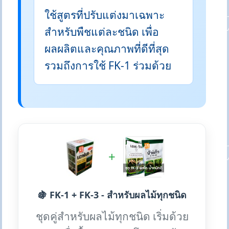
ใช้สูตรที่ปรับแต่งมาเฉพาะ
สำหรับพืชแต่ละชนิด เพื่อ
ผลผลิตและคุณภาพที่ดีที่สุด
รวมถึงการใช้ FK-1 ร่วมด้วย
+
🍇 FK-1 + FK-3 - สำหรับผลไม้ทุกชนิด
ชุดคู่สำหรับผลไม้ทุกชนิด เริ่มด้วย