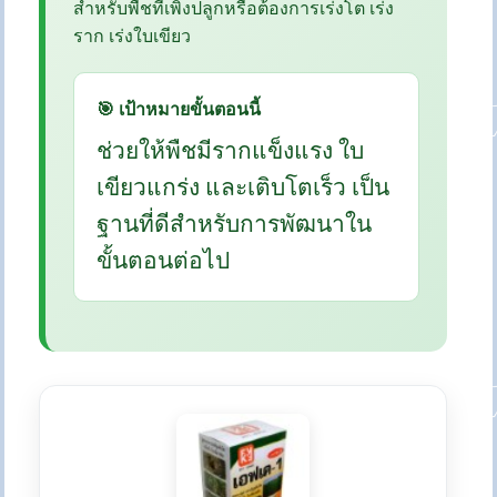
สำหรับพืชที่เพิ่งปลูกหรือต้องการเร่งโต เร่ง
ราก เร่งใบเขียว
🎯 เป้าหมายขั้นตอนนี้
ช่วยให้พืชมีรากแข็งแรง ใบ
เขียวแกร่ง และเติบโตเร็ว เป็น
ฐานที่ดีสำหรับการพัฒนาใน
ขั้นตอนต่อไป