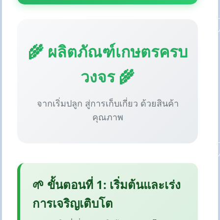
🌾 ผลิตภัณฑ์เกษตรครบ
วงจร 🌾
จากเริ่มปลูก สู่การเก็บเกี่ยว ด้วยสินค้า
คุณภาพ
🌱 ขั้นตอนที่ 1: เริ่มต้นและเร่ง
การเจริญเติบโต