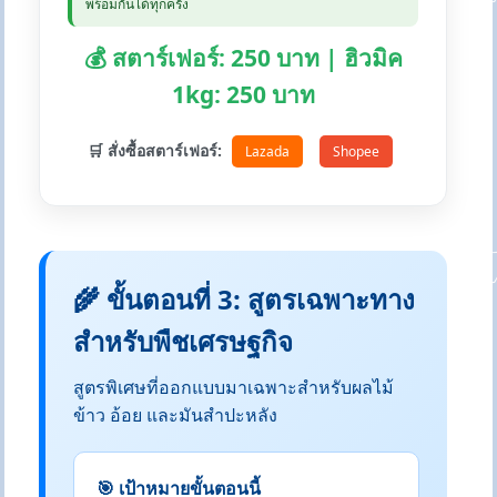
พร้อมกันได้ทุกครั้ง
💰 สตาร์เฟอร์: 250 บาท | ฮิวมิค
1kg: 250 บาท
🛒 สั่งซื้อสตาร์เฟอร์:
Lazada
Shopee
🌾 ขั้นตอนที่ 3: สูตรเฉพาะทาง
สำหรับพืชเศรษฐกิจ
สูตรพิเศษที่ออกแบบมาเฉพาะสำหรับผลไม้
ข้าว อ้อย และมันสำปะหลัง
🎯 เป้าหมายขั้นตอนนี้