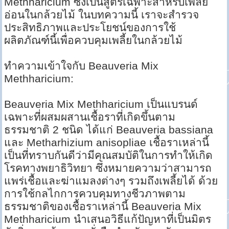
Methharicium ซึ่งเป็นสูตรเฉพาะสำหรับเพลี้ย
อ่อนในกล้วยไม้ ในบทความนี้ เราจะสำรวจ
ประสิทธิภาพและประโยชน์ของการใช้
ผลิตภัณฑ์นี้เพื่อควบคุมเพลี้ยในกล้วยไม้
ทำความเข้าใจกับ Beauveria Mix
Methharicium:
Beauveria Mix Methharicium เป็นแบรนด์
เฉพาะที่ผสมผสานเชื้อราที่เกิดขึ้นตาม
ธรรมชาติ 2 ชนิด ได้แก่ Beauveria bassiana
และ Metharhizium anisopliae เชื้อราเหล่านี้
เป็นที่ทราบกันดีว่ามีคุณสมบัติในการทำให้เกิด
โรคทางพยาธิวิทยา ซึ่งหมายความว่าสามารถ
แพร่เชื้อและฆ่าแมลงต่างๆ รวมถึงเพลี้ยได้ ด้วย
การใช้กลไกการควบคุมทางชีวภาพตาม
ธรรมชาติของเชื้อราเหล่านี้ Beauveria Mix
Methharicium นำเสนอวิธีแก้ปัญหาที่เป็นมิตร