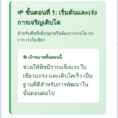
🌱 ขั้นตอนที่ 1: เริ่มต้นและเร่ง
การเจริญเติบโต
สำหรับพืชที่เพิ่งปลูกหรือต้องการเร่งโต เร่ง
ราก เร่งใบเขียว
🎯 เป้าหมายขั้นตอนนี้
ช่วยให้พืชมีรากแข็งแรง ใบ
เขียวแกร่ง และเติบโตเร็ว เป็น
ฐานที่ดีสำหรับการพัฒนาใน
ขั้นตอนต่อไป