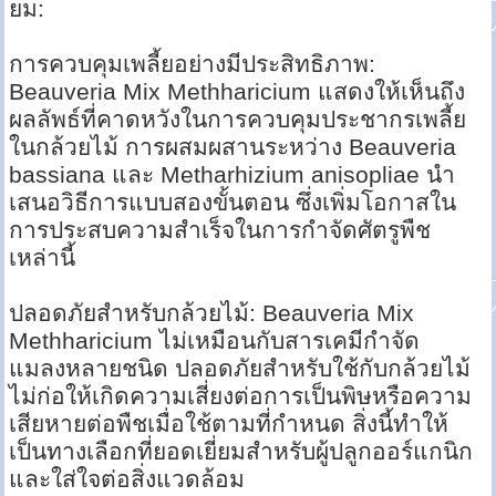
ยม:
การควบคุมเพลี้ยอย่างมีประสิทธิภาพ:
Beauveria Mix Methharicium แสดงให้เห็นถึง
ผลลัพธ์ที่คาดหวังในการควบคุมประชากรเพลี้ย
ในกล้วยไม้ การผสมผสานระหว่าง Beauveria
bassiana และ Metharhizium anisopliae นำ
เสนอวิธีการแบบสองขั้นตอน ซึ่งเพิ่มโอกาสใน
การประสบความสำเร็จในการกำจัดศัตรูพืช
เหล่านี้
ปลอดภัยสำหรับกล้วยไม้: Beauveria Mix
Methharicium ไม่เหมือนกับสารเคมีกำจัด
แมลงหลายชนิด ปลอดภัยสำหรับใช้กับกล้วยไม้
ไม่ก่อให้เกิดความเสี่ยงต่อการเป็นพิษหรือความ
เสียหายต่อพืชเมื่อใช้ตามที่กำหนด สิ่งนี้ทำให้
เป็นทางเลือกที่ยอดเยี่ยมสำหรับผู้ปลูกออร์แกนิก
และใส่ใจต่อสิ่งแวดล้อม