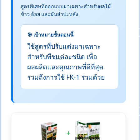
สูตรพิเศษที่ออกแบบมาเฉพาะสำหรับผลไม้
ข้าว อ้อย และมันสำปะหลัง
🎯 เป้าหมายขั้นตอนนี้
ใช้สูตรที่ปรับแต่งมาเฉพาะ
สำหรับพืชแต่ละชนิด เพื่อ
ผลผลิตและคุณภาพที่ดีที่สุด
รวมถึงการใช้ FK-1 ร่วมด้วย
+