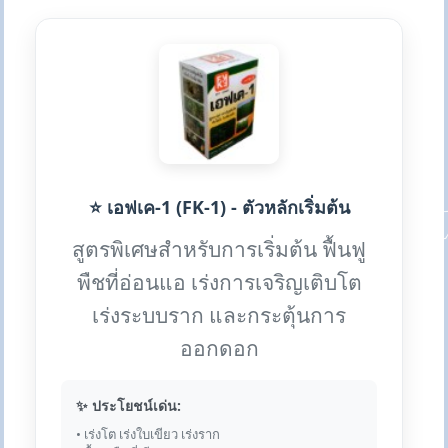
⭐ เอฟเค-1 (FK-1) - ตัวหลักเริ่มต้น
สูตรพิเศษสำหรับการเริ่มต้น ฟื้นฟู
พืชที่อ่อนแอ เร่งการเจริญเติบโต
เร่งระบบราก และกระตุ้นการ
ออกดอก
✨ ประโยชน์เด่น:
• เร่งโต เร่งใบเขียว เร่งราก