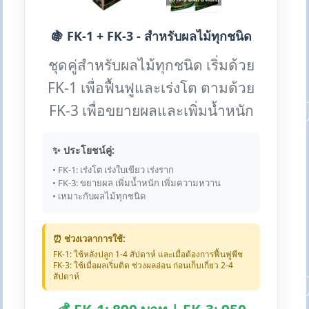
🍇 FK-1 + FK-3 - สำหรับผลไม้ทุกชนิด
ชุดคู่สำหรับผลไม้ทุกชนิด เริ่มด้วย
FK-1 เพื่อฟื้นฟูและเร่งโต ตามด้วย
FK-3 เพื่อขยายผลและเพิ่มน้ำหนัก
✨ ประโยชน์คู่:
• FK-1: เร่งโต เร่งใบเขียว เร่งราก
• FK-3: ขยายผล เพิ่มน้ำหนัก เพิ่มความหวาน
• เหมาะกับผลไม้ทุกชนิด
⏰ ช่วงเวลาการใช้:
FK-1: ใช้หลังปลูก 1-4 สัปดาห์ และเมื่อต้องการฟื้นฟูพืช
FK-3: ใช้เมื่อผลเริ่มติด ช่วงผลอ่อน ก่อนเก็บเกี่ยว 2-4
สัปดาห์