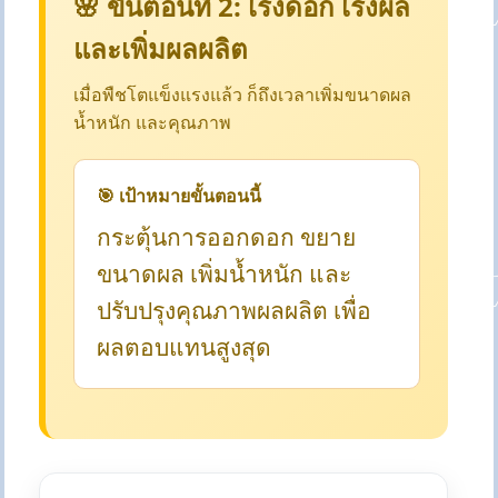
🌸 ขั้นตอนที่ 2: เร่งดอก เร่งผล
และเพิ่มผลผลิต
เมื่อพืชโตแข็งแรงแล้ว ก็ถึงเวลาเพิ่มขนาดผล
น้ำหนัก และคุณภาพ
🎯 เป้าหมายขั้นตอนนี้
กระตุ้นการออกดอก ขยาย
ขนาดผล เพิ่มน้ำหนัก และ
ปรับปรุงคุณภาพผลผลิต เพื่อ
ผลตอบแทนสูงสุด