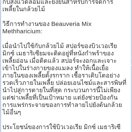
กับสิ่งแวดล้อมและยั่งยืนสำหรับการจัดการ
เพลี้ยในกล้วยไม้
วิธีการทำงานของ Beauveria Mix
Methharicium:
เมื่อนำไปใช้กับกล้วยไม้ สปอร์ของบิวเวอเรีย
มิกซ์ เมธาริเซียมจะติดอยู่ที่หนังกำพร้าของ
เพลี้ยอ่อน เมื่อติดแล้ว สปอร์จะงอกและเจาะ
เข้าไปในร่างกายของแมลง ทำให้เนื้อเยื่อ
ภายในของเพลี้ยตั้งรกราก เชื้อราเติบโตอย่าง
รวดเร็วภายในเพลี้ย ปล่อยเอนไซม์และสารพิษที่
นำไปสู่การตายในที่สุด กระบวนการนี้ไม่เพียง
แต่ฆ่าเพลี้ยที่เป็นเป้าหมาย แต่ยังช่วยป้องกัน
การแพร่กระจายของการทำลายไปยังต้นกล้วย
ไม้อื่นๆ
ประโยชน์ของการใช้บิวเวอเรีย มิกซ์ เมธาริเซี