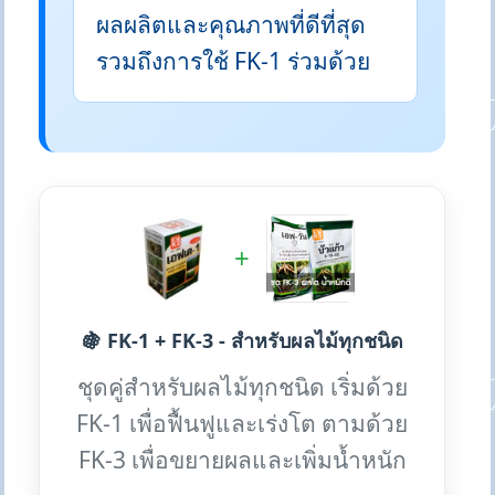
ผลผลิตและคุณภาพที่ดีที่สุด
รวมถึงการใช้ FK-1 ร่วมด้วย
+
🍇 FK-1 + FK-3 - สำหรับผลไม้ทุกชนิด
ชุดคู่สำหรับผลไม้ทุกชนิด เริ่มด้วย
FK-1 เพื่อฟื้นฟูและเร่งโต ตามด้วย
FK-3 เพื่อขยายผลและเพิ่มน้ำหนัก