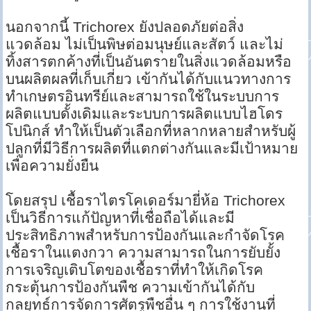
นอกจากนี้ Trichorex ยังปลอดภัยต่อสิ่ง
แวดล้อม ไม่เป็นพิษต่อมนุษย์และสัตว์ และไม่
ทิ้งสารตกค้างที่เป็นอันตรายในสิ่งแวดล้อมหรือ
บนผลิตผลที่เก็บเกี่ยว เข้ากันได้กับแนวทางการ
ทำเกษตรอินทรีย์และสามารถใช้ในระบบการ
ผลิตแบบดั้งเดิมและระบบการผลิตแบบไฮโดร
โปนิกส์ ทำให้เป็นตัวเลือกที่หลากหลายสำหรับผู้
ปลูกที่มีวิธีการผลิตที่แตกต่างกันและมีเป้าหมาย
เพื่อความยั่งยืน
โดยสรุป เชื้อราไตรโคเดอร์มายี่ห้อ Trichorex
เป็นวิธีการแก้ปัญหาที่เชื่อถือได้และมี
ประสิทธิภาพสำหรับการป้องกันและกำจัดโรค
เชื้อราในแตงกวา ความสามารถในการยับยั้ง
การเจริญเติบโตของเชื้อราที่ทำให้เกิดโรค
กระตุ้นการป้องกันพืช ความเข้ากันได้กับ
กลยุทธ์การจัดการศัตรูพืชอื่น ๆ การใช้งานที่