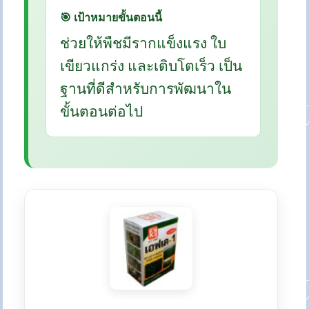
🎯 เป้าหมายขั้นตอนนี้
ช่วยให้พืชมีรากแข็งแรง ใบ
เขียวแกร่ง และเติบโตเร็ว เป็น
ฐานที่ดีสำหรับการพัฒนาใน
ขั้นตอนต่อไป