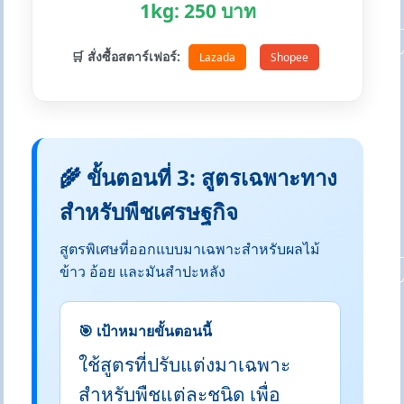
1kg: 250 บาท
🛒 สั่งซื้อสตาร์เฟอร์:
Lazada
Shopee
🌾 ขั้นตอนที่ 3: สูตรเฉพาะทาง
สำหรับพืชเศรษฐกิจ
สูตรพิเศษที่ออกแบบมาเฉพาะสำหรับผลไม้
ข้าว อ้อย และมันสำปะหลัง
🎯 เป้าหมายขั้นตอนนี้
ใช้สูตรที่ปรับแต่งมาเฉพาะ
สำหรับพืชแต่ละชนิด เพื่อ