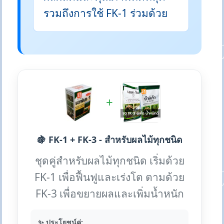
รวมถึงการใช้ FK-1 ร่วมด้วย
+
🍇 FK-1 + FK-3 - สำหรับผลไม้ทุกชนิด
ชุดคู่สำหรับผลไม้ทุกชนิด เริ่มด้วย
FK-1 เพื่อฟื้นฟูและเร่งโต ตามด้วย
FK-3 เพื่อขยายผลและเพิ่มน้ำหนัก
✨ ประโยชน์คู่: