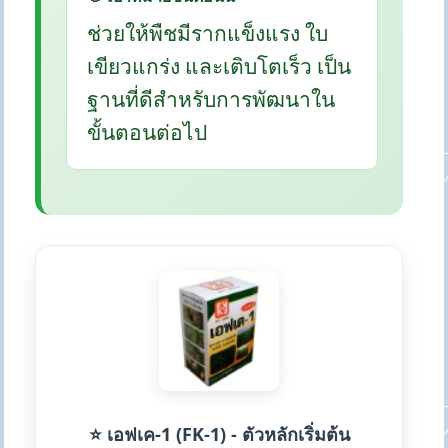
ช่วยให้พืชมีรากแข็งแรง ใบ
เขียวแกร่ง และเติบโตเร็ว เป็น
ฐานที่ดีสำหรับการพัฒนาใน
ขั้นตอนต่อไป
⭐ เอฟเค-1 (FK-1) - ตัวหลักเริ่มต้น