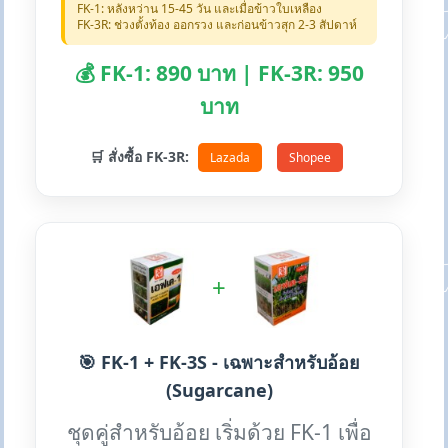
FK-1: หลังหว่าน 15-45 วัน และเมื่อข้าวใบเหลือง
FK-3R: ช่วงตั้งท้อง ออกรวง และก่อนข้าวสุก 2-3 สัปดาห์
💰 FK-1: 890 บาท | FK-3R: 950
บาท
🛒 สั่งซื้อ FK-3R:
Lazada
Shopee
+
🎯 FK-1 + FK-3S - เฉพาะสำหรับอ้อย
(Sugarcane)
ชุดคู่สำหรับอ้อย เริ่มด้วย FK-1 เพื่อ