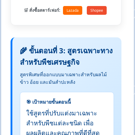
🛒 สั่งซื้อสตาร์เฟอร์:
Lazada
Shopee
🌾 ขั้นตอนที่ 3: สูตรเฉพาะทาง
สำหรับพืชเศรษฐกิจ
สูตรพิเศษที่ออกแบบมาเฉพาะสำหรับผลไม้
ข้าว อ้อย และมันสำปะหลัง
🎯 เป้าหมายขั้นตอนนี้
ใช้สูตรที่ปรับแต่งมาเฉพาะ
สำหรับพืชแต่ละชนิด เพื่อ
ผลผลิตและคุณภาพที่ดีที่สุด