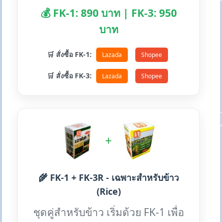
💰 FK-1: 890 บาท | FK-3: 950
บาท
🛒 สั่งซื้อ FK-1:
Lazada
Shopee
🛒 สั่งซื้อ FK-3:
Lazada
Shopee
+
🌾 FK-1 + FK-3R - เฉพาะสำหรับข้าว
(Rice)
ชุดคู่สำหรับข้าว เริ่มด้วย FK-1 เพื่อ