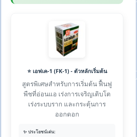
⭐ เอฟเค-1 (FK-1) - ตัวหลักเริ่มต้น
สูตรพิเศษสำหรับการเริ่มต้น ฟื้นฟู
พืชที่อ่อนแอ เร่งการเจริญเติบโต
เร่งระบบราก และกระตุ้นการ
ออกดอก
✨ ประโยชน์เด่น: