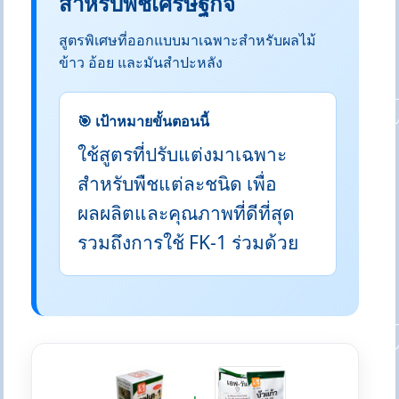
สำหรับพืชเศรษฐกิจ
สูตรพิเศษที่ออกแบบมาเฉพาะสำหรับผลไม้
ข้าว อ้อย และมันสำปะหลัง
🎯 เป้าหมายขั้นตอนนี้
ใช้สูตรที่ปรับแต่งมาเฉพาะ
สำหรับพืชแต่ละชนิด เพื่อ
ผลผลิตและคุณภาพที่ดีที่สุด
รวมถึงการใช้ FK-1 ร่วมด้วย