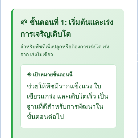
🌱 ขั้นตอนที่ 1: เริ่มต้นและเร่ง
การเจริญเติบโต
สำหรับพืชที่เพิ่งปลูกหรือต้องการเร่งโต เร่ง
ราก เร่งใบเขียว
🎯 เป้าหมายขั้นตอนนี้
ช่วยให้พืชมีรากแข็งแรง ใบ
เขียวแกร่ง และเติบโตเร็ว เป็น
ฐานที่ดีสำหรับการพัฒนาใน
ขั้นตอนต่อไป