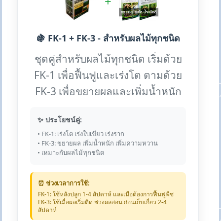
+
🍇 FK-1 + FK-3 - สำหรับผลไม้ทุกชนิด
ชุดคู่สำหรับผลไม้ทุกชนิด เริ่มด้วย
FK-1 เพื่อฟื้นฟูและเร่งโต ตามด้วย
FK-3 เพื่อขยายผลและเพิ่มน้ำหนัก
✨ ประโยชน์คู่:
• FK-1: เร่งโต เร่งใบเขียว เร่งราก
• FK-3: ขยายผล เพิ่มน้ำหนัก เพิ่มความหวาน
• เหมาะกับผลไม้ทุกชนิด
⏰ ช่วงเวลาการใช้:
FK-1: ใช้หลังปลูก 1-4 สัปดาห์ และเมื่อต้องการฟื้นฟูพืช
FK-3: ใช้เมื่อผลเริ่มติด ช่วงผลอ่อน ก่อนเก็บเกี่ยว 2-4
สัปดาห์