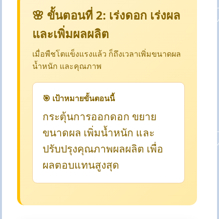
🌸 ขั้นตอนที่ 2: เร่งดอก เร่งผล
และเพิ่มผลผลิต
เมื่อพืชโตแข็งแรงแล้ว ก็ถึงเวลาเพิ่มขนาดผล
น้ำหนัก และคุณภาพ
🎯 เป้าหมายขั้นตอนนี้
กระตุ้นการออกดอก ขยาย
ขนาดผล เพิ่มน้ำหนัก และ
ปรับปรุงคุณภาพผลผลิต เพื่อ
ผลตอบแทนสูงสุด