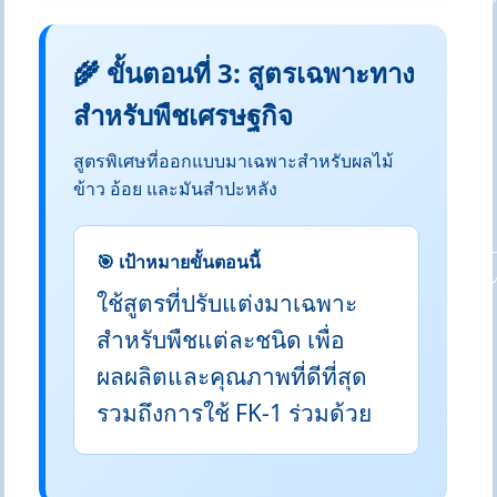
🌾 ขั้นตอนที่ 3: สูตรเฉพาะทาง
สำหรับพืชเศรษฐกิจ
สูตรพิเศษที่ออกแบบมาเฉพาะสำหรับผลไม้
ข้าว อ้อย และมันสำปะหลัง
🎯 เป้าหมายขั้นตอนนี้
ใช้สูตรที่ปรับแต่งมาเฉพาะ
สำหรับพืชแต่ละชนิด เพื่อ
ผลผลิตและคุณภาพที่ดีที่สุด
รวมถึงการใช้ FK-1 ร่วมด้วย