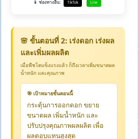
📱 ช่องทางอื่น:
TikTok
Line
🌸 ขั้นตอนที่ 2: เร่งดอก เร่งผล
และเพิ่มผลผลิต
เมื่อพืชโตแข็งแรงแล้ว ก็ถึงเวลาเพิ่มขนาดผล
น้ำหนัก และคุณภาพ
🎯 เป้าหมายขั้นตอนนี้
กระตุ้นการออกดอก ขยาย
ขนาดผล เพิ่มน้ำหนัก และ
ปรับปรุงคุณภาพผลผลิต เพื่อ
ผลตอบแทนสูงสุด