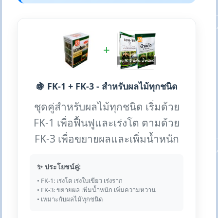
+
🍇 FK-1 + FK-3 - สำหรับผลไม้ทุกชนิด
ชุดคู่สำหรับผลไม้ทุกชนิด เริ่มด้วย
FK-1 เพื่อฟื้นฟูและเร่งโต ตามด้วย
FK-3 เพื่อขยายผลและเพิ่มน้ำหนัก
✨ ประโยชน์คู่:
• FK-1: เร่งโต เร่งใบเขียว เร่งราก
• FK-3: ขยายผล เพิ่มน้ำหนัก เพิ่มความหวาน
• เหมาะกับผลไม้ทุกชนิด