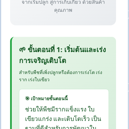
จากเริ่มปลูก สู่การเก็บเกี่ยว ด้วยสินค้า
คุณภาพ
🌱 ขั้นตอนที่ 1: เริ่มต้นและเร่ง
การเจริญเติบโต
สำหรับพืชที่เพิ่งปลูกหรือต้องการเร่งโต เร่ง
ราก เร่งใบเขียว
🎯 เป้าหมายขั้นตอนนี้
ช่วยให้พืชมีรากแข็งแรง ใบ
เขียวแกร่ง และเติบโตเร็ว เป็น
ฐานที่ดีสำหรับการพัฒนาใน