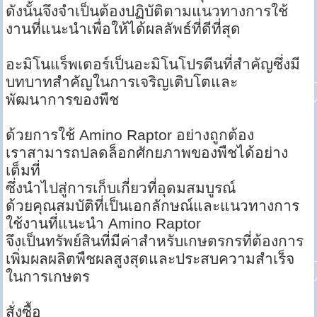
ดังนั้นจึงจำเป็นต้องปฏิบัติตามแนวทางการใช้
งานที่แนะนำเพื่อให้ได้ผลลัพธ์ที่ดีที่สุด
อะมิโนแร็พเตอร์เป็นอะมิโนโปรตีนที่สำคัญซึ่งมี
บทบาทสำคัญในการเจริญเติบโตและ
พัฒนาการของพืช
ด้วยการใช้ Amino Raptor อย่างถูกต้อง
เราสามารถปลดล็อกศักยภาพของพืชได้อย่าง
เต็มที่
ซึ่งนำไปสู่การเก็บเกี่ยวที่อุดมสมบูรณ์
ด้วยคุณสมบัติที่เป็นเอกลักษณ์และแนวทางการ
ใช้งานที่แนะนำ Amino Raptor
จึงเป็นทรัพย์สินที่มีค่าสำหรับเกษตรกรที่ต้องการ
เพิ่มผลผลิตพืชผลสูงสุดและประสบความสำเร็จ
ในการเกษตร
สั่งซื้อ