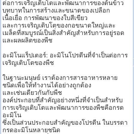
ต่อการเจริญเติบโตและพัฒนาการของต้นข้าว
บทบาทในการสร้างและขนาดของเปลือก
เนื้อเยื่อ การพัฒนาของใบสีเขียว
และการเจริญเติบโตของกอขนาดใหญ่และ
เมล็ดที่สมบูรณ์เป็นสิ่งสำคัญสำหรับการอยู่รอด
และผลผลิตของพืช
อะมิโนแร็ปเตอร์: อะมิโนโปรตีนที่จำเป็นต่อการ
เจริญเติบโตของพืช
ในฐานะมนุษย์ เราต้องการสารอาหารหลาย
ชนิดเพื่อให้ทำงานได้อย่างถูกต้อง
และเช่นเดียวกันกับพืช
องค์ประกอบที่สำคัญอย่างหนึ่งที่จำเป็นสำหรับ
การเจริญเติบโตและพัฒนาการของพืชคือกรด
อะมิโน
ซึ่งเป็นส่วนประกอบสำคัญของโปรตีน ในบรรดา
กรดอะมิโนหลายชนิด