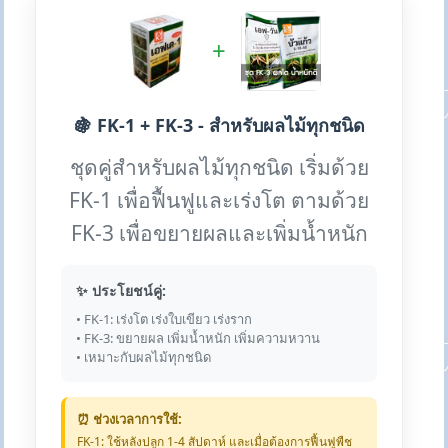
+
🍇 FK-1 + FK-3 - สำหรับผลไม้ทุกชนิด
ชุดคู่สำหรับผลไม้ทุกชนิด เริ่มด้วย
FK-1 เพื่อฟื้นฟูและเร่งโต ตามด้วย
FK-3 เพื่อขยายผลและเพิ่มน้ำหนัก
✨ ประโยชน์คู่:
• FK-1: เร่งโต เร่งใบเขียว เร่งราก
• FK-3: ขยายผล เพิ่มน้ำหนัก เพิ่มความหวาน
• เหมาะกับผลไม้ทุกชนิด
⏰ ช่วงเวลาการใช้:
FK-1: ใช้หลังปลูก 1-4 สัปดาห์ และเมื่อต้องการฟื้นฟูพืช