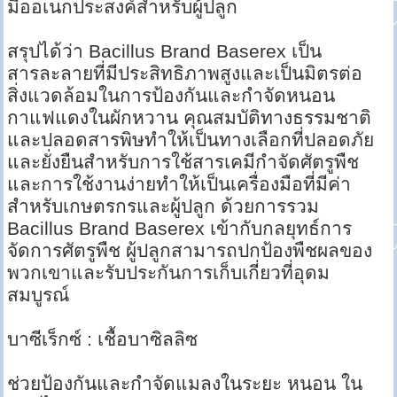
มืออเนกประสงค์สำหรับผู้ปลูก
สรุปได้ว่า Bacillus Brand Baserex เป็น
สารละลายที่มีประสิทธิภาพสูงและเป็นมิตรต่อ
สิ่งแวดล้อมในการป้องกันและกำจัดหนอน
กาแฟแดงในผักหวาน คุณสมบัติทางธรรมชาติ
และปลอดสารพิษทำให้เป็นทางเลือกที่ปลอดภัย
และยั่งยืนสำหรับการใช้สารเคมีกำจัดศัตรูพืช
และการใช้งานง่ายทำให้เป็นเครื่องมือที่มีค่า
สำหรับเกษตรกรและผู้ปลูก ด้วยการรวม
Bacillus Brand Baserex เข้ากับกลยุทธ์การ
จัดการศัตรูพืช ผู้ปลูกสามารถปกป้องพืชผลของ
พวกเขาและรับประกันการเก็บเกี่ยวที่อุดม
สมบูรณ์
บาซีเร็กซ์ : เชื้อบาซิลลิซ
ช่วยป้องกันและกำจัดแมลงในระยะ หนอน ใน