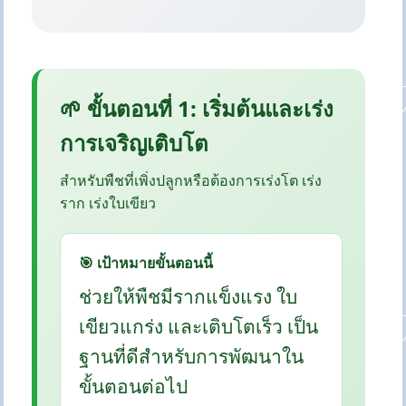
🌱 ขั้นตอนที่ 1: เริ่มต้นและเร่ง
การเจริญเติบโต
สำหรับพืชที่เพิ่งปลูกหรือต้องการเร่งโต เร่ง
ราก เร่งใบเขียว
🎯 เป้าหมายขั้นตอนนี้
ช่วยให้พืชมีรากแข็งแรง ใบ
เขียวแกร่ง และเติบโตเร็ว เป็น
ฐานที่ดีสำหรับการพัฒนาใน
ขั้นตอนต่อไป