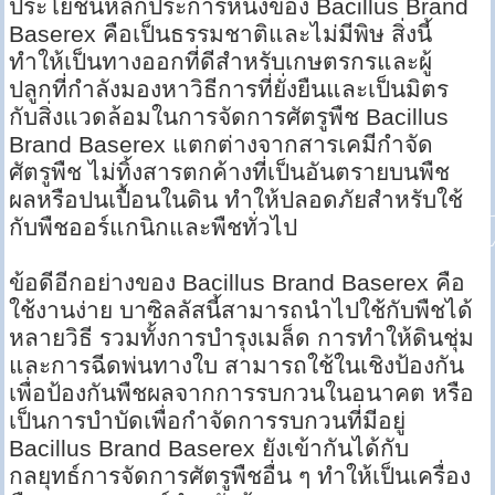
ประโยชน์หลักประการหนึ่งของ Bacillus Brand
Baserex คือเป็นธรรมชาติและไม่มีพิษ สิ่งนี้
ทำให้เป็นทางออกที่ดีสำหรับเกษตรกรและผู้
ปลูกที่กำลังมองหาวิธีการที่ยั่งยืนและเป็นมิตร
กับสิ่งแวดล้อมในการจัดการศัตรูพืช Bacillus
Brand Baserex แตกต่างจากสารเคมีกำจัด
ศัตรูพืช ไม่ทิ้งสารตกค้างที่เป็นอันตรายบนพืช
ผลหรือปนเปื้อนในดิน ทำให้ปลอดภัยสำหรับใช้
กับพืชออร์แกนิกและพืชทั่วไป
ข้อดีอีกอย่างของ Bacillus Brand Baserex คือ
ใช้งานง่าย บาซิลลัสนี้สามารถนำไปใช้กับพืชได้
หลายวิธี รวมทั้งการบำรุงเมล็ด การทำให้ดินชุ่ม
และการฉีดพ่นทางใบ สามารถใช้ในเชิงป้องกัน
เพื่อป้องกันพืชผลจากการรบกวนในอนาคต หรือ
เป็นการบำบัดเพื่อกำจัดการรบกวนที่มีอยู่
Bacillus Brand Baserex ยังเข้ากันได้กับ
กลยุทธ์การจัดการศัตรูพืชอื่น ๆ ทำให้เป็นเครื่อง