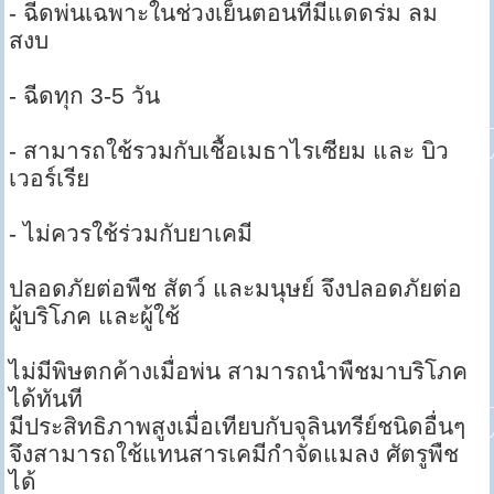
- ฉีดพ่นเฉพาะในช่วงเย็นตอนที่มีแดดร่ม ลม
สงบ
- ฉีดทุก 3-5 วัน
- สามารถใช้รวมกับเชื้อเมธาไรเซียม และ บิว
เวอร์เรีย
- ไม่ควรใช้ร่วมกับยาเคมี
ปลอดภัยต่อพืช สัตว์ และมนุษย์ จึงปลอดภัยต่อ
ผู้บริโภค และผู้ใช้
ไม่มีพิษตกค้างเมื่อพ่น สามารถนำพืชมาบริโภค
ได้ทันที
มีประสิทธิภาพสูงเมื่อเทียบกับจุลินทรีย์ชนิดอื่นๆ
จึงสามารถใช้แทนสารเคมีกำจัดแมลง ศัตรูพืช
ได้