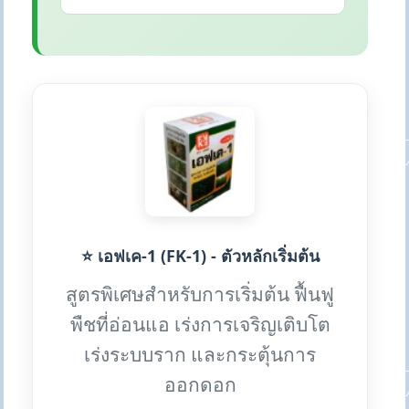
⭐ เอฟเค-1 (FK-1) - ตัวหลักเริ่มต้น
สูตรพิเศษสำหรับการเริ่มต้น ฟื้นฟู
พืชที่อ่อนแอ เร่งการเจริญเติบโต
เร่งระบบราก และกระตุ้นการ
ออกดอก