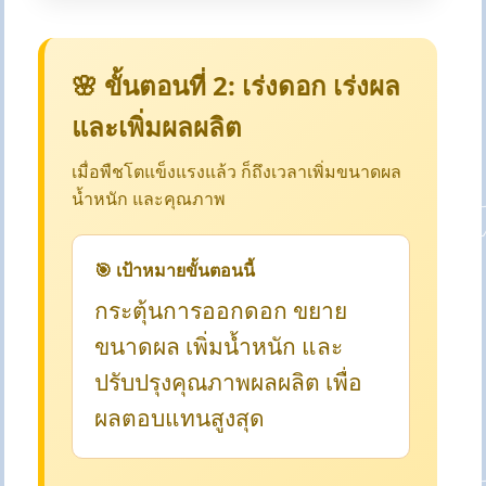
🌸 ขั้นตอนที่ 2: เร่งดอก เร่งผล
และเพิ่มผลผลิต
เมื่อพืชโตแข็งแรงแล้ว ก็ถึงเวลาเพิ่มขนาดผล
น้ำหนัก และคุณภาพ
🎯 เป้าหมายขั้นตอนนี้
กระตุ้นการออกดอก ขยาย
ขนาดผล เพิ่มน้ำหนัก และ
ปรับปรุงคุณภาพผลผลิต เพื่อ
ผลตอบแทนสูงสุด