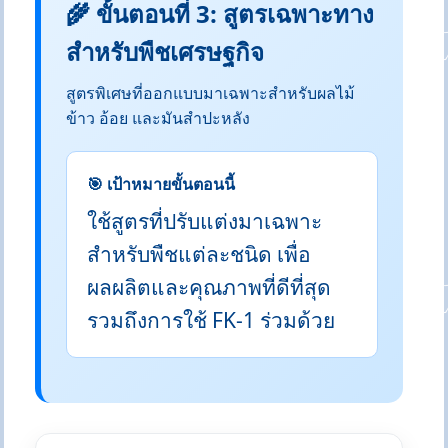
🌾 ขั้นตอนที่ 3: สูตรเฉพาะทาง
สำหรับพืชเศรษฐกิจ
สูตรพิเศษที่ออกแบบมาเฉพาะสำหรับผลไม้
ข้าว อ้อย และมันสำปะหลัง
🎯 เป้าหมายขั้นตอนนี้
ใช้สูตรที่ปรับแต่งมาเฉพาะ
สำหรับพืชแต่ละชนิด เพื่อ
ผลผลิตและคุณภาพที่ดีที่สุด
รวมถึงการใช้ FK-1 ร่วมด้วย