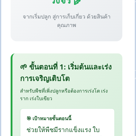
จากเริ่มปลูก สู่การเก็บเกี่ยว ด้วยสินค้า
คุณภาพ
🌱 ขั้นตอนที่ 1: เริ่มต้นและเร่ง
การเจริญเติบโต
สำหรับพืชที่เพิ่งปลูกหรือต้องการเร่งโต เร่ง
ราก เร่งใบเขียว
🎯 เป้าหมายขั้นตอนนี้
ช่วยให้พืชมีรากแข็งแรง ใบ