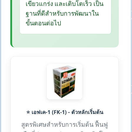
เขียวแกร่ง และเติบโตเร็ว เป็น
ฐานที่ดีสำหรับการพัฒนาใน
ขั้นตอนต่อไป
⭐ เอฟเค-1 (FK-1) - ตัวหลักเริ่มต้น
สูตรพิเศษสำหรับการเริ่มต้น ฟื้นฟู