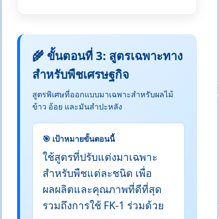
🌾 ขั้นตอนที่ 3: สูตรเฉพาะทาง
สำหรับพืชเศรษฐกิจ
สูตรพิเศษที่ออกแบบมาเฉพาะสำหรับผลไม้
ข้าว อ้อย และมันสำปะหลัง
🎯 เป้าหมายขั้นตอนนี้
ใช้สูตรที่ปรับแต่งมาเฉพาะ
สำหรับพืชแต่ละชนิด เพื่อ
ผลผลิตและคุณภาพที่ดีที่สุด
รวมถึงการใช้ FK-1 ร่วมด้วย