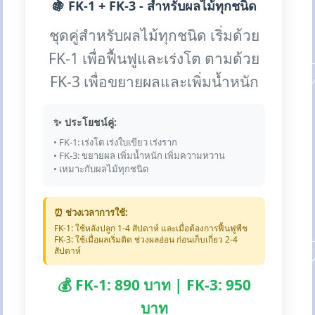
🍇 FK-1 + FK-3 - สำหรับผลไม้ทุกชนิด
ชุดคู่สำหรับผลไม้ทุกชนิด เริ่มด้วย
FK-1 เพื่อฟื้นฟูและเร่งโต ตามด้วย
FK-3 เพื่อขยายผลและเพิ่มน้ำหนัก
✨ ประโยชน์คู่:
• FK-1: เร่งโต เร่งใบเขียว เร่งราก
• FK-3: ขยายผล เพิ่มน้ำหนัก เพิ่มความหวาน
• เหมาะกับผลไม้ทุกชนิด
⏰ ช่วงเวลาการใช้:
FK-1: ใช้หลังปลูก 1-4 สัปดาห์ และเมื่อต้องการฟื้นฟูพืช
FK-3: ใช้เมื่อผลเริ่มติด ช่วงผลอ่อน ก่อนเก็บเกี่ยว 2-4
สัปดาห์
💰 FK-1: 890 บาท | FK-3: 950
บาท