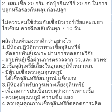
2. ผสมเชื้อ 20 กรัม ต่อปุ๋ยอินทรีย์ 20 กก.ในการ
ปลูกหรือรองก้นหลุมก่อนปลูก
ไม่ควรผสมใช้ร่วมกับเชื้อบิวเวอร์เรียและเมธา
ไรเซียม ควรฉีดสลับกันทุก 7-10 วัน
ผลิตภัณฑ์ของเราดีกว่าอย่างไร
1.มีห้องปฏิบัติการเพาะเชื้อจุลินทรีย์
- คัดสายพันธุ์เฉพาะ ผ่านการทดสอบ/วิจัย
- สายพันธุ์เชื้อผ่านการตรวจจาก วว.และ สวทช
2.เชื้อจุลินทรีย์เลี้ยงในอุณหภูมิที่เหมาะสม
- มีตู้บ่มเชื้อควบคุมอุณหภูมิ
- ได้เชื้อจุลินทรีย์สมบูรณ์ แข็งแรง
3.มีห้องสำหรับการเพาะเลี้ยงจุลินทรีย์
- เพื่อลดการปนเปื้อนระหว่างการเพาะเชื้อ
- ควบคุมอุณหภูมิ ความชื้น แสง
4.ควบคุมคุณภาพเชื้อจุลินทรีย์ตลอดการผลิต