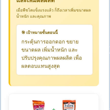
เมื่อพืชโตแข็งแรงแล้ว ก็ถึงเวลาเพิ่มขนาดผล
น้ำหนัก และคุณภาพ
🎯 เป้าหมายขั้นตอนนี้
กระตุ้นการออกดอก ขยาย
ขนาดผล เพิ่มน้ำหนัก และ
ปรับปรุงคุณภาพผลผลิต เพื่อ
ผลตอบแทนสูงสุด
+