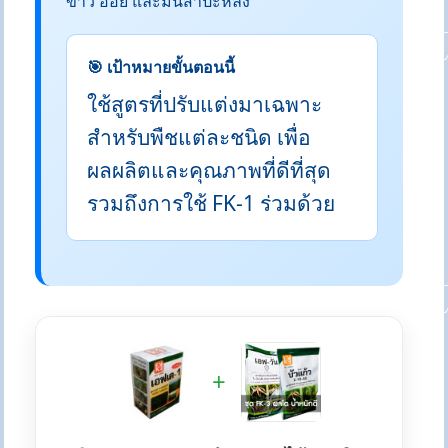
ข้าว อ้อย และมันสำปะหลัง
🎯 เป้าหมายขั้นตอนนี้
ใช้สูตรที่ปรับแต่งมาเฉพาะ
สำหรับพืชแต่ละชนิด เพื่อ
ผลผลิตและคุณภาพที่ดีที่สุด
รวมถึงการใช้ FK-1 ร่วมด้วย
+