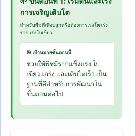
🌱 ขั้นตอนที่ 1: เริ่มต้นและเร่ง
การเจริญเติบโต
สำหรับพืชที่เพิ่งปลูกหรือต้องการเร่งโต เร่ง
ราก เร่งใบเขียว
🎯 เป้าหมายขั้นตอนนี้
ช่วยให้พืชมีรากแข็งแรง ใบ
เขียวแกร่ง และเติบโตเร็ว เป็น
ฐานที่ดีสำหรับการพัฒนาใน
ขั้นตอนต่อไป