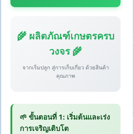
🌾 ผลิตภัณฑ์เกษตรครบ
วงจร 🌾
จากเริ่มปลูก สู่การเก็บเกี่ยว ด้วยสินค้า
คุณภาพ
🌱 ขั้นตอนที่ 1: เริ่มต้นและเร่ง
การเจริญเติบโต