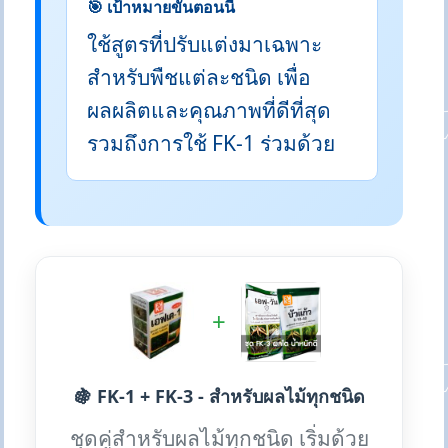
🎯 เป้าหมายขั้นตอนนี้
ใช้สูตรที่ปรับแต่งมาเฉพาะ
สำหรับพืชแต่ละชนิด เพื่อ
ผลผลิตและคุณภาพที่ดีที่สุด
รวมถึงการใช้ FK-1 ร่วมด้วย
+
🍇 FK-1 + FK-3 - สำหรับผลไม้ทุกชนิด
ชุดคู่สำหรับผลไม้ทุกชนิด เริ่มด้วย