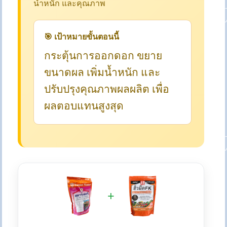
น้ำหนัก และคุณภาพ
🎯 เป้าหมายขั้นตอนนี้
กระตุ้นการออกดอก ขยาย
ขนาดผล เพิ่มน้ำหนัก และ
ปรับปรุงคุณภาพผลผลิต เพื่อ
ผลตอบแทนสูงสุด
+