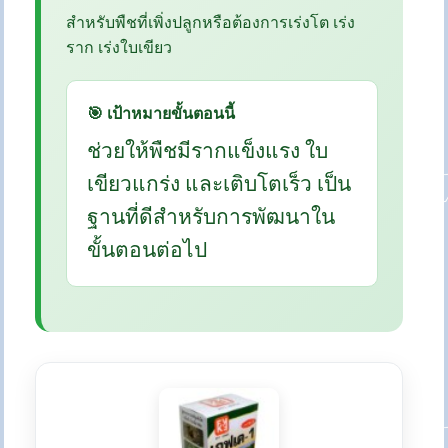
สำหรับพืชที่เพิ่งปลูกหรือต้องการเร่งโต เร่ง
ราก เร่งใบเขียว
🎯 เป้าหมายขั้นตอนนี้
ช่วยให้พืชมีรากแข็งแรง ใบ
เขียวแกร่ง และเติบโตเร็ว เป็น
ฐานที่ดีสำหรับการพัฒนาใน
ขั้นตอนต่อไป