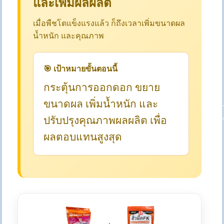
และเพิ่มผลผลิต
เมื่อพืชโตแข็งแรงแล้ว ก็ถึงเวลาเพิ่มขนาดผล
น้ำหนัก และคุณภาพ
🎯 เป้าหมายขั้นตอนนี้
กระตุ้นการออกดอก ขยาย
ขนาดผล เพิ่มน้ำหนัก และ
ปรับปรุงคุณภาพผลผลิต เพื่อ
ผลตอบแทนสูงสุด