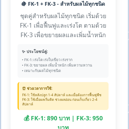
🍇 FK-1 + FK-3 - สำหรับผลไม้ทุกชนิด
ชุดคู่สำหรับผลไม้ทุกชนิด เริ่มด้วย
FK-1 เพื่อฟื้นฟูและเร่งโต ตามด้วย
FK-3 เพื่อขยายผลและเพิ่มน้ำหนัก
✨ ประโยชน์คู่:
• FK-1: เร่งโต เร่งใบเขียว เร่งราก
• FK-3: ขยายผล เพิ่มน้ำหนัก เพิ่มความหวาน
• เหมาะกับผลไม้ทุกชนิด
⏰ ช่วงเวลาการใช้:
FK-1: ใช้หลังปลูก 1-4 สัปดาห์ และเมื่อต้องการฟื้นฟูพืช
FK-3: ใช้เมื่อผลเริ่มติด ช่วงผลอ่อน ก่อนเก็บเกี่ยว 2-4
สัปดาห์
💰 FK-1: 890 บาท | FK-3: 950
บาท