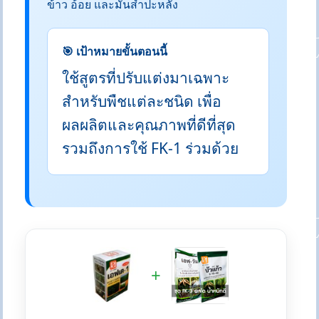
ข้าว อ้อย และมันสำปะหลัง
🎯 เป้าหมายขั้นตอนนี้
ใช้สูตรที่ปรับแต่งมาเฉพาะ
สำหรับพืชแต่ละชนิด เพื่อ
ผลผลิตและคุณภาพที่ดีที่สุด
รวมถึงการใช้ FK-1 ร่วมด้วย
+