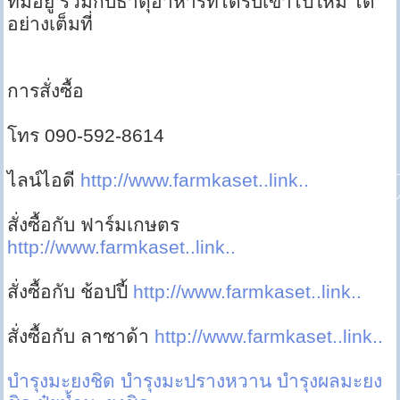
ที่มีอยู่ รวมกับธาตุอาหารที่ได้รับเข้าไปใหม่ ได้
อย่างเต็มที่
การสั่งซื้อ
โทร 090-592-8614
ไลน์ไอดี
http://www.farmkaset..link..
สั่งซื้อกับ ฟาร์มเกษตร
http://www.farmkaset..link..
สั่งซื้อกับ ช้อปปี้
http://www.farmkaset..link..
สั่งซื้อกับ ลาซาด้า
http://www.farmkaset..link..
บำรุงมะยงชิด
บำรุงมะปรางหวาน
บำรุงผลมะยง