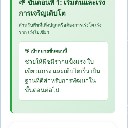
🌱 ขั้นตอนที่ 1: เริ่มต้นและเร่ง
การเจริญเติบโต
สำหรับพืชที่เพิ่งปลูกหรือต้องการเร่งโต เร่ง
ราก เร่งใบเขียว
🎯 เป้าหมายขั้นตอนนี้
ช่วยให้พืชมีรากแข็งแรง ใบ
เขียวแกร่ง และเติบโตเร็ว เป็น
ฐานที่ดีสำหรับการพัฒนาใน
ขั้นตอนต่อไป