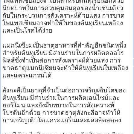
โพแทสเซียมยังจำเป็นสำหรับต้นทุเรียนอีกด้วย
มีบทบาทในการควบคุมสมดุลของน้ำเช่นเดียว
กับในกระบวนการสังเคราะห์ด้วยแสง การขาด
โพแทสเซียมอาจทำให้ใบของต้นทุเรียนเหลือง
และเป็นโรคได้ง่าย
แมกนีเซียมเป็นธาตุอาหารที่สำคัญอีกชนิดหนึ่ง
สำหรับต้นทุเรียน มีส่วนร่วมในการผลิตคลอโร
ฟิลล์ซึ่งจำเป็นต่อการสังเคราะห์ด้วยแสง การ
ขาดธาตุแมกนีเซียมจะทำให้ต้นทุเรียนใบเหลือง
และแคระแกรนได้
สังกะสีเป็นธาตุที่จำเป็นต่อการเจริญเติบโตของ
ต้นทุเรียน มีส่วนร่วมในการผลิตเอนไซม์และ
ฮอร์โมน และยังมีบทบาทในการสังเคราะห์
โปรตีนอีกด้วย การขาดธาตุสังกะสีอาจทำให้
การเจริญเติบโตแคระแกร็นและผลผลิตลดลง