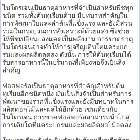
ไนโตรเจนเป็นธาตุอาหารที่จำเป็นสำหรับพืชทุก
ชนิด รวมทั้งต้นทุเรียนด้วย มีบทบาทสำคัญใน
การพัฒนาใบและลำต้นที่แข็งแรง และยังมีส่วน
ร่วมในกระบวนการสังเคราะห์ด้วยแสง ซึ่งช่วย
ให้พืชเปลี่ยนแสงแดดเป็นพลังงาน การขาดธาตุ
ไนโตรเจนอาจทำให้การเจริญเติบโตแคระแก
รนและผลผลิตลดลง ดังนั้น การให้ต้นทุเรียนได้
รับสารอาหารนี้ในปริมาณที่เพียงพอจึงเป็นสิ่ง
สำคัญ
ฟอสฟอรัสเป็นธาตุอาหารที่สำคัญสำหรับต้น
ทุเรียนอีกชนิดหนึ่ง มันเป็นสิ่งจำเป็นสำหรับการ
พัฒนาของรากที่แข็งแรงและยังมีบทบาทในการ
ผลิตดอกไม้และผลไม้อีกด้วย เช่นเดียวกับ
ไนโตรเจน การขาดฟอสฟอรัสสามารถนำไปสู่
การเติบโตที่แคระแกรนและผลผลิตผลไม้ลดลง