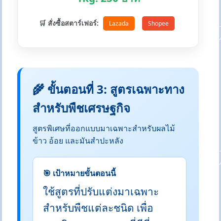
🛒 สั่งซื้อสตาร์เฟอร์:
Lazada
Shopee
🌾 ขั้นตอนที่ 3: สูตรเฉพาะทาง
สำหรับพืชเศรษฐกิจ
สูตรพิเศษที่ออกแบบมาเฉพาะสำหรับผลไม้
ข้าว อ้อย และมันสำปะหลัง
🎯 เป้าหมายขั้นตอนนี้
ใช้สูตรที่ปรับแต่งมาเฉพาะ
สำหรับพืชแต่ละชนิด เพื่อ