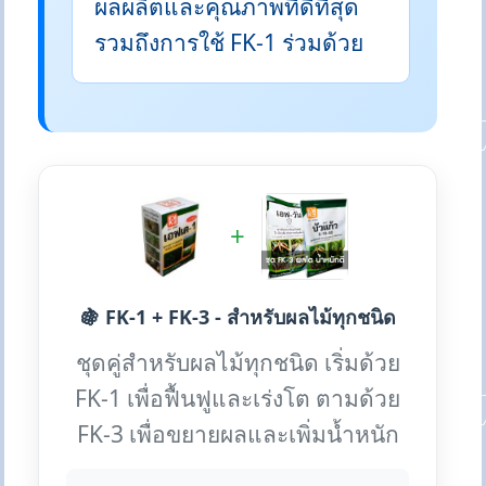
ผลผลิตและคุณภาพที่ดีที่สุด
รวมถึงการใช้ FK-1 ร่วมด้วย
+
🍇 FK-1 + FK-3 - สำหรับผลไม้ทุกชนิด
ชุดคู่สำหรับผลไม้ทุกชนิด เริ่มด้วย
FK-1 เพื่อฟื้นฟูและเร่งโต ตามด้วย
FK-3 เพื่อขยายผลและเพิ่มน้ำหนัก