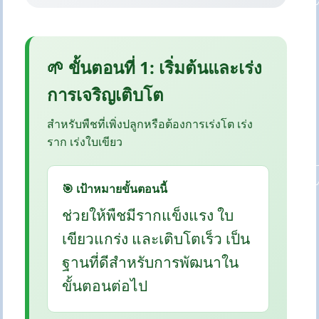
🌱 ขั้นตอนที่ 1: เริ่มต้นและเร่ง
การเจริญเติบโต
สำหรับพืชที่เพิ่งปลูกหรือต้องการเร่งโต เร่ง
ราก เร่งใบเขียว
🎯 เป้าหมายขั้นตอนนี้
ช่วยให้พืชมีรากแข็งแรง ใบ
เขียวแกร่ง และเติบโตเร็ว เป็น
ฐานที่ดีสำหรับการพัฒนาใน
ขั้นตอนต่อไป