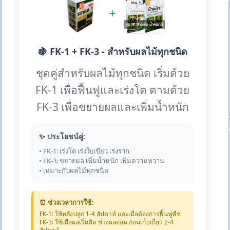
+
🍇 FK-1 + FK-3 - สำหรับผลไม้ทุกชนิด
ชุดคู่สำหรับผลไม้ทุกชนิด เริ่มด้วย
FK-1 เพื่อฟื้นฟูและเร่งโต ตามด้วย
FK-3 เพื่อขยายผลและเพิ่มน้ำหนัก
✨ ประโยชน์คู่:
• FK-1: เร่งโต เร่งใบเขียว เร่งราก
• FK-3: ขยายผล เพิ่มน้ำหนัก เพิ่มความหวาน
• เหมาะกับผลไม้ทุกชนิด
⏰ ช่วงเวลาการใช้:
FK-1: ใช้หลังปลูก 1-4 สัปดาห์ และเมื่อต้องการฟื้นฟูพืช
FK-3: ใช้เมื่อผลเริ่มติด ช่วงผลอ่อน ก่อนเก็บเกี่ยว 2-4