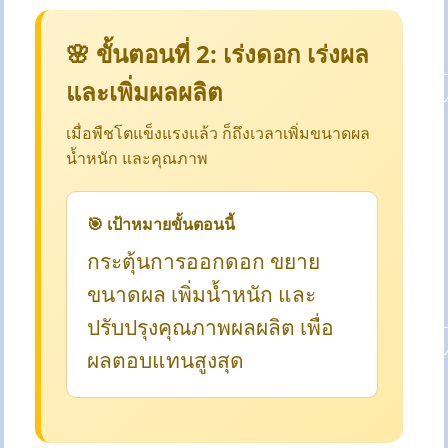
🌸 ขั้นตอนที่ 2: เร่งดอก เร่งผล
และเพิ่มผลผลิต
เมื่อพืชโตแข็งแรงแล้ว ก็ถึงเวลาเพิ่มขนาดผล
น้ำหนัก และคุณภาพ
🎯 เป้าหมายขั้นตอนนี้
กระตุ้นการออกดอก ขยาย
ขนาดผล เพิ่มน้ำหนัก และ
ปรับปรุงคุณภาพผลผลิต เพื่อ
ผลตอบแทนสูงสุด