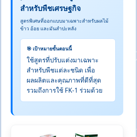
สำหรับพืชเศรษฐกิจ
สูตรพิเศษที่ออกแบบมาเฉพาะสำหรับผลไม้
ข้าว อ้อย และมันสำปะหลัง
🎯 เป้าหมายขั้นตอนนี้
ใช้สูตรที่ปรับแต่งมาเฉพาะ
สำหรับพืชแต่ละชนิด เพื่อ
ผลผลิตและคุณภาพที่ดีที่สุด
รวมถึงการใช้ FK-1 ร่วมด้วย