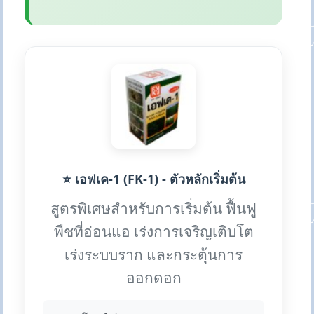
⭐ เอฟเค-1 (FK-1) - ตัวหลักเริ่มต้น
สูตรพิเศษสำหรับการเริ่มต้น ฟื้นฟู
พืชที่อ่อนแอ เร่งการเจริญเติบโต
เร่งระบบราก และกระตุ้นการ
ออกดอก