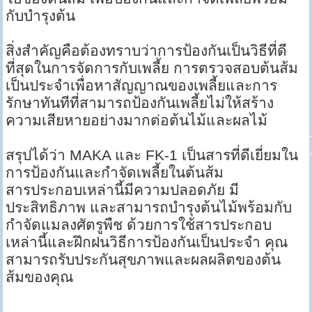
กับบำรุงต้น
สิ่งสำคัญคือต้องทราบว่าการป้องกันเป็นวิธีที่ดี
ที่สุดในการจัดการกับเพลี้ย การตรวจสอบต้นส้ม
เป็นประจำเพื่อหาสัญญาณของเพลี้ยและการ
รักษาทันทีที่สามารถป้องกันเพลี้ยไม่ให้สร้าง
ความเสียหายอย่างมากต่อต้นไม้และผลไม้
สรุปได้ว่า MAKA และ FK-1 เป็นสารที่ดีเยี่ยมใน
การป้องกันและกำจัดเพลี้ยในต้นส้ม
สารประกอบเหล่านี้มีความปลอดภัย มี
ประสิทธิภาพ และสามารถบำรุงต้นไม้พร้อมกับ
กำจัดแมลงศัตรูพืช ด้วยการใช้สารประกอบ
เหล่านี้และฝึกฝนวิธีการป้องกันเป็นประจำ คุณ
สามารถรับประกันสุขภาพและผลผลิตของต้น
ส้มของคุณ