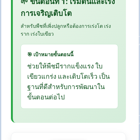
🌱 ขั้นตอนที่ 1: เริ่มต้นและเร่ง
การเจริญเติบโต
สำหรับพืชที่เพิ่งปลูกหรือต้องการเร่งโต เร่ง
ราก เร่งใบเขียว
🎯 เป้าหมายขั้นตอนนี้
ช่วยให้พืชมีรากแข็งแรง ใบ
เขียวแกร่ง และเติบโตเร็ว เป็น
ฐานที่ดีสำหรับการพัฒนาใน
ขั้นตอนต่อไป