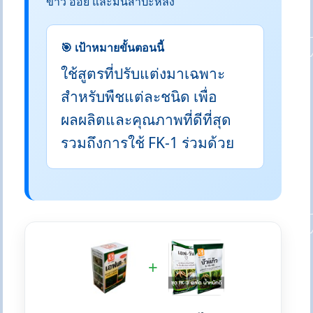
ข้าว อ้อย และมันสำปะหลัง
🎯 เป้าหมายขั้นตอนนี้
ใช้สูตรที่ปรับแต่งมาเฉพาะ
สำหรับพืชแต่ละชนิด เพื่อ
ผลผลิตและคุณภาพที่ดีที่สุด
รวมถึงการใช้ FK-1 ร่วมด้วย
+