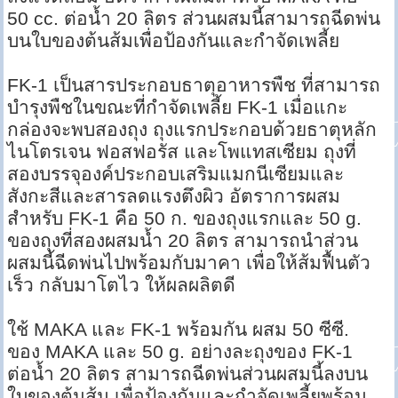
50 cc. ต่อน้ำ 20 ลิตร ส่วนผสมนี้สามารถฉีดพ่น
บนใบของต้นส้มเพื่อป้องกันและกำจัดเพลี้ย
FK-1 เป็นสารประกอบธาตุอาหารพืช ที่สามารถ
บำรุงพืชในขณะที่กำจัดเพลี้ย FK-1 เมื่อแกะ
กล่องจะพบสองถุง ถุงแรกประกอบด้วยธาตุหลัก
ไนโตรเจน ฟอสฟอรัส และโพแทสเซียม ถุงที่
สองบรรจุองค์ประกอบเสริมแมกนีเซียมและ
สังกะสีและสารลดแรงตึงผิว อัตราการผสม
สำหรับ FK-1 คือ 50 ก. ของถุงแรกและ 50 g.
ของถุงที่สองผสมน้ำ 20 ลิตร สามารถนำส่วน
ผสมนี้ฉีดพ่นไปพร้อมกับมาคา เพื่อให้ส้มฟื้นตัว
เร็ว กลับมาโตไว ให้ผลผลิตดี
ใช้ MAKA และ FK-1 พร้อมกัน ผสม 50 ซีซี.
ของ MAKA และ 50 g. อย่างละถุงของ FK-1
ต่อน้ำ 20 ลิตร สามารถฉีดพ่นส่วนผสมนี้ลงบน
ใบของต้นส้ม เพื่อป้องกันและกำจัดเพลี้ยพร้อม