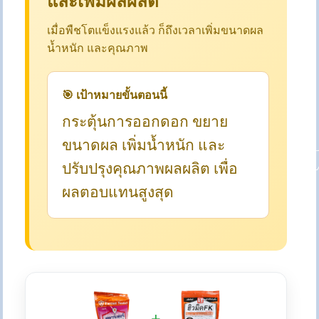
และเพิ่มผลผลิต
เมื่อพืชโตแข็งแรงแล้ว ก็ถึงเวลาเพิ่มขนาดผล
น้ำหนัก และคุณภาพ
🎯 เป้าหมายขั้นตอนนี้
กระตุ้นการออกดอก ขยาย
ขนาดผล เพิ่มน้ำหนัก และ
ปรับปรุงคุณภาพผลผลิต เพื่อ
ผลตอบแทนสูงสุด
+