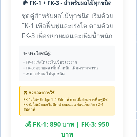
🍇 FK-1 + FK-3 - สำหรับผลไม้ทุกชนิด
ชุดคู่สำหรับผลไม้ทุกชนิด เริ่มด้วย
FK-1 เพื่อฟื้นฟูและเร่งโต ตามด้วย
FK-3 เพื่อขยายผลและเพิ่มน้ำหนัก
✨ ประโยชน์คู่:
• FK-1: เร่งโต เร่งใบเขียว เร่งราก
• FK-3: ขยายผล เพิ่มน้ำหนัก เพิ่มความหวาน
• เหมาะกับผลไม้ทุกชนิด
⏰ ช่วงเวลาการใช้:
FK-1: ใช้หลังปลูก 1-4 สัปดาห์ และเมื่อต้องการฟื้นฟูพืช
FK-3: ใช้เมื่อผลเริ่มติด ช่วงผลอ่อน ก่อนเก็บเกี่ยว 2-4
สัปดาห์
💰 FK-1: 890 บาท | FK-3: 950
บาท