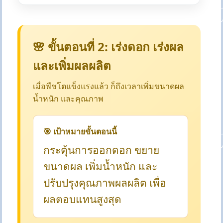
🌸 ขั้นตอนที่ 2: เร่งดอก เร่งผล
และเพิ่มผลผลิต
เมื่อพืชโตแข็งแรงแล้ว ก็ถึงเวลาเพิ่มขนาดผล
น้ำหนัก และคุณภาพ
🎯 เป้าหมายขั้นตอนนี้
กระตุ้นการออกดอก ขยาย
ขนาดผล เพิ่มน้ำหนัก และ
ปรับปรุงคุณภาพผลผลิต เพื่อ
ผลตอบแทนสูงสุด