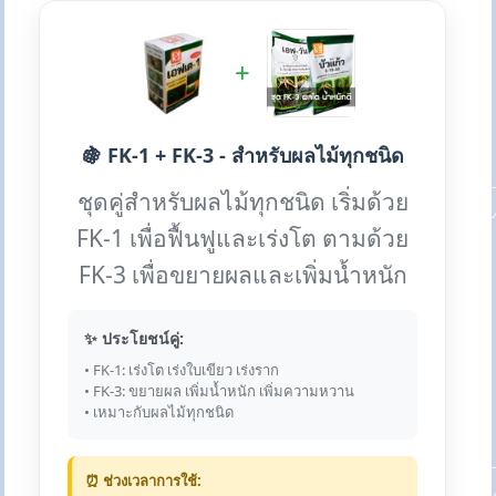
+
🍇 FK-1 + FK-3 - สำหรับผลไม้ทุกชนิด
ชุดคู่สำหรับผลไม้ทุกชนิด เริ่มด้วย
FK-1 เพื่อฟื้นฟูและเร่งโต ตามด้วย
FK-3 เพื่อขยายผลและเพิ่มน้ำหนัก
✨ ประโยชน์คู่:
• FK-1: เร่งโต เร่งใบเขียว เร่งราก
• FK-3: ขยายผล เพิ่มน้ำหนัก เพิ่มความหวาน
• เหมาะกับผลไม้ทุกชนิด
⏰ ช่วงเวลาการใช้: