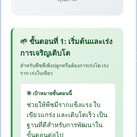
🌱 ขั้นตอนที่ 1: เริ่มต้นและเร่ง
การเจริญเติบโต
สำหรับพืชที่เพิ่งปลูกหรือต้องการเร่งโต เร่ง
ราก เร่งใบเขียว
🎯 เป้าหมายขั้นตอนนี้
ช่วยให้พืชมีรากแข็งแรง ใบ
เขียวแกร่ง และเติบโตเร็ว เป็น
ฐานที่ดีสำหรับการพัฒนาใน
ขั้นตอนต่อไป