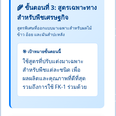
🌾 ขั้นตอนที่ 3: สูตรเฉพาะทาง
สำหรับพืชเศรษฐกิจ
สูตรพิเศษที่ออกแบบมาเฉพาะสำหรับผลไม้
ข้าว อ้อย และมันสำปะหลัง
🎯 เป้าหมายขั้นตอนนี้
ใช้สูตรที่ปรับแต่งมาเฉพาะ
สำหรับพืชแต่ละชนิด เพื่อ
ผลผลิตและคุณภาพที่ดีที่สุด
รวมถึงการใช้ FK-1 ร่วมด้วย