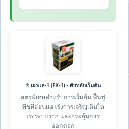
⭐ เอฟเค-1 (FK-1) - ตัวหลักเริ่มต้น
สูตรพิเศษสำหรับการเริ่มต้น ฟื้นฟู
พืชที่อ่อนแอ เร่งการเจริญเติบโต
เร่งระบบราก และกระตุ้นการ
ออกดอก