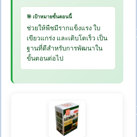
🎯 เป้าหมายขั้นตอนนี้
ช่วยให้พืชมีรากแข็งแรง ใบ
เขียวแกร่ง และเติบโตเร็ว เป็น
ฐานที่ดีสำหรับการพัฒนาใน
ขั้นตอนต่อไป