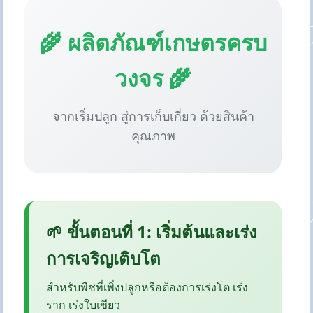
🌾 ผลิตภัณฑ์เกษตรครบ
วงจร 🌾
จากเริ่มปลูก สู่การเก็บเกี่ยว ด้วยสินค้า
คุณภาพ
🌱 ขั้นตอนที่ 1: เริ่มต้นและเร่ง
การเจริญเติบโต
สำหรับพืชที่เพิ่งปลูกหรือต้องการเร่งโต เร่ง
ราก เร่งใบเขียว