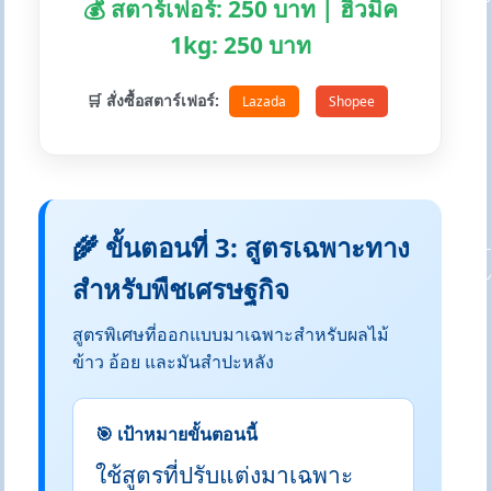
💰 สตาร์เฟอร์: 250 บาท | ฮิวมิค
1kg: 250 บาท
🛒 สั่งซื้อสตาร์เฟอร์:
Lazada
Shopee
🌾 ขั้นตอนที่ 3: สูตรเฉพาะทาง
สำหรับพืชเศรษฐกิจ
สูตรพิเศษที่ออกแบบมาเฉพาะสำหรับผลไม้
ข้าว อ้อย และมันสำปะหลัง
🎯 เป้าหมายขั้นตอนนี้
ใช้สูตรที่ปรับแต่งมาเฉพาะ