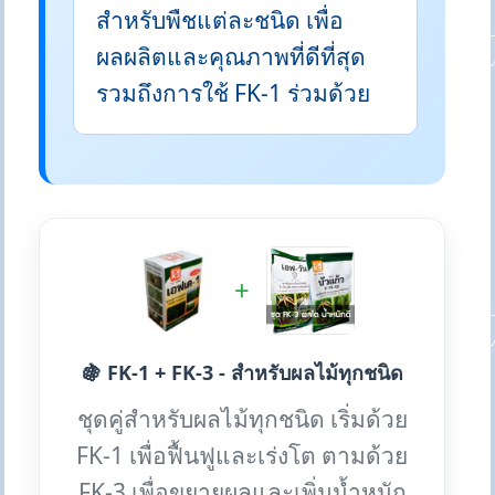
สำหรับพืชแต่ละชนิด เพื่อ
ผลผลิตและคุณภาพที่ดีที่สุด
รวมถึงการใช้ FK-1 ร่วมด้วย
+
🍇 FK-1 + FK-3 - สำหรับผลไม้ทุกชนิด
ชุดคู่สำหรับผลไม้ทุกชนิด เริ่มด้วย
FK-1 เพื่อฟื้นฟูและเร่งโต ตามด้วย
FK-3 เพื่อขยายผลและเพิ่มน้ำหนัก