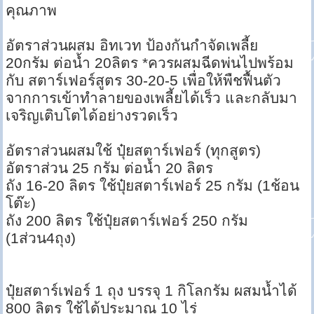
คุณภาพ
อัตราส่วนผสม อิทเวท ป้องกันกำจัดเพลี้ย
20กรัม ต่อน้ำ 20ลิตร *ควรผสมฉีดพ่นไปพร้อม
กับ สตาร์เฟอร์สูตร 30-20-5 เพื่อให้พืชฟื้นตัว
จากการเข้าทำลายของเพลี้ยได้เร็ว และกลับมา
เจริญเติบโตได้อย่างรวดเร็ว
อัตราส่วนผสมใช้ ปุ๋ยสตาร์เฟอร์ (ทุกสูตร)
อัตราส่วน 25 กรัม ต่อน้ำ 20 ลิตร
ถัง 16-20 ลิตร ใช้ปุ๋ยสตาร์เฟอร์ 25 กรัม (1ช้อน
โต๊ะ)
ถัง 200 ลิตร ใช้ปุ๋ยสตาร์เฟอร์ 250 กรัม
(1ส่วน4ถุง)
ปุ๋ยสตาร์เฟอร์ 1 ถุง บรรจุ 1 กิโลกรัม ผสมน้ำได้
800 ลิตร ใช้ได้ประมาณ 10 ไร่