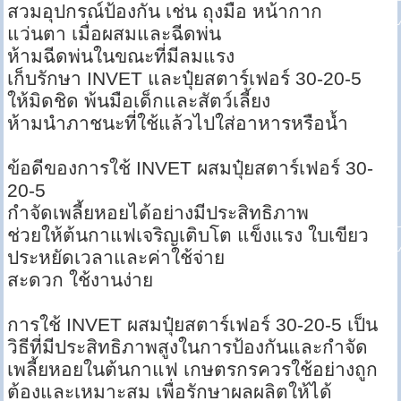
สวมอุปกรณ์ป้องกัน เช่น ถุงมือ หน้ากาก
แว่นตา เมื่อผสมและฉีดพ่น
ห้ามฉีดพ่นในขณะที่มีลมแรง
เก็บรักษา INVET และปุ๋ยสตาร์เฟอร์ 30-20-5
ให้มิดชิด พ้นมือเด็กและสัตว์เลี้ยง
ห้ามนำภาชนะที่ใช้แล้วไปใส่อาหารหรือน้ำ
ข้อดีของการใช้ INVET ผสมปุ๋ยสตาร์เฟอร์ 30-
20-5
กำจัดเพลี้ยหอยได้อย่างมีประสิทธิภาพ
ช่วยให้ต้นกาแฟเจริญเติบโต แข็งแรง ใบเขียว
ประหยัดเวลาและค่าใช้จ่าย
สะดวก ใช้งานง่าย
การใช้ INVET ผสมปุ๋ยสตาร์เฟอร์ 30-20-5 เป็น
วิธีที่มีประสิทธิภาพสูงในการป้องกันและกำจัด
เพลี้ยหอยในต้นกาแฟ เกษตรกรควรใช้อย่างถูก
ต้องและเหมาะสม เพื่อรักษาผลผลิตให้ได้