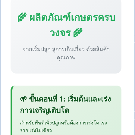
🌾 ผลิตภัณฑ์เกษตรครบ
วงจร 🌾
จากเริ่มปลูก สู่การเก็บเกี่ยว ด้วยสินค้า
คุณภาพ
🌱 ขั้นตอนที่ 1: เริ่มต้นและเร่ง
การเจริญเติบโต
สำหรับพืชที่เพิ่งปลูกหรือต้องการเร่งโต เร่ง
ราก เร่งใบเขียว