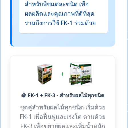
สำหรับพืชแต่ละชนิด เพื่อ
ผลผลิตและคุณภาพที่ดีที่สุด
รวมถึงการใช้ FK-1 ร่วมด้วย
+
🍇 FK-1 + FK-3 - สำหรับผลไม้ทุกชนิด
ชุดคู่สำหรับผลไม้ทุกชนิด เริ่มด้วย
FK-1 เพื่อฟื้นฟูและเร่งโต ตามด้วย
FK-3 เพื่อขยายผลและเพิ่มน้ำหนัก