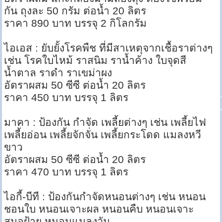
กัน ถุงละ 50 กรัม ต่อน้ำ 20 ลิตร
ราคา 890 บาท บรรจุ 2 กิโลกรัม
ไอเอส : ยับยั้งโรคพืช ที่มีสาเหตุจากเชื้อราต่างๆ
เช่น โรคใบไหม้ ราสนิม ราน้ำค้าง ใบจุดสี
น้ำตาล ราดำ ราเขม่าผง
อัตราผสม 50 ซีซี ต่อน้ำ 20 ลิตร
ราคา 450 บาท บรรจุ 1 ลิตร
มาคา : ป้องกัน กำจัด เพลี้ยต่างๆ เช่น เพลี้ยไฟ
เพลี้ยอ่อน เพลี้ยจักจั่น เพลี้ยกระโดด แมลงหวี
ขาว
อัตราผสม 50 ซีซี ต่อน้ำ 20 ลิตร
ราคา 470 บาท บรรจุ 1 ลิตร
ไอกี้-บีที : ป้องกันกำจัดหนอนต่างๆ เช่น หนอน
ชอนใบ หนอนเจาะผล หนอนคืบ หนอนเจาะ
สมอฝ้าย หนอนแมลงวัน