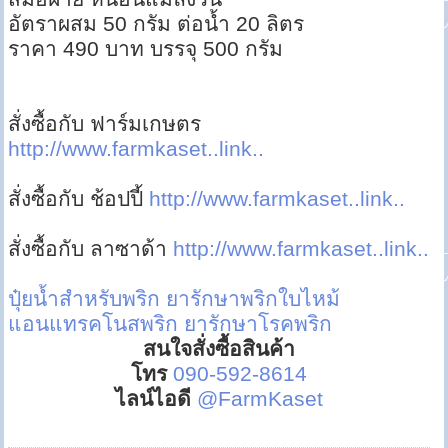
อัตราผสม 50 กรัม ต่อน้ำ 20 ลิตร
ราคา 490 บาท บรรจุ 500 กรัม
สั่งซื้อกับ ฟาร์มเกษตร
http://www.farmkaset..link..
สั่งซื้อกับ ช้อปปี้
http://www.farmkaset..link..
สั่งซื้อกับ ลาซาด้า
http://www.farmkaset..link..
ปุ๋ยน้ำสำหรับพริก
ยารักษาพริกใบไหม้
แอนแทรคโนสพริก
ยารักษาโรคพริก
สนใจสั่งซื้อสินค้า
โทร
090-592-8614
ไลน์ไอดี
@FarmKaset