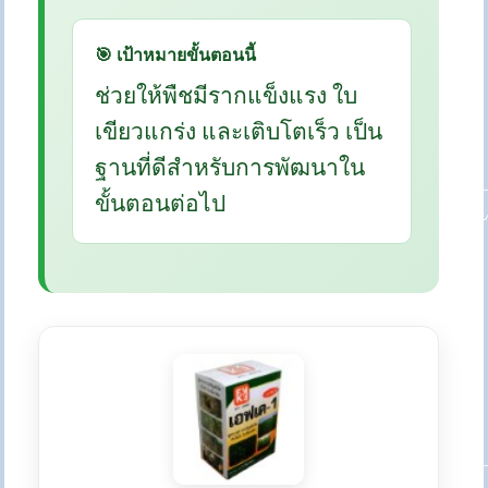
🎯 เป้าหมายขั้นตอนนี้
ช่วยให้พืชมีรากแข็งแรง ใบ
เขียวแกร่ง และเติบโตเร็ว เป็น
ฐานที่ดีสำหรับการพัฒนาใน
ขั้นตอนต่อไป