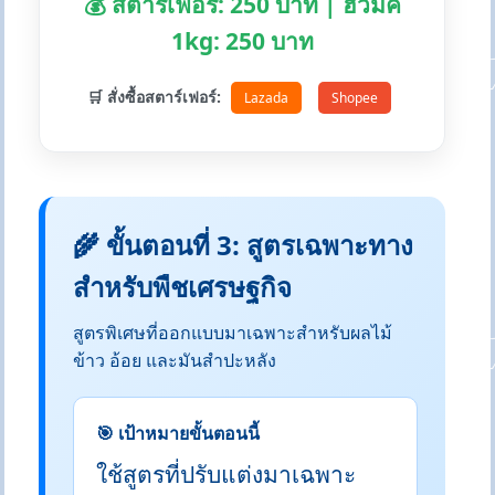
💰 สตาร์เฟอร์: 250 บาท | ฮิวมิค
1kg: 250 บาท
🛒 สั่งซื้อสตาร์เฟอร์:
Lazada
Shopee
🌾 ขั้นตอนที่ 3: สูตรเฉพาะทาง
สำหรับพืชเศรษฐกิจ
สูตรพิเศษที่ออกแบบมาเฉพาะสำหรับผลไม้
ข้าว อ้อย และมันสำปะหลัง
🎯 เป้าหมายขั้นตอนนี้
ใช้สูตรที่ปรับแต่งมาเฉพาะ