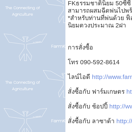
FKธรรมชาตินิยม 50ซีซี 
สามารถผสมฉีดพ่นไปพร้
*สำหรับท่านที่พ่นด้วย 
นิยมตวงประมาณ 2ฝา
การสั่งซื้อ
โทร 090-592-8614
ไลน์ไอดี
http://www.far
สั่งซื้อกับ ฟาร์มเกษตร
ht
สั่งซื้อกับ ช้อปปี้
http://w
สั่งซื้อกับ ลาซาด้า
http: