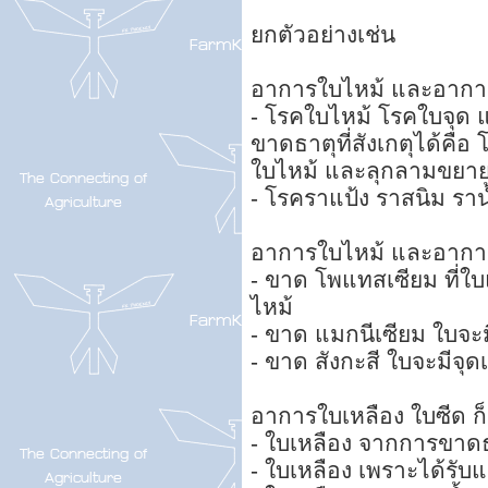
ยกตัวอย่างเช่น
อาการใบไหม้ และอาการต
- โรคใบไหม้ โรคใบจุด 
ขาดธาตุที่สังเกตุได้คือ
ใบไหม้ และลุกลามขยายว
- โรคราแป้ง ราสนิม ราน
อาการใบไหม้ และอาการ
- ขาด โพแทสเซียม ที่ใบ
ไหม้
- ขาด แมกนีเซียม ใบจะมี
- ขาด สังกะสี ใบจะมีจุ
อาการใบเหลือง ใบซีด ก็
- ใบเหลือง จากการขาด
- ใบเหลือง เพราะได้รับ