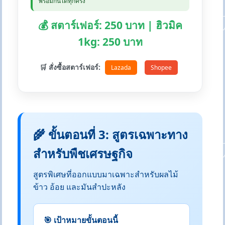
พร้อมกันได้ทุกครั้ง
💰 สตาร์เฟอร์: 250 บาท | ฮิวมิค
1kg: 250 บาท
🛒 สั่งซื้อสตาร์เฟอร์:
Lazada
Shopee
🌾 ขั้นตอนที่ 3: สูตรเฉพาะทาง
สำหรับพืชเศรษฐกิจ
สูตรพิเศษที่ออกแบบมาเฉพาะสำหรับผลไม้
ข้าว อ้อย และมันสำปะหลัง
🎯 เป้าหมายขั้นตอนนี้