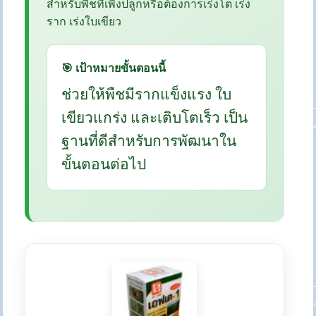
สำหรับพืชที่เพิ่งปลูกหรือต้องการเร่งโต เร่ง
ราก เร่งใบเขียว
🎯 เป้าหมายขั้นตอนนี้
ช่วยให้พืชมีรากแข็งแรง ใบ
เขียวแกร่ง และเติบโตเร็ว เป็น
ฐานที่ดีสำหรับการพัฒนาใน
ขั้นตอนต่อไป