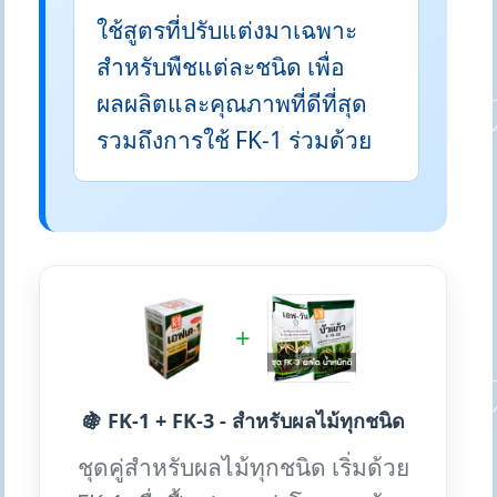
ใช้สูตรที่ปรับแต่งมาเฉพาะ
สำหรับพืชแต่ละชนิด เพื่อ
ผลผลิตและคุณภาพที่ดีที่สุด
รวมถึงการใช้ FK-1 ร่วมด้วย
+
🍇 FK-1 + FK-3 - สำหรับผลไม้ทุกชนิด
ชุดคู่สำหรับผลไม้ทุกชนิด เริ่มด้วย