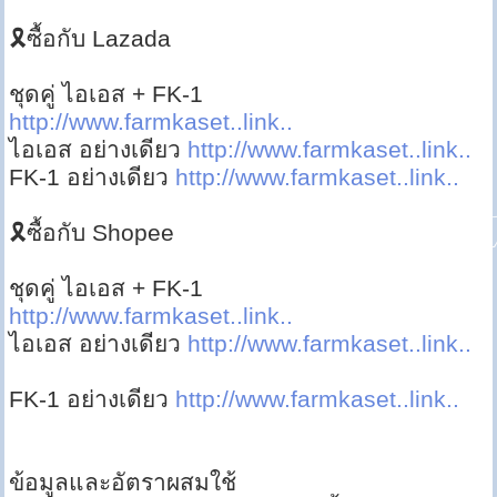
🎗ซื้อกับ Lazada
ชุดคู่ ไอเอส + FK-1
http://www.farmkaset..link..
ไอเอส อย่างเดียว
http://www.farmkaset..link..
FK-1 อย่างเดียว
http://www.farmkaset..link..
🎗ซื้อกับ Shopee
ชุดคู่ ไอเอส + FK-1
http://www.farmkaset..link..
ไอเอส อย่างเดียว
http://www.farmkaset..link..
FK-1 อย่างเดียว
http://www.farmkaset..link..
ข้อมูลและอัตราผสมใช้