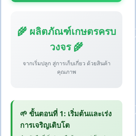
🌾 ผลิตภัณฑ์เกษตรครบ
วงจร 🌾
จากเริ่มปลูก สู่การเก็บเกี่ยว ด้วยสินค้า
คุณภาพ
🌱 ขั้นตอนที่ 1: เริ่มต้นและเร่ง
การเจริญเติบโต