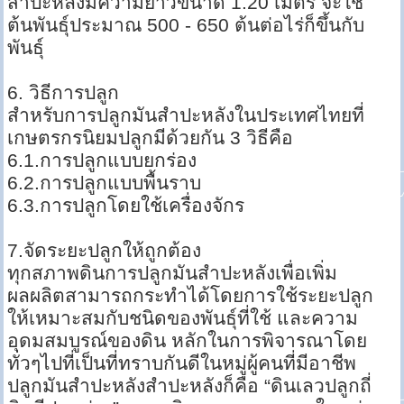
สำปะหลังมีความยาวขนาด 1.20 เมตร จะใช้
ต้นพันธุ์ประมาณ 500 - 650 ต้นต่อไร่ก็ขึ้นกับ
พันธุ์
6. วิธีการปลูก
สำหรับการปลูกมันสำปะหลังในประเทศไทยที่
เกษตรกรนิยมปลูกมีด้วยกัน 3 วิธีคือ
6.1.การปลูกแบบยกร่อง
6.2.การปลูกแบบพื้นราบ
6.3.การปลูกโดยใช้เครื่องจักร
7.จัดระยะปลูกให้ถูกต้อง
ทุกสภาพดินการปลูกมันสำปะหลังเพื่อเพิ่ม
ผลผลิตสามารถกระทำได้โดยการใช้ระยะปลูก
ให้เหมาะสมกับชนิดของพันธุ์ที่ใช้ และความ
อุดมสมบูรณ์ของดิน หลักในการพิจารณาโดย
ทั่วๆไปที่เป็นที่ทราบกันดีในหมู่ผู้คนที่มีอาชีพ
ปลูกมันสำปะหลังสำปะหลังก็คือ “ดินเลวปลูกถี่