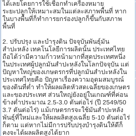
ได้เลยโดยการใช้เชือกทำเครื่องหมาย
ระยะปลูกให้เหมาะสมในแต่ละสภาพพื้นที่ หาก
ในบางพื้นที่ก็ทำการยกร่องปลูกก็ขึ้นกับสภาพ
พื้นที่
2. ปรับปรุง และบำรุงดิน ปัจจุบันพันธุ์มัน
สำปะหลัง เทคโนโลยีการผลิตนั้น ประเทศไทย
ถือได้ว่ามีความก้าวหน้ามากที่สุดประเทศหนึ่ง
ในประเทศผู้ปลูกมันสำปะหลังในโลกปัจจุบัน แต่
ปัญหาใหญ่ของเกษตรกรที่ปลูกมันสำปะหลังใน
ประเทศไทยคือ ปัญหาเรื่องความอุดมสมบูรณ์
ของดินที่ต่ำ ทำให้ผลผลิตหัวสดเฉลี่ยของเกษตร
และของประเทศ ส่วนใหญ่ยังอยู่ในเกณฑ์ที่ค่อน
ข้างต่ำประมาณ 2.5-3.0 ตันต่อไร่ (ปี 2549/50
3.7 ตันต่อไร่) แม้เกษตรกรจะใช้มันสำปะหลัง
พันธุ์ที่ใหม่และให้ผลผลิตสูงเฉลี่ย 5-10 ตันต่อไร่
ก็ตาม แต่หากไม่มีการปรับปรุงบำรุงดินให้ดีก็
คงจะได้ผลผลิตสูงได้ยาก