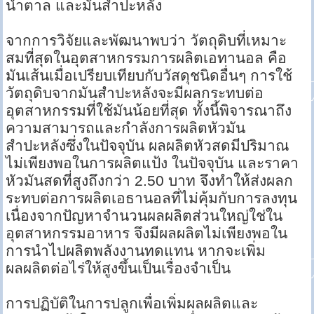
น้ำตาล และมันสำปะหลัง
จากการวิจัยและพัฒนาพบว่า วัตถุดิบที่เหมาะ
สมที่สุดในอุตสาหกรรมการผลิตเอทานอล คือ
มันเส้นเมื่อเปรียบเทียบกับวัสดุชนิดอื่นๆ การใช้
วัตถุดิบจากมันสำปะหลังจะมีผลกระทบต่อ
อุตสาหกรรมที่ใช้มันน้อยที่สุด ทั้งนี้พิจารณาถึง
ความสามารถและกำลังการผลิตหัวมัน
สำปะหลังซึ่งในปัจจุบัน ผลผลิตหัวสดมีปริมาณ
ไม่เพียงพอในการผลิตแป้ง ในปัจจุบัน และราคา
หัวมันสดที่สูงถึงกว่า 2.50 บาท จึงทำให้ส่งผลก
ระทบต่อการผลิตเอธานอลที่ไม่คุ้มกับการลงทุน
เนื่องจากปัญหาจำนวนผลผลิตส่วนใหญ่ใช่ใน
อุตสาหกรรมอาหาร จึงมีผลผลิตไม่เพียงพอใน
การนำไปผลิตพลังงานทดแทน หากจะเพิ่ม
ผลผลิตต่อไร่ให้สูงขึ้นเป็นเรื่องจำเป็น
การปฏิบัติในการปลูกเพื่อเพิ่มผลผลิตและ