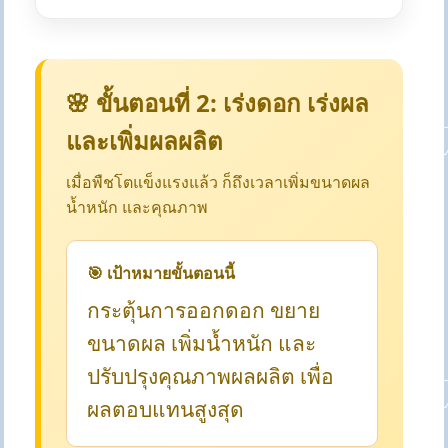
🌸 ขั้นตอนที่ 2: เร่งดอก เร่งผล
และเพิ่มผลผลิต
เมื่อพืชโตแข็งแรงแล้ว ก็ถึงเวลาเพิ่มขนาดผล
น้ำหนัก และคุณภาพ
🎯 เป้าหมายขั้นตอนนี้
กระตุ้นการออกดอก ขยาย
ขนาดผล เพิ่มน้ำหนัก และ
ปรับปรุงคุณภาพผลผลิต เพื่อ
ผลตอบแทนสูงสุด