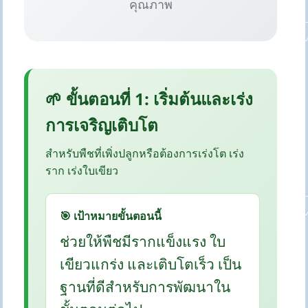
คุณภาพ
🌱 ขั้นตอนที่ 1: เริ่มต้นและเร่ง
การเจริญเติบโต
สำหรับพืชที่เพิ่งปลูกหรือต้องการเร่งโต เร่ง
ราก เร่งใบเขียว
🎯 เป้าหมายขั้นตอนนี้
ช่วยให้พืชมีรากแข็งแรง ใบ
เขียวแกร่ง และเติบโตเร็ว เป็น
ฐานที่ดีสำหรับการพัฒนาใน