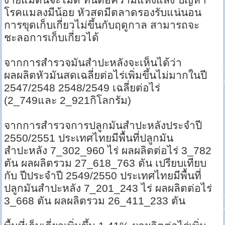
โรคแมลงมีน้อย หัวสดมีตลาดรองรับแน่นอน
การขุดเก็บเกี่ยวไม่ขึ้นกับฤดูกาล สามารถจะ
ชะลอการเก็บเกี่ยวได้
จากการสำรวจมันสำปะหลังจะเห็นได้ว่า
ผลผลิตหัวมันสดเฉลี่ยต่อไร่เพิ่มขึ้นไม่มากในปี
2547/2548 2548/2549 เฉลี่ยต่อไร่
(2_749และ 2_921กิโลกรัม)
จากการสำรวจการปลูกมันสำปะหลังประจำปี
2550/2551 ประเทศไทยมีพื้นที่ปลูกมัน
สำปะหลัง 7_302_960 ไร่ ผลผลิตต่อไร่ 3_782
ตัน ผลผลิตรวม 27_618_763 ตัน เปรียบเทียบ
กับ ปีประจำปี 2549/2550 ประเทศไทยมีพื้นที่
ปลูกมันสำปะหลัง 7_201_243 ไร่ ผลผลิตต่อไร่
3_668 ตัน ผลผลิตรวม 26_411_233 ตัน