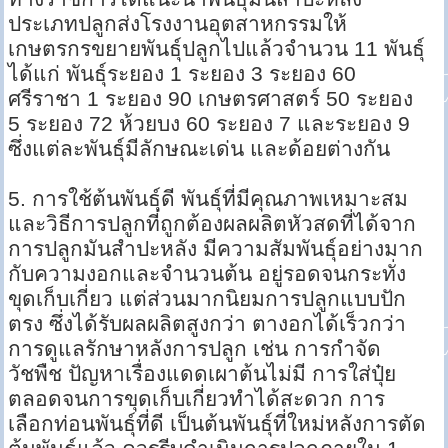
ประเภทปลูกส่งโรงงานอุตสาหกรรมให้
เกษตรกรขยายพันธุ์ปลูกไปแล้วจำนวน 11 พันธุ์
ได้แก่ พันธุ์ระยอง 1 ระยอง 3 ระยอง 60
ศรีราชา 1 ระยอง 90 เกษตรศาสตร์ 50 ระยอง
5 ระยอง 72 ห้วยบง 60 ระยอง 7 และระยอง 9
ซึ่งแต่ละพันธุ์มีลักษณะเด่น และด้อยต่างกัน
5. การใช้ต้นพันธุ์ดี พันธุ์ที่มีคุณภาพเหมาะสม
และวิธีการปลูกที่ถูกต้องผลผลิตหัวสดที่ได้จาก
การปลูกมันสำปะหลัง มีความสัมพันธุ์อย่างมาก
กับความงอกและจำนวนต้น อยู่รอดจนกระทั่ง
ขุดเก็บเกี่ยว แต่ส่วนมากนิยมการปลูกแบบปัก
ตรง ซึ่งได้รับผลผลิตสูงกว่า ตางอกได้เร็วกว่า
การดูแลรักษาหลังการปลูก เช่น การกำจัด
วัชพืช ปัญหาเรื่องแดดเผาต้นไม่มี การใส่ปุ๋ย
ตลอดจนการขุดเก็บเกี่ยวทำได้สะดวก การ
เลือกท่อนพันธุ์ที่ดี เป็นต้นพันธุ์ที่ใหม่หลังการตัด