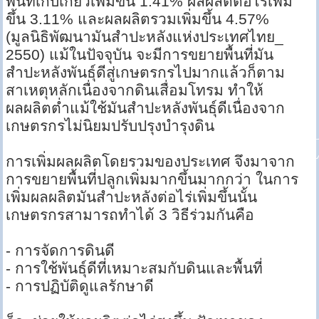
พื้นที่เก็บเกี่ยวเพิ่มขึ้น 1.41% ผลผลิตต่อไร่เพิ่ม
ขึ้น 3.11% และผลผลิตรวมเพิ่มขึ้น 4.57%
(มูลนิธิพัฒนามันสำปะหลังแห่งประเทศไทย_
2550) แม้ในปัจจุบัน จะมีการขยายพื้นที่มัน
สำปะหลังพันธุ์ดีสู่เกษตรกรไปมากแล้วก็ตาม
สาเหตุหลักเนื่องจากดินเสื่อมโทรม ทำให้
ผลผลิตต่ำแม้ใช้มันสำปะหลังพันธุ์ดีเนื่องจาก
เกษตรกรไม่นิยมปรับปรุงบำรุงดิน
การเพิ่มผลผลิตโดยรวมของประเทศ จึงมาจาก
การขยายพื้นที่ปลูกเพิ่มมากขึ้นมากกว่า ในการ
เพิ่มผลผลิตมันสำปะหลังต่อไร่เพิ่มขึ้นนั้น
เกษตรกรสามารถทำได้ 3 วิธีร่วมกันคือ
- การจัดการดินดี
- การใช้พันธุ์ดีที่เหมาะสมกับดินและพื้นที่
- การปฏิบัติดูแลรักษาดี