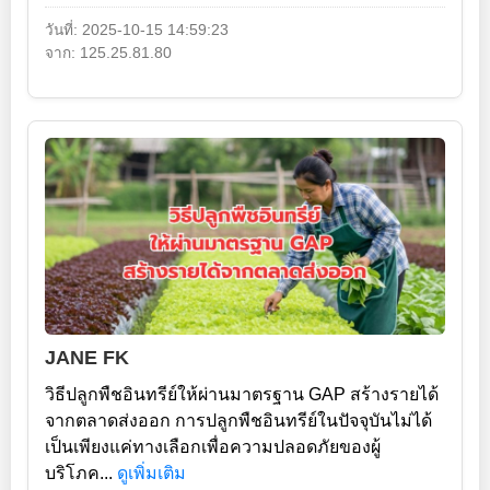
วันที่: 2025-10-15 14:59:23
จาก: 125.25.81.80
JANE FK
วิธีปลูกพืชอินทรีย์ให้ผ่านมาตรฐาน GAP สร้างรายได้
จากตลาดส่งออก การปลูกพืชอินทรีย์ในปัจจุบันไม่ได้
เป็นเพียงแค่ทางเลือกเพื่อความปลอดภัยของผู้
บริโภค...
ดูเพิ่มเติม