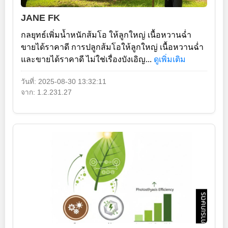
JANE FK
กลยุทธ์เพิ่มน้ำหนักส้มโอ ให้ลูกใหญ่ เนื้อหวานฉ่ำ
ขายได้ราคาดี การปลูกส้มโอให้ลูกใหญ่ เนื้อหวานฉ่ำ
และขายได้ราคาดี ไม่ใช่เรื่องบังเอิญ...
ดูเพิ่มเติม
วันที่: 2025-08-30 13:32:11
จาก: 1.2.231.27