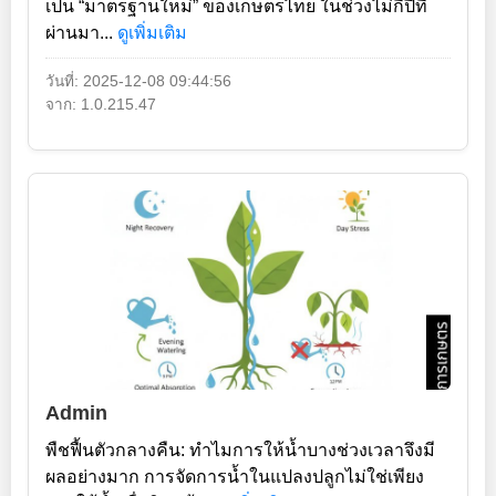
เป็น “มาตรฐานใหม่” ของเกษตรไทย ในช่วงไม่กี่ปีที่
ผ่านมา...
ดูเพิ่มเติม
วันที่: 2025-12-08 09:44:56
จาก: 1.0.215.47
Admin
พืชฟื้นตัวกลางคืน: ทำไมการให้น้ำบางช่วงเวลาจึงมี
ผลอย่างมาก การจัดการน้ำในแปลงปลูกไม่ใช่เพียง