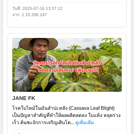
วันที่: 2025-07-16 13:37:12
จาก: 1.10.206.147
JANE FK
โรคใบไหม้ในมันสำปะหลัง (Cassava Leaf Blight)
เป็นปัญหาสำคัญที่ทำให้ผลผลิตลดลง ใบแห้ง หลุดร่วง
เร็ว ต้นชะงักการเจริญเติบโต...
ดูเพิ่มเติม