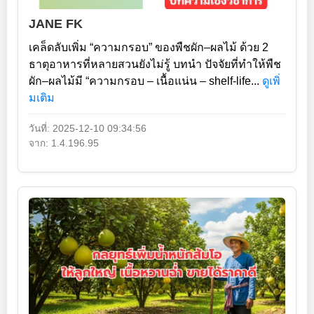
JANE FK
เคล็ดลับเพิ่ม “ความกรอบ” ของพืชผัก–ผลไม้ ด้วย 2
ธาตุอาหารที่หลายสวนยังไม่รู้ บทนำ ปัจจัยที่ทำให้พืช
ผัก–ผลไม้มี “ความกรอบ – เนื้อแน่น – shelf-life...
ดูเพิ่
มเติม
วันที่: 2025-12-10 09:34:56
จาก: 1.4.196.95