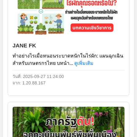
JANE FK
ทำอย่างไรเมื่อหนอนระบาดหนักในไร่ผัก: แผนฉุกเฉิน
สำหรับเกษตรกรไทย บทนำ...
ดูเพิ่มเติม
วันที่: 2025-09-27 11:24:00
จาก: 1.20.88.167