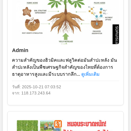
Admin
ความสำคัญของฮิวมิคและฟลูวิคต่อมันสำปะหลัง มัน
สำปะหลังเป็นพืชเศรษฐกิจสำคัญของไทยที่ต้องการ
ธาตุอาหารสูงและมีระบบรากลึก...
ดูเพิ่มเติม
วันที่: 2025-10-21 07:03:52
จาก: 118.173.243.64