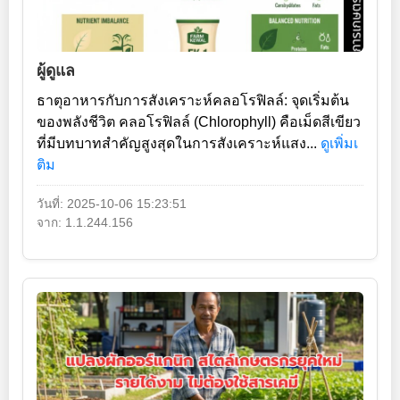
ผู้ดูแล
ธาตุอาหารกับการสังเคราะห์คลอโรฟิลล์: จุดเริ่มต้น
ของพลังชีวิต คลอโรฟิลล์ (Chlorophyll) คือเม็ดสีเขียว
ที่มีบทบาทสำคัญสูงสุดในการสังเคราะห์แสง...
ดูเพิ่มเ
ติม
วันที่: 2025-10-06 15:23:51
จาก: 1.1.244.156