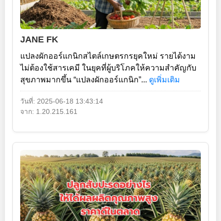
JANE FK
แปลงผักออร์แกนิกสไตล์เกษตรกรยุคใหม่ รายได้งาม
ไม่ต้องใช้สารเคมี ในยุคที่ผู้บริโภคให้ความสำคัญกับ
สุขภาพมากขึ้น “แปลงผักออร์แกนิก”...
ดูเพิ่มเติม
วันที่: 2025-06-18 13:43:14
จาก: 1.20.215.161