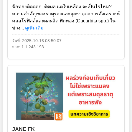
ฟักทองติดดอก–ติดผล แต่ใบเหลือง จะเป็นไรไหม?
ความสำคัญของธาตุรองและจุลธาตุต่อการสังเคราะห์
คลอโรฟิลล์และผลผลิต ฟักทอง (Cucurbita spp.) ใน
ช่วง...
ดูเพิ่มเติม
วันที่: 2025-10-16 08:50:07
จาก: 1.1.243.193
JANE FK