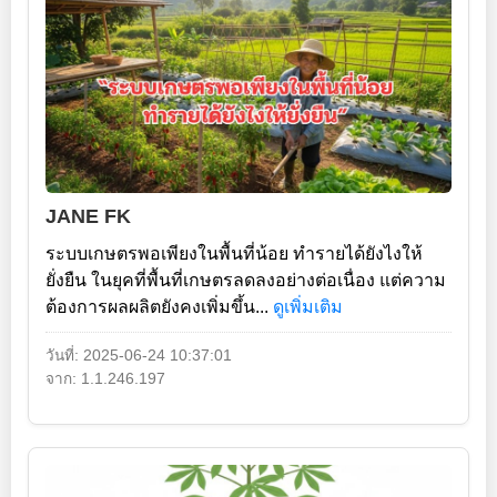
JANE FK
ระบบเกษตรพอเพียงในพื้นที่น้อย ทำรายได้ยังไงให้
ยั่งยืน ในยุคที่พื้นที่เกษตรลดลงอย่างต่อเนื่อง แต่ความ
ต้องการผลผลิตยังคงเพิ่มขึ้น...
ดูเพิ่มเติม
วันที่: 2025-06-24 10:37:01
จาก: 1.1.246.197