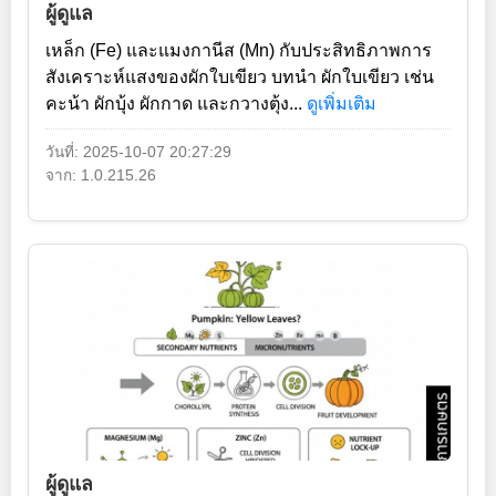
ผู้ดูแล
เหล็ก (Fe) และแมงกานีส (Mn) กับประสิทธิภาพการ
สังเคราะห์แสงของผักใบเขียว บทนำ ผักใบเขียว เช่น
คะน้า ผักบุ้ง ผักกาด และกวางตุ้ง...
ดูเพิ่มเติม
วันที่: 2025-10-07 20:27:29
จาก: 1.0.215.26
ผู้ดูแล