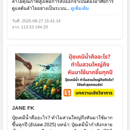
ลำไยคุณภาพสูงเพื่อการส่งออกจำเป็นต้องอาศัยการ
ดูแลต้นลำไยอย่างเป็นระบบ...
ดูเพิ่มเติม
วันที่: 2025-08-27 15:41:14
จาก: 113.53.194.20
JANE FK
ปุ๋ยเคมีน้ำคืออะไร? ทำไมสวนใหญ่ถึงหันมาใช้มาก
ขึ้นทุกปี (อัปเดต 2025) บทนำ: ปุ๋ยเคมีน้ำกำลังกลาย