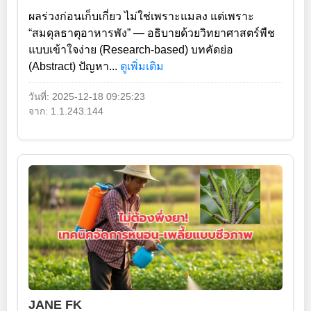
ผลร่วงก่อนเก็บเกี่ยว ไม่ใช่เพราะแมลง แต่เพราะ
“สมดุลธาตุอาหารพัง” — อธิบายด้วยวิทยาศาสตร์พืช
แบบเข้าใจง่าย (Research-based) บทคัดย่อ
(Abstract) ปัญหา...
ดูเพิ่มเติม
วันที่: 2025-12-18 09:25:23
จาก: 1.1.243.144
JANE FK