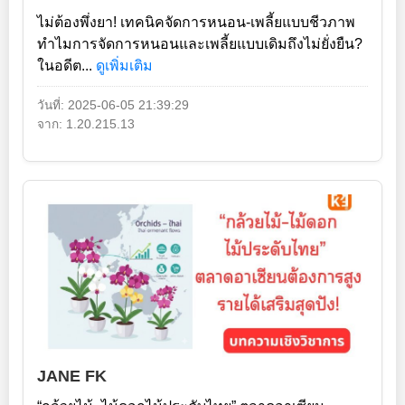
ไม่ต้องพึ่งยา! เทคนิคจัดการหนอน-เพลี้ยแบบชีวภาพ
ทำไมการจัดการหนอนและเพลี้ยแบบเดิมถึงไม่ยั่งยืน?
ในอดีต...
ดูเพิ่มเติม
วันที่: 2025-06-05 21:39:29
จาก: 1.20.215.13
JANE FK