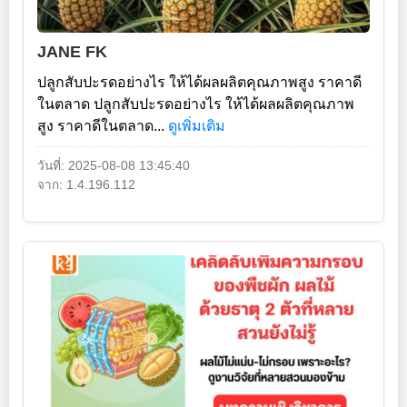
JANE FK
ปลูกสับปะรดอย่างไร ให้ได้ผลผลิตคุณภาพสูง ราคาดี
ในตลาด ปลูกสับปะรดอย่างไร ให้ได้ผลผลิตคุณภาพ
สูง ราคาดีในตลาด...
ดูเพิ่มเติม
วันที่: 2025-08-08 13:45:40
จาก: 1.4.196.112