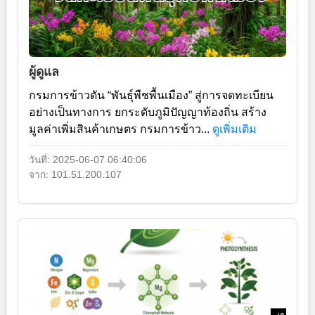
ผู้ดูแล
กรมการข้าวดัน “พันธุ์พืชพื้นเมือง” สู่การจดทะเบียน
อย่างเป็นทางการ ยกระดับภูมิปัญญาท้องถิ่น สร้าง
มูลค่าเพิ่มสินค้าเกษตร กรมการข้าว...
ดูเพิ่มเติม
วันที่: 2025-06-07 06:40:06
จาก: 101.51.200.107