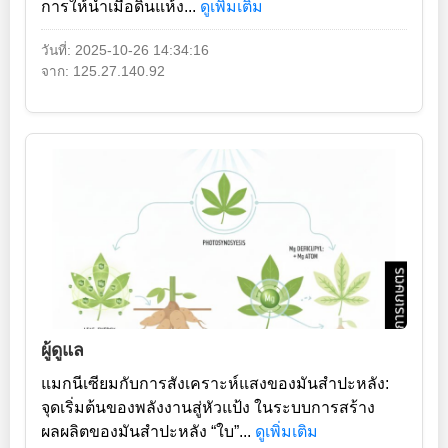
การให้น้ำเมื่อดินแห้ง...
ดูเพิ่มเติม
วันที่: 2025-10-26 14:34:16
จาก: 125.27.140.92
ผู้ดูแล
แมกนีเซียมกับการสังเคราะห์แสงของมันสำปะหลัง:
จุดเริ่มต้นของพลังงานสู่หัวแป้ง ในระบบการสร้าง
ผลผลิตของมันสำปะหลัง “ใบ”...
ดูเพิ่มเติม