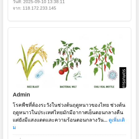
วันที่: 2025-09-10 13:38:11
จาก: 118.172.233.145
Admin
โรคพืชที่ต้องระวังในช่วงต้นฤดูหนาวของไทย ช่วงต้น
ฤดูหนาวในประเทศไทยมักมีอากาศเย็นตอนกลางคืน
แต่ยังมีแสงแดดและความร้อนตอนกลางวัน...
ดูเพิ่มเติ
ม