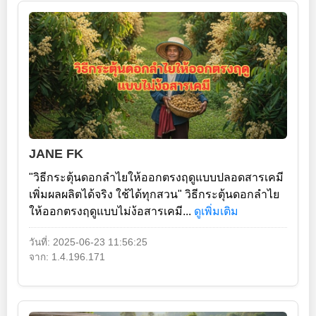
JANE FK
"วิธีกระตุ้นดอกลำไยให้ออกตรงฤดูแบบปลอดสารเคมี
เพิ่มผลผลิตได้จริง ใช้ได้ทุกสวน" วิธีกระตุ้นดอกลำไย
ให้ออกตรงฤดูแบบไม่ง้อสารเคมี...
ดูเพิ่มเติม
วันที่: 2025-06-23 11:56:25
จาก: 1.4.196.171