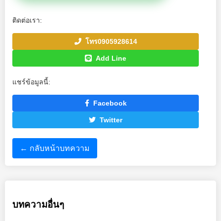
ติดต่อเรา:
โทร0905928614
Add Line
แชร์ข้อมูลนี้:
Facebook
Twitter
← กลับหน้าบทความ
บทความอื่นๆ