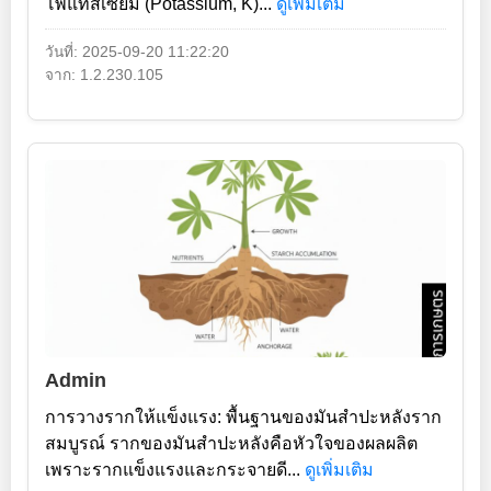
โพแทสเซียม (Potassium, K)...
ดูเพิ่มเติม
วันที่: 2025-09-20 11:22:20
จาก: 1.2.230.105
Admin
การวางรากให้แข็งแรง: พื้นฐานของมันสำปะหลังราก
สมบูรณ์ รากของมันสำปะหลังคือหัวใจของผลผลิต
เพราะรากแข็งแรงและกระจายดี...
ดูเพิ่มเติม