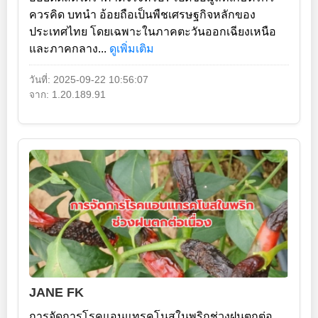
ควรคิด บทนำ อ้อยถือเป็นพืชเศรษฐกิจหลักของ
ประเทศไทย โดยเฉพาะในภาคตะวันออกเฉียงเหนือ
และภาคกลาง...
ดูเพิ่มเติม
วันที่: 2025-09-22 10:56:07
จาก: 1.20.189.91
JANE FK
การจัดการโรคแอนแทรคโนสในพริกช่วงฝนตกต่อ