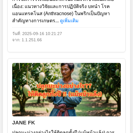
เนื่อง: แนวทางวิจัยและการปฏิบัติจริง บทนำ โรค
แอนแทรคโนส (Anthracnose) ในพริกเป็นปัญหา
สำคัญทางการเกษตร...
ดูเพิ่มเติม
วันที่: 2025-09-16 10:21:27
จาก: 1.1.251.66
JANE FK
ปลูกมะม่วงอย่างไรให้ติดลูกทั้งปี (แม้หน้าแล้ง) การ