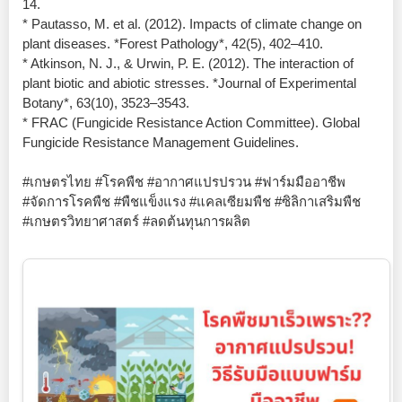
14.
* Pautasso, M. et al. (2012). Impacts of climate change on
plant diseases. *Forest Pathology*, 42(5), 402–410.
* Atkinson, N. J., & Urwin, P. E. (2012). The interaction of
plant biotic and abiotic stresses. *Journal of Experimental
Botany*, 63(10), 3523–3543.
* FRAC (Fungicide Resistance Action Committee). Global
Fungicide Resistance Management Guidelines.
#เกษตรไทย #โรคพืช #อากาศแปรปรวน #ฟาร์มมืออาชีพ
#จัดการโรคพืช #พืชแข็งแรง #แคลเซียมพืช #ซิลิกาเสริมพืช
#เกษตรวิทยาศาสตร์ #ลดต้นทุนการผลิต