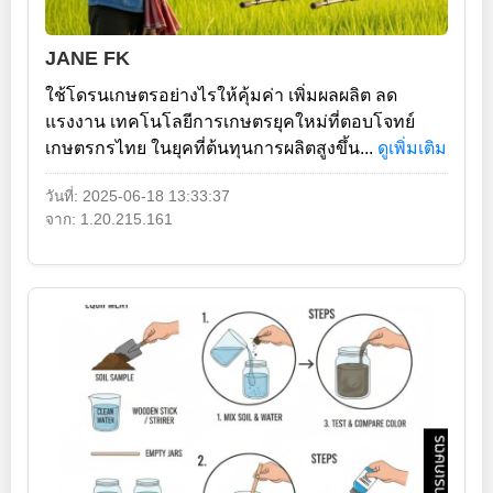
JANE FK
ใช้โดรนเกษตรอย่างไรให้คุ้มค่า เพิ่มผลผลิต ลด
แรงงาน เทคโนโลยีการเกษตรยุคใหม่ที่ตอบโจทย์
เกษตรกรไทย ในยุคที่ต้นทุนการผลิตสูงขึ้น...
ดูเพิ่มเติม
วันที่: 2025-06-18 13:33:37
จาก: 1.20.215.161