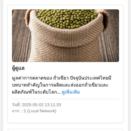
ผู้ดูแล
มูลค่าการตลาดของ ถั่วเขียว ปัจจุบันประเทศไทยมี
บทบาทสำคัญในการผลิตและส่งออกถั่วเขียวและ
ผลิตภัณฑ์ในระดับโลก...
ดูเพิ่มเติม
วันที่: 2025-05-02 13:11:33
จาก: ::1 (Local Network)