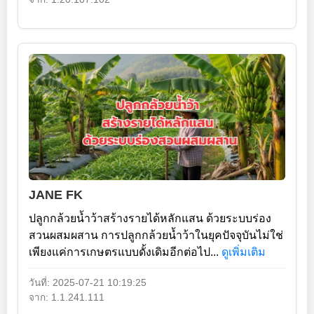
JANE FK
ปลูกกล้วยน้ำว้าสร้างรายได้หลักแสน ด้วยระบบร่อง
สวนผสมผสาน การปลูกกล้วยน้ำว้าในยุคปัจจุบันไม่ใช่
เพียงแค่การเกษตรแบบดั้งเดิมอีกต่อไป...
ดูเพิ่มเติม
วันที่: 2025-07-21 10:19:25
จาก: 1.1.241.111