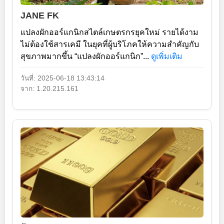
JANE FK
แปลงผักออร์แกนิกสไตล์เกษตรกรยุคใหม่ รายได้งาม
ไม่ต้องใช้สารเคมี ในยุคที่ผู้บริโภคให้ความสำคัญกับ
สุขภาพมากขึ้น “แปลงผักออร์แกนิก”...
ดูเพิ่มเติม
วันที่: 2025-06-18 13:43:14
จาก: 1.20.215.161