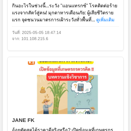
กินอะไรในช่วงนี้...ระวัง "แอนแทรกซ์" โรคติดต่อร้าย
แรงจากสัตว์สู่คน! มุกดาหารเตือนภัย: ผู้เสียชีวิตราย
แรก จุดชนวนมาตรการเฝ้าระวังทั่วพื้นที่...
ดูเพิ่มเติม
วันที่: 2025-05-05 18:47:14
จาก: 101.108.215.6
JANE FK
อ้อยตัดสดได้ราคาดีจริงหรือ? เปิดข้อมูลที่เกษตรกร