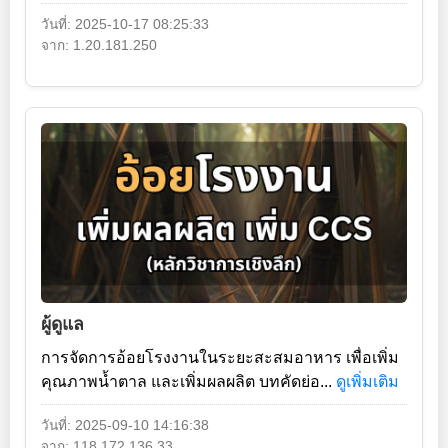
วันที่: 2025-10-17 08:25:33
จาก: 1.20.181.250
ผู้ดูแล
การจัดการอ้อยโรงงานในระยะสะสมอาหาร เพื่อเพิ่ม
คุณภาพน้ำตาล และเพิ่มผลผลิต บทคัดย่อ...
ดูเพิ่มเติม
วันที่: 2025-09-10 14:16:38
จาก: 118.172.136.33