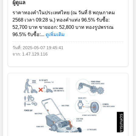
ผู้ดูแล
ราคาทองคำในประเทศไทย (ณ วันที่ 8 พฤษภาคม
2568 เวลา 09:28 น.) ทองคำแท่ง 96.5% รับซื้อ:
52,700 บาท ขายออก: 52,800 บาท ทองรูปพรรณ
96.5% รับซื้อ:...
ดูเพิ่มเติม
วันที่: 2025-05-07 19:45:41
จาก: 1.47.129.116