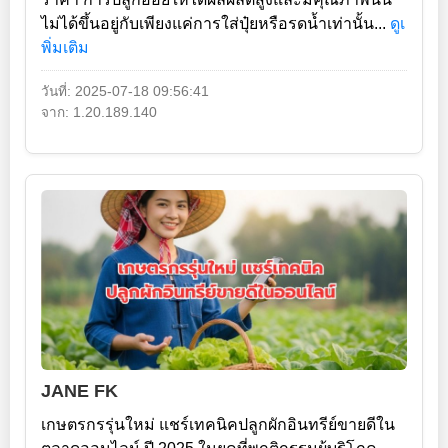
ไม่ได้ขึ้นอยู่กับเพียงแค่การใส่ปุ๋ยหรือรดน้ำเท่านั้น...
ดูเ
พิ่มเติม
วันที่: 2025-07-18 09:56:41
จาก: 1.20.189.140
JANE FK
เกษตรกรรุ่นใหม่ แชร์เทคนิคปลูกผักอินทรีย์ขายดีใน