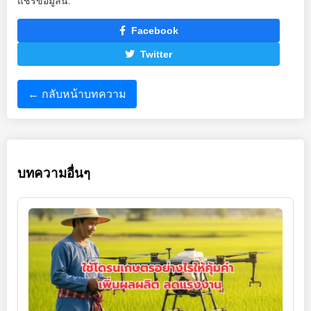
แชร์ข้อมูลนี้:
Facebook
Twitter
← กลับหน้าบทความ
บทความอื่นๆ