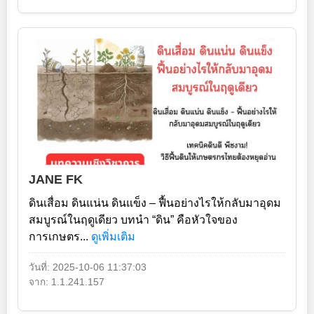
JANE FK
ดินเสื่อม ดินแน่น ดินแข็ง – ฟื้นอย่างไรให้กลับมาอุดม
สมบูรณ์ในฤดูเดียว บทนำ “ดิน” คือหัวใจของ
การเกษตร...
ดูเพิ่มเติม
วันที่: 2025-10-06 11:37:03
จาก: 1.1.241.157