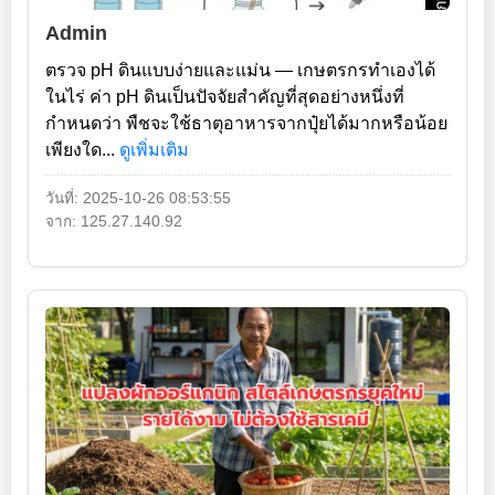
Admin
ตรวจ pH ดินแบบง่ายและแม่น — เกษตรกรทำเองได้
ในไร่ ค่า pH ดินเป็นปัจจัยสำคัญที่สุดอย่างหนึ่งที่
กำหนดว่า พืชจะใช้ธาตุอาหารจากปุ๋ยได้มากหรือน้อย
เพียงใด...
ดูเพิ่มเติม
วันที่: 2025-10-26 08:53:55
จาก: 125.27.140.92