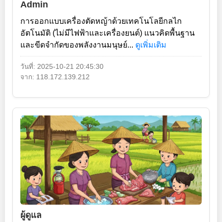
Admin
การออกแบบเครื่องตัดหญ้าด้วยเทคโนโลยีกลไก
อัตโนมัติ (ไม่มีไฟฟ้าและเครื่องยนต์) แนวคิดพื้นฐาน
และขีดจำกัดของพลังงานมนุษย์...
ดูเพิ่มเติม
วันที่: 2025-10-21 20:45:30
จาก: 118.172.139.212
ผู้ดูแล