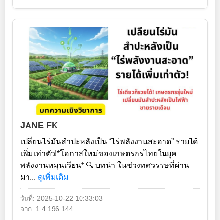
JANE FK
เปลี่ยนไร่มันสำปะหลังเป็น “ไร่พลังงานสะอาด” รายได้
เพิ่มเท่าตัว!*โอกาสใหม่ของเกษตรกรไทยในยุค
พลังงานหมุนเวียน* 🔍 บทนำ ในช่วงทศวรรษที่ผ่าน
มา...
ดูเพิ่มเติม
วันที่: 2025-10-22 10:33:03
จาก: 1.4.196.144