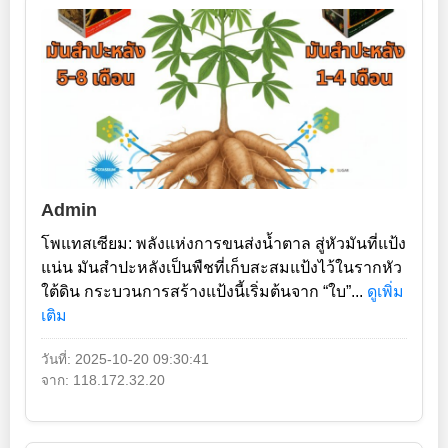
Admin
โพแทสเซียม: พลังแห่งการขนส่งน้ำตาล สู่หัวมันที่แป้ง
แน่น มันสำปะหลังเป็นพืชที่เก็บสะสมแป้งไว้ในรากหัว
ใต้ดิน กระบวนการสร้างแป้งนี้เริ่มต้นจาก “ใบ”...
ดูเพิ่ม
เติม
วันที่: 2025-10-20 09:30:41
จาก: 118.172.32.20