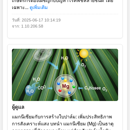
เกษตรกรต้องเผชิญกับปัญหาโรคพืชหลายชนิด โดย
เฉพาะ...
ดูเพิ่มเติม
วันที่: 2025-06-17 10:14:19
จาก: 1.10.206.58
ผู้ดูแล
แมกนีเซียมกับการสร้างใบปาล์ม: เพิ่มประสิทธิภาพ
การสังเคราะห์แสง บทนำ แมกนีเซียม (Mg) เป็นธาตุ