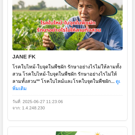
JANE FK
โรคใบไหม้-ใบจุดในพืชผัก รักษาอย่างไรไม่ให้ลามทั้ง
สวน โรคใบไหม้-ใบจุดในพืชผัก รักษาอย่างไรไม่ให้
ลามทั้งสวน** โรคใบไหม้และโรคใบจุดในพืชผัก...
ดูเ
พิ่มเติม
วันที่: 2025-06-27 11:23:06
จาก: 1.4.248.230