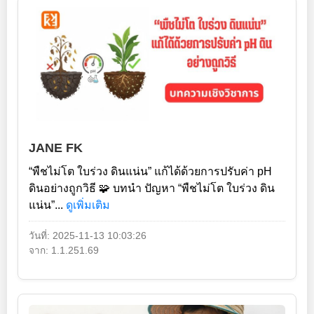
JANE FK
“พืชไม่โต ใบร่วง ดินแน่น” แก้ได้ด้วยการปรับค่า pH
ดินอย่างถูกวิธี 🧩 บทนำ ปัญหา “พืชไม่โต ใบร่วง ดิน
แน่น”...
ดูเพิ่มเติม
วันที่: 2025-11-13 10:03:26
จาก: 1.1.251.69