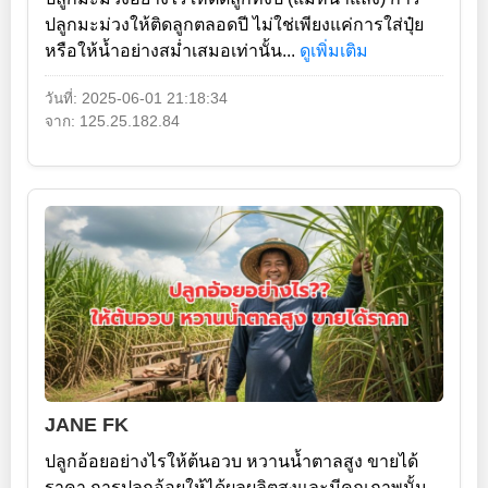
ปลูกมะม่วงให้ติดลูกตลอดปี ไม่ใช่เพียงแค่การใส่ปุ๋ย
หรือให้น้ำอย่างสม่ำเสมอเท่านั้น...
ดูเพิ่มเติม
วันที่: 2025-06-01 21:18:34
จาก: 125.25.182.84
JANE FK
ปลูกอ้อยอย่างไรให้ต้นอวบ หวานน้ำตาลสูง ขายได้
ราคา การปลูกอ้อยให้ได้ผลผลิตสูงและมีคุณภาพนั้น