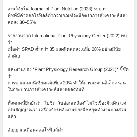
งานวิจัยใน Journal of Plant Nutrition (2023) ระบุว่า
พืชที่มีค่าคลอโรฟิลล์ต่ำกว่าเกณฑ์จะมีอัตราการสังเคราะห์แสง
ลดลง 30–55%
รายงานจาก International Plant Physiology Center (2022) พบ
ว่า
เมื่อค่า SPAD ต่ำกว่า 35 ผลผลิตลดลงเฉลี่ย 28% อย่างมีนัย
สำคัญ
และงานของ *Plant Physiology Research Group (2021)* ชี้ชัด
ว่า
การขาดแมกนีเซียมแม้เพียง 20% ทำให้การส่งผ่านอิเล็กตรอน
ในกระบวนการสังเคราะห์แสงลดลงทันที
ทั้งหมดนี้ยืนยันว่า “ใบซีด–ใบอ่อนเหลือง” ไม่ใช่เรื่องผิวเผิน แต่
เป็นสัญญาณว่า เครื่องจักรพลังงานของพืชหยุดทำงานบางส่วน
แล้ว
สัญญาณเตือนคลอโรฟิลล์ต่ำ