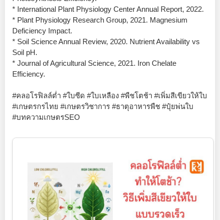
* International Plant Physiology Center Annual Report, 2022.
* Plant Physiology Research Group, 2021. Magnesium
Deficiency Impact.
* Soil Science Annual Review, 2020. Nutrient Availability vs
Soil pH.
* Journal of Agricultural Science, 2021. Iron Chelate
Efficiency.
#คลอโรฟิลล์ต่ำ #ใบซีด #ใบเหลือง #พืชโตช้า #เพิ่มสีเขียวให้ใบ
#เกษตรกรไทย #เกษตรวิชาการ #ธาตุอาหารพืช #ปุ๋ยพ่นใบ
#บทความเกษตรSEO