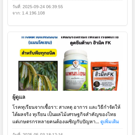
วันที่: 2025-09-24 06:39:55
จาก: 1.4.196.108
ผู้ดูแล
โรคทุเรียนจากเชื้อรา: สาเหตุ อาการ และวิธีกำจัดให้
ได้ผลจริง ทุเรียน เป็นผลไม้เศรษฐกิจสำคัญของไทย
แต่เกษตรกรหลายคนต้องเผชิญกับปัญหา...
ดูเพิ่มเติม
วันที่: 2025-05-03 18:12:16