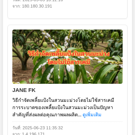
จาก: 180.180.30.191
JANE FK
วิธีกำจัดเพลี้ยแป้งในสวนมะม่วงโดยไม่ใช้สารเคมี
การระบาดของเพลี้ยแป้งในสวนมะม่วงเป็นปัญหา
สำคัญที่ส่งผลต่อคุณภาพผลผลิต...
ดูเพิ่มเติม
วันที่: 2025-06-23 11:35:32
จาก: 1.4.196.171