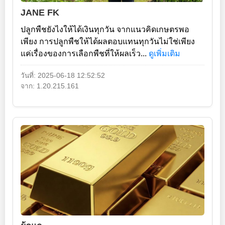
JANE FK
ปลูกพืชยังไงให้ได้เงินทุกวัน จากแนวคิดเกษตรพอ
เพียง การปลูกพืชให้ได้ผลตอบแทนทุกวันไม่ใช่เพียง
แค่เรื่องของการเลือกพืชที่ให้ผลเร็ว...
ดูเพิ่มเติม
วันที่: 2025-06-18 12:52:52
จาก: 1.20.215.161