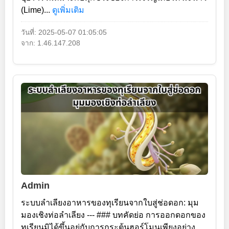
(Lime)...
ดูเพิ่มเติม
วันที่: 2025-05-07 01:05:05
จาก: 1.46.147.208
Admin
ระบบลำเลียงอาหารของทุเรียนจากใบสู่ช่อดอก: มุม
มองเชิงท่อลำเลียง --- ### บทคัดย่อ การออกดอกของ
ทุเรียนมิได้ขึ้นอยู่กับการกระตุ้นฮอร์โมนเพียงอย่าง