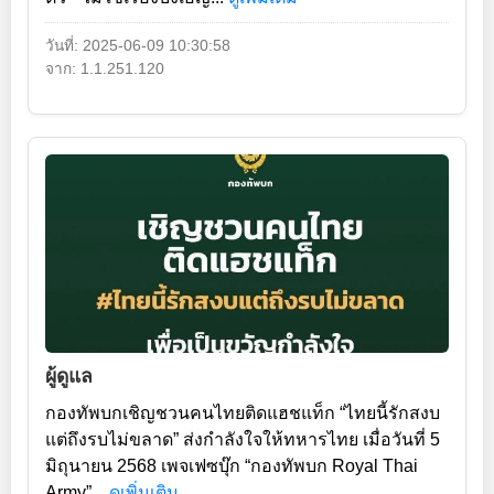
วันที่: 2025-06-09 10:30:58
จาก: 1.1.251.120
ผู้ดูแล
กองทัพบกเชิญชวนคนไทยติดแฮชแท็ก “ไทยนี้รักสงบ
แต่ถึงรบไม่ขลาด” ส่งกำลังใจให้ทหารไทย เมื่อวันที่ 5
มิถุนายน 2568 เพจเฟซบุ๊ก “กองทัพบก Royal Thai
Army”...
ดูเพิ่มเติม