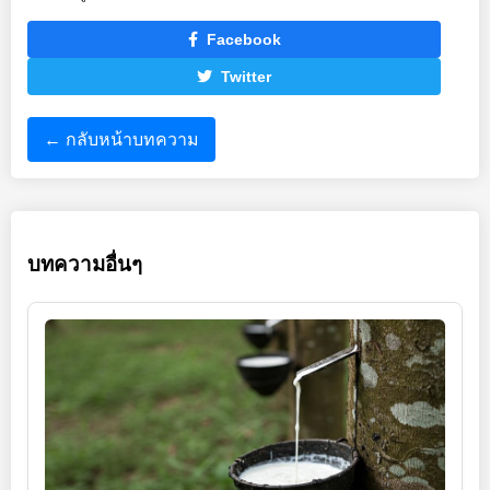
Facebook
Twitter
← กลับหน้าบทความ
บทความอื่นๆ