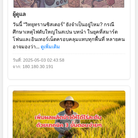
ผู้ดูแล
วันนี้ “วิทยุทรานซิสเตอร์” ยังจำเป็นอยู่ไหม? กรณี
ศึกษาเหตุไฟดับใหญ่ในสเปน บทนำ ในยุคที่สมาร์ต
โฟนและอินเทอร์เน็ตครอบคลุมแทบทุกพื้นที่ หลายคน
อาจมองว่า...
ดูเพิ่มเติม
วันที่: 2025-05-03 02:43:58
จาก: 180.180.30.191