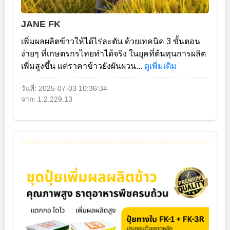
JANE FK
เพิ่มผลผลิตข้าวให้ได้ไร่ละตัน ด้วยเทคนิค 3 ขั้นตอน
ง่ายๆ ที่เกษตรกรไทยทำได้จริง ในยุคที่ต้นทุนการผลิต
เพิ่มสูงขึ้น แต่ราคาข้าวยังผันผวน...
ดูเพิ่มเติม
วันที่: 2025-07-03 10:36:34
จาก: 1.2.229.13