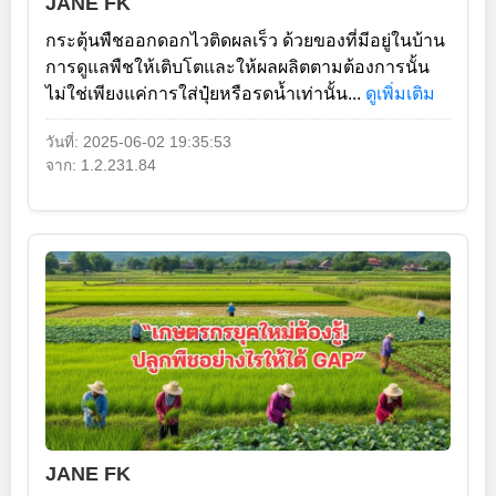
JANE FK
กระตุ้นพืชออกดอกไวติดผลเร็ว ด้วยของที่มีอยู่ในบ้าน
การดูแลพืชให้เติบโตและให้ผลผลิตตามต้องการนั้น
ไม่ใช่เพียงแค่การใส่ปุ๋ยหรือรดน้ำเท่านั้น...
ดูเพิ่มเติม
วันที่: 2025-06-02 19:35:53
จาก: 1.2.231.84
JANE FK