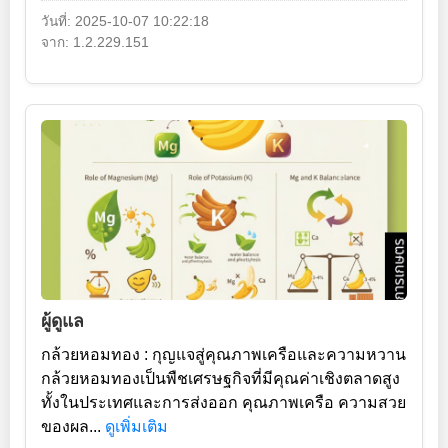
วันที่: 2025-10-07 10:22:18
จาก: 1.2.229.151
ผู้ดูแล
กล้วยหอมทอง : กุญแจสู่คุณภาพเครือและความหวาน
กล้วยหอมทองเป็นพืชเศรษฐกิจที่มีคุณค่าเชิงตลาดสูง
ทั้งในประเทศและการส่งออก คุณภาพเครือ ความสวย
ของผล...
ดูเพิ่มเติม