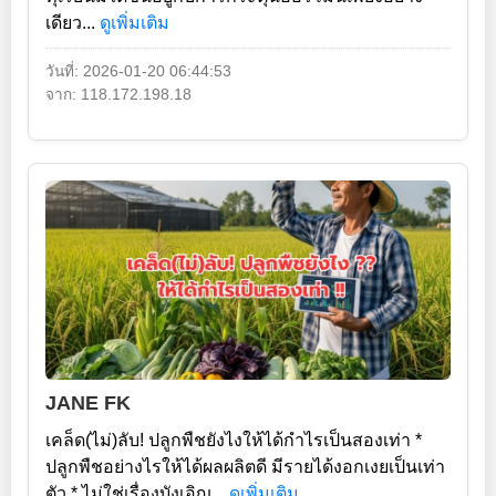
เดียว...
ดูเพิ่มเติม
วันที่: 2026-01-20 06:44:53
จาก: 118.172.198.18
JANE FK
เคล็ด(ไม่)ลับ! ปลูกพืชยังไงให้ได้กำไรเป็นสองเท่า *
ปลูกพืชอย่างไรให้ได้ผลผลิตดี มีรายได้งอกเงยเป็นเท่า
ตัว * ไม่ใช่เรื่องบังเอิญ...
ดูเพิ่มเติม