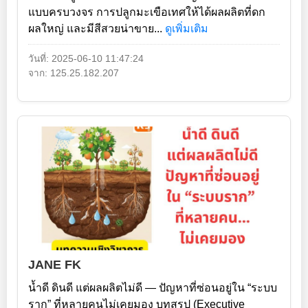
แบบครบวงจร การปลูกมะเขือเทศให้ได้ผลผลิตที่ดก
ผลใหญ่ และมีสีสวยน่าขาย...
ดูเพิ่มเติม
วันที่: 2025-06-10 11:47:24
จาก: 125.25.182.207
JANE FK
น้ำดี ดินดี แต่ผลผลิตไม่ดี — ปัญหาที่ซ่อนอยู่ใน “ระบบ
ราก” ที่หลายคนไม่เคยมอง บทสรุป (Executive