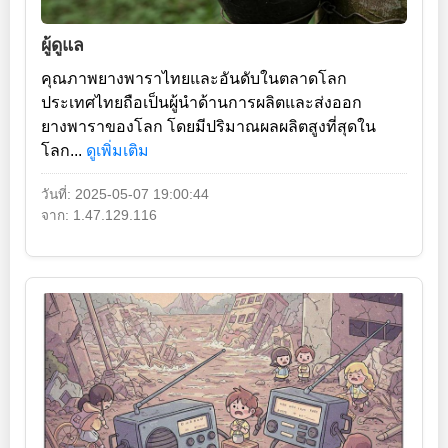
ผู้ดูแล
คุณภาพยางพาราไทยและอันดับในตลาดโลก
ประเทศไทยถือเป็นผู้นำด้านการผลิตและส่งออก
ยางพาราของโลก โดยมีปริมาณผลผลิตสูงที่สุดใน
โลก...
ดูเพิ่มเติม
วันที่: 2025-05-07 19:00:44
จาก: 1.47.129.116