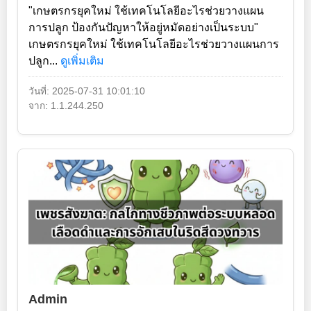
"เกษตรกรยุคใหม่ ใช้เทคโนโลยีอะไรช่วยวางแผน
การปลูก ป้องกันปัญหาให้อยู่หมัดอย่างเป็นระบบ"
เกษตรกรยุคใหม่ ใช้เทคโนโลยีอะไรช่วยวางแผนการ
ปลูก...
ดูเพิ่มเติม
วันที่: 2025-07-31 10:01:10
จาก: 1.1.244.250
Admin