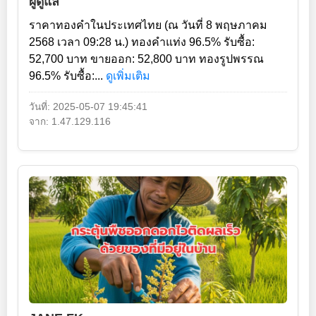
ผู้ดูแล
ราคาทองคำในประเทศไทย (ณ วันที่ 8 พฤษภาคม
2568 เวลา 09:28 น.) ทองคำแท่ง 96.5% รับซื้อ:
52,700 บาท ขายออก: 52,800 บาท ทองรูปพรรณ
96.5% รับซื้อ:...
ดูเพิ่มเติม
วันที่: 2025-05-07 19:45:41
จาก: 1.47.129.116