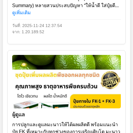
Summary) หลายสวนประสบปัญหา “ให้น้ำดี ใส่ปุ๋ยดี...
ดูเพิ่มเติม
วันที่: 2025-11-24 12:37:54
จาก: 1.20.189.52
ผู้ดูแล
การปลูกและดูแลมะนาวให้ได้ผลผลิตดี พร้อมแนะนำ
ปุ๋ย FK ที่เหมาะกับทุกช่วงของการเจริญเติบโต มะนาว