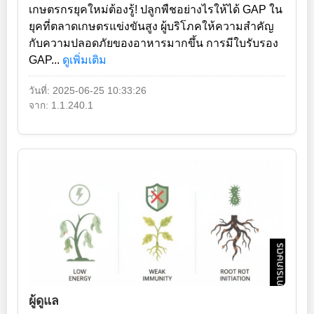
เกษตรกรยุคใหม่ต้องรู้! ปลูกพืชอย่างไรให้ได้ GAP ใน
ยุคที่ตลาดเกษตรแข่งขันสูง ผู้บริโภคให้ความสำคัญ
กับความปลอดภัยของอาหารมากขึ้น การมีใบรับรอง
GAP...
ดูเพิ่มเติม
วันที่: 2025-06-25 10:33:26
จาก: 1.1.240.1
ผู้ดูแล