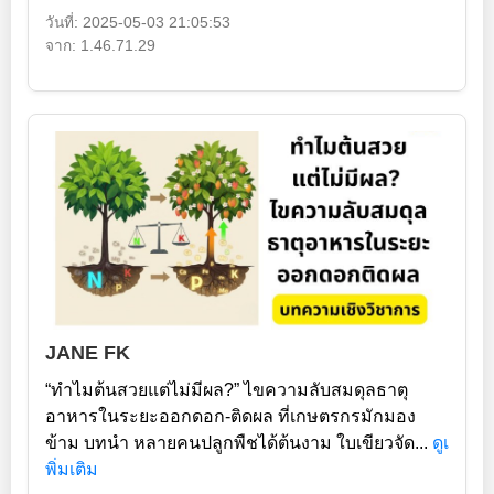
วันที่: 2025-05-03 21:05:53
จาก: 1.46.71.29
JANE FK
“ทำไมต้นสวยแต่ไม่มีผล?” ไขความลับสมดุลธาตุ
อาหารในระยะออกดอก-ติดผล ที่เกษตรกรมักมอง
ข้าม บทนำ หลายคนปลูกพืชได้ต้นงาม ใบเขียวจัด...
ดูเ
พิ่มเติม