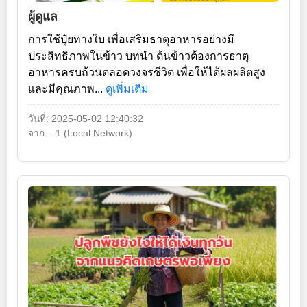
ผู้ดูแล
การใช้ปุ๋ยทางใบ เพื่อเสริมธาตุอาหารอย่างมี
ประสิทธิภาพในข้าว บทนำ ต้นข้าวต้องการธาตุ
อาหารครบถ้วนตลอดวงจรชีวิต เพื่อให้ได้ผลผลิตสูง
และมีคุณภาพ...
ดูเพิ่มเติม
วันที่: 2025-05-02 12:40:32
จาก: ::1 (Local Network)