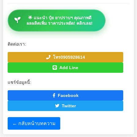
🌟 แนะนำ ปุ๋ย ยาปราบฯ คุณภาพดี
ผลผลิตเพิ่ม ราคาประหยัด! คลิกเลย!
ติดต่อเรา:
โทร0905928614
Add Line
แชร์ข้อมูลนี้:
Facebook
Twitter
← กลับหน้าบทความ