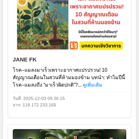
JANE FK
โรค–แมลงมาเร็วเพราะอากาศแปรปรวน! 10
สัญญาณเตือนในสวนที่ห้ามมองข้าม บทนำ: ทำไมปีนี้
โรค–แมลงถึง “มาเร็วผิดปกติ”?...
ดูเพิ่มเติม
วันที่: 2025-12-03 09:36:15
จาก: 118.172.233.165