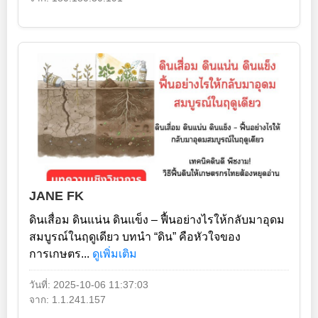
JANE FK
ดินเสื่อม ดินแน่น ดินแข็ง – ฟื้นอย่างไรให้กลับมาอุดม
สมบูรณ์ในฤดูเดียว บทนำ “ดิน” คือหัวใจของ
การเกษตร...
ดูเพิ่มเติม
วันที่: 2025-10-06 11:37:03
จาก: 1.1.241.157