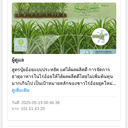
ผู้ดูแล
สูตรปุ๋ยอ้อยแบบประหยัด แต่ได้ผลผลิตดี การจัดการ
ธาตุอาหารในไร่อ้อยให้ได้ผลผลิตดีโดยไม่เพิ่มต้นทุน
มากเกินไป เป็นเป้าหมายหลักของชาวไร่อ้อยยุคใหม่...
ดูเพิ่มเติม
วันที่: 2025-05-19 00:46:38
จาก: 101.51.43.20