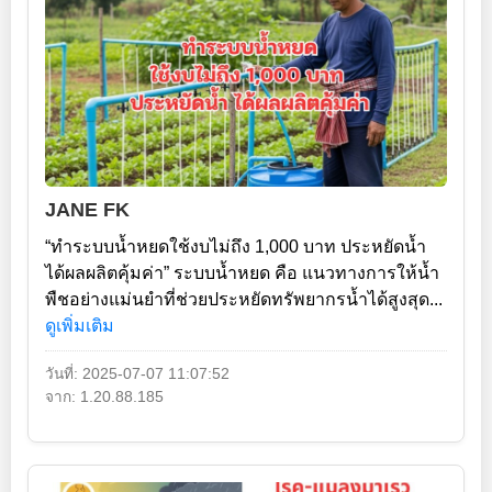
JANE FK
“ทำระบบน้ำหยดใช้งบไม่ถึง 1,000 บาท ประหยัดน้ำ
ได้ผลผลิตคุ้มค่า” ระบบน้ำหยด คือ แนวทางการให้น้ำ
พืชอย่างแม่นยำที่ช่วยประหยัดทรัพยากรน้ำได้สูงสุด...
ดูเพิ่มเติม
วันที่: 2025-07-07 11:07:52
จาก: 1.20.88.185