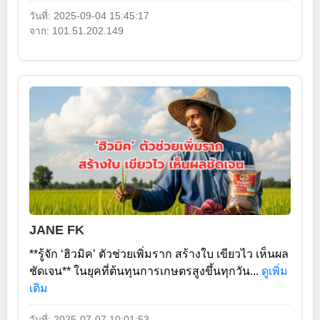
วันที่: 2025-09-04 15:45:17
จาก: 101.51.202.149
JANE FK
**รู้จัก ‘ฮิวมิค’ ตัวช่วยเพิ่มราก สร้างใบ เขียวไว เห็นผล
ชัดเจน** ในยุคที่ต้นทุนการเกษตรสูงขึ้นทุกวัน...
ดูเพิ่ม
เติม
วันที่: 2025-07-07 10:01:53