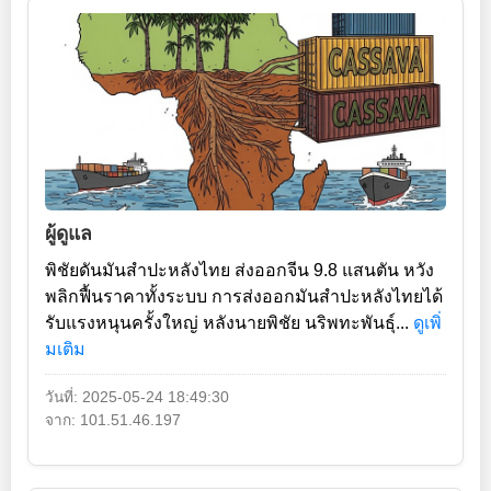
ผู้ดูแล
พิชัยดันมันสำปะหลังไทย ส่งออกจีน 9.8 แสนตัน หวัง
พลิกฟื้นราคาทั้งระบบ การส่งออกมันสำปะหลังไทยได้
รับแรงหนุนครั้งใหญ่ หลังนายพิชัย นริพทะพันธุ์...
ดูเพิ่
มเติม
วันที่: 2025-05-24 18:49:30
จาก: 101.51.46.197