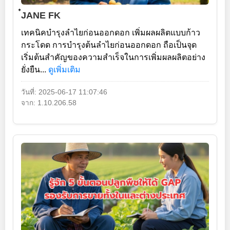
๋JANE FK
เทคนิคบำรุงลำไยก่อนออกดอก เพิ่มผลผลิตแบบก้าว
กระโดด การบำรุงต้นลำไยก่อนออกดอก ถือเป็นจุด
เริ่มต้นสำคัญของความสำเร็จในการเพิ่มผลผลิตอย่าง
ยั่งยืน...
ดูเพิ่มเติม
วันที่: 2025-06-17 11:07:46
จาก: 1.10.206.58