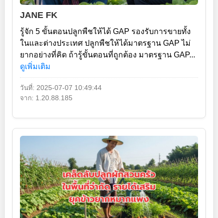
JANE FK
รู้จัก 5 ขั้นตอนปลูกพืชให้ได้ GAP รองรับการขายทั้ง
ในและต่างประเทศ ปลูกพืชให้ได้มาตรฐาน GAP ไม่
ยากอย่างที่คิด ถ้ารู้ขั้นตอนที่ถูกต้อง มาตรฐาน GAP...
ดูเพิ่มเติม
วันที่: 2025-07-07 10:49:44
จาก: 1.20.88.185