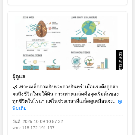
ผู้ดูแล
🌙 เพาะเมล็ดตามจังหวะดวงจันทร์: เมื่อแรงดึงดูดส่ง
ผลถึงชีวิตใหม่ใต้ดิน การเพาะเมล็ดคือจุดเริ่มต้นของ
ทุกชีวิตในไร่นา แต่ในช่วงเวลาที่เมล็ดดูเหมือนจะ...
ดูเ
พิ่มเติม
วันที่: 2025-10-09 10:57:32
จาก: 118.172.191.137