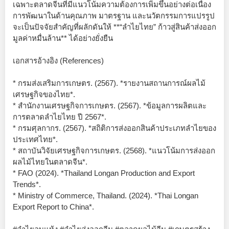
เฉพาะตลาดจีนที่มีแนวโน้มความต้องการเพิ่มขึ้นอย่างต่อเนื่อง
การพัฒนาในด้านคุณภาพ มาตรฐาน และนวัตกรรมการแปรรูป
จะเป็นปัจจัยสำคัญที่ผลักดันให้ **“ลำไยไทย” ก้าวสู่สินค้าส่งออก
มูลค่าหมื่นล้าน** ได้อย่างยั่งยืน
เอกสารอ้างอิง (References)
* กรมส่งเสริมการเกษตร. (2567). *รายงานสถานการณ์ผลไม้
เศรษฐกิจของไทย*.
* สำนักงานเศรษฐกิจการเกษตร. (2567). *ข้อมูลการผลิตและ
การตลาดลำไยไทย ปี 2567*.
* กรมศุลกากร. (2567). *สถิติการส่งออกสินค้าประเภทลำไยของ
ประเทศไทย*.
* สถาบันวิจัยเศรษฐกิจการเกษตร. (2568). *แนวโน้มการส่งออก
ผลไม้ไทยในตลาดจีน*.
* FAO (2024). *Thailand Longan Production and Export
Trends*.
* Ministry of Commerce, Thailand. (2024). *Thai Longan
Export Report to China*.