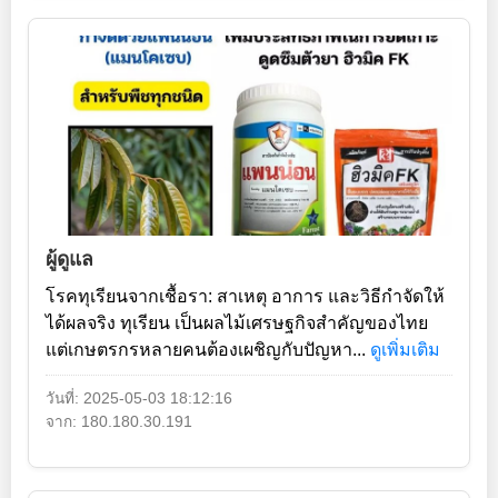
ผู้ดูแล
โรคทุเรียนจากเชื้อรา: สาเหตุ อาการ และวิธีกำจัดให้
ได้ผลจริง ทุเรียน เป็นผลไม้เศรษฐกิจสำคัญของไทย
แต่เกษตรกรหลายคนต้องเผชิญกับปัญหา...
ดูเพิ่มเติม
วันที่: 2025-05-03 18:12:16
จาก: 180.180.30.191