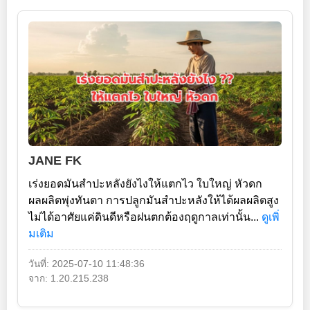
JANE FK
เร่งยอดมันสำปะหลังยังไงให้แตกไว ใบใหญ่ หัวดก
ผลผลิตพุ่งทันตา การปลูกมันสำปะหลังให้ได้ผลผลิตสูง
ไม่ได้อาศัยแค่ดินดีหรือฝนตกต้องฤดูกาลเท่านั้น...
ดูเพิ่
มเติม
วันที่: 2025-07-10 11:48:36
จาก: 1.20.215.238