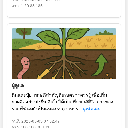
จาก: 1.20.88.185
ผู้ดูแล
ดินและปุ๋ย: ทฤษฎีสำคัญที่เกษตรกรควรรู้ เพื่อเพิ่ม
ผลผลิตอย่างยั่งยืน ดินไม่ได้เป็นเพียงแค่ที่ยึดเกาะของ
รากพืช แต่ยังเป็นแหล่งธาตุอาหาร...
ดูเพิ่มเติม
วันที่: 2025-05-03 07:52:47
จาก: 180.180.30.191