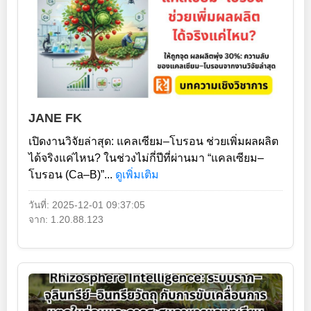
JANE FK
เปิดงานวิจัยล่าสุด: แคลเซียม–โบรอน ช่วยเพิ่มผลผลิต
ได้จริงแค่ไหน? ในช่วงไม่กี่ปีที่ผ่านมา “แคลเซียม–
โบรอน (Ca–B)”...
ดูเพิ่มเติม
วันที่: 2025-12-01 09:37:05
จาก: 1.20.88.123