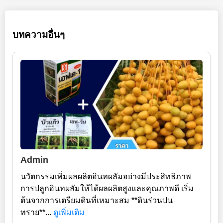
บทความอื่นๆ
Admin
นวัตกรรมเพิ่มผลผลิตอินทผลัมอย่างมีประสิทธิภาพ
การปลูกอินทผลัมให้ได้ผลผลิตสูงและคุณภาพดี เริ่ม
ต้นจากการเตรียมดินที่เหมาะสม **ดินร่วนปน
ทราย**...
ดูเพิ่มเติม