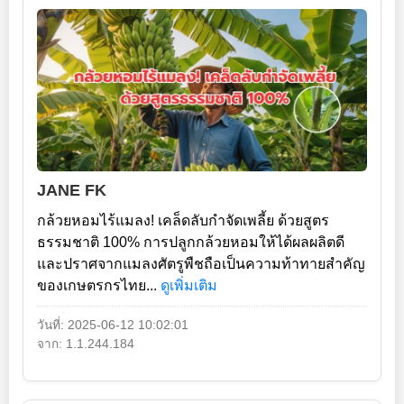
JANE FK
กล้วยหอมไร้แมลง! เคล็ดลับกำจัดเพลี้ย ด้วยสูตร
ธรรมชาติ 100% การปลูกกล้วยหอมให้ได้ผลผลิตดี
และปราศจากแมลงศัตรูพืชถือเป็นความท้าทายสำคัญ
ของเกษตรกรไทย...
ดูเพิ่มเติม
วันที่: 2025-06-12 10:02:01
จาก: 1.1.244.184