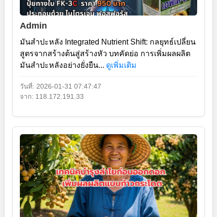
Admin
มันสำปะหลัง Integrated Nutrient Shift: กลยุทธ์เปลี่ยน
สูตรจากสร้างต้นสู่สร้างหัว บทคัดย่อ การเพิ่มผลผลิต
มันสำปะหลังอย่างยั่งยืน...
ดูเพิ่มเติม
วันที่: 2026-01-31 07:47:47
จาก: 118.172.191.33