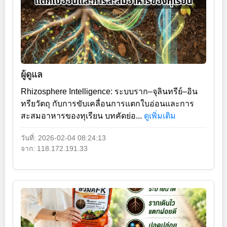
ผู้ดูแล
Rhizosphere Intelligence: ระบบราก–จุลินทรีย์–อิน
ทรียวัตถุ กับการขับเคลื่อนการแตกใบอ่อนและการ
สะสมอาหารของทุเรียน บทคัดย่อ...
ดูเพิ่มเติม
วันที่: 2026-02-04 08:24:13
จาก: 118.172.191.33