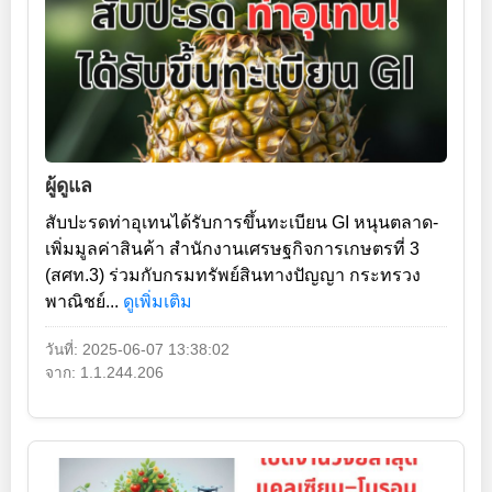
ผู้ดูแล
สับปะรดท่าอุเทนได้รับการขึ้นทะเบียน GI หนุนตลาด-
เพิ่มมูลค่าสินค้า สำนักงานเศรษฐกิจการเกษตรที่ 3
(สศท.3) ร่วมกับกรมทรัพย์สินทางปัญญา กระทรวง
พาณิชย์...
ดูเพิ่มเติม
วันที่: 2025-06-07 13:38:02
จาก: 1.1.244.206