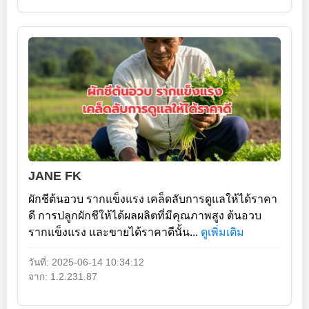
JANE FK
ผักชีต้นอวบ รากแข็งแรง เคล็ดลับการดูแลให้ได้ราคา
ดี การปลูกผักชีให้ได้ผลผลิตที่มีคุณภาพสูง ต้นอวบ
รากแข็งแรง และขายได้ราคาดีนั้น...
ดูเพิ่มเติม
วันที่: 2025-06-14 10:34:12
จาก: 1.2.231.87