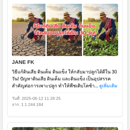
JANE FK
วิธีแก้ดินเสีย ดินเค็ม ดินแข็ง ให้กลับมาปลูกได้ดีใน 30
วัน! ปัญหาดินเสีย ดินเค็ม และดินแข็ง เป็นอุปสรรค
สำคัญต่อการเพาะปลูก ทำให้พืชเติบโตช้า...
ดูเพิ่มเติม
วันที่: 2025-06-12 11:28:25
จาก: 1.1.244.184