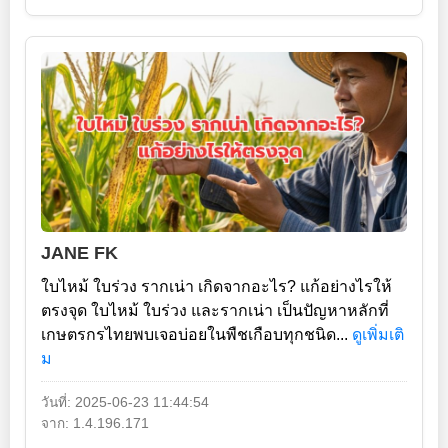
JANE FK
ใบไหม้ ใบร่วง รากเน่า เกิดจากอะไร? แก้อย่างไรให้
ตรงจุด ใบไหม้ ใบร่วง และรากเน่า เป็นปัญหาหลักที่
เกษตรกรไทยพบเจอบ่อยในพืชเกือบทุกชนิด...
ดูเพิ่มเติ
ม
วันที่: 2025-06-23 11:44:54
จาก: 1.4.196.171