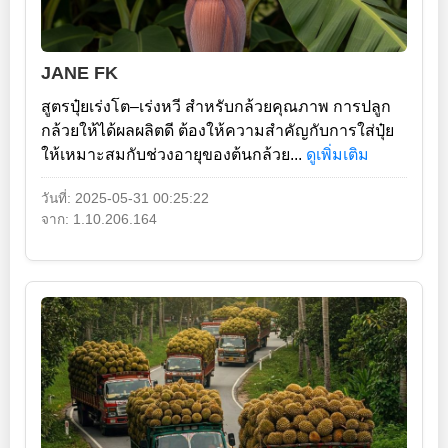
JANE FK
สูตรปุ๋ยเร่งโต–เร่งหวี สำหรับกล้วยคุณภาพ การปลูก
กล้วยให้ได้ผลผลิตดี ต้องให้ความสำคัญกับการใส่ปุ๋ย
ให้เหมาะสมกับช่วงอายุของต้นกล้วย...
ดูเพิ่มเติม
วันที่: 2025-05-31 00:25:22
จาก: 1.10.206.164