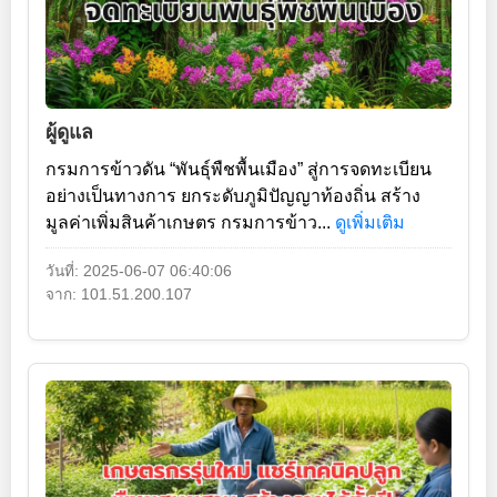
ผู้ดูแล
กรมการข้าวดัน “พันธุ์พืชพื้นเมือง” สู่การจดทะเบียน
อย่างเป็นทางการ ยกระดับภูมิปัญญาท้องถิ่น สร้าง
มูลค่าเพิ่มสินค้าเกษตร กรมการข้าว...
ดูเพิ่มเติม
วันที่: 2025-06-07 06:40:06
จาก: 101.51.200.107