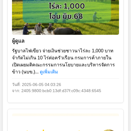
ผู้ดูแล
รัฐบาลไฟเขียว จ่ายเงินช่วยชาวนาไร่ละ 1,000 บาท
จำกัดไม่เกิน 10 ไร่ต่อครัวเรือน กรมการค้าภายใน
เปิดเผยมติคณะกรรมการนโยบายและบริหารจัดการ
ข้าว (นบข.)...
ดูเพิ่มเติม
วันที่: 2025-06-05 04:03:26
จาก: 2405:9800:bcb0:13df:d37f:c09c:4348:6545