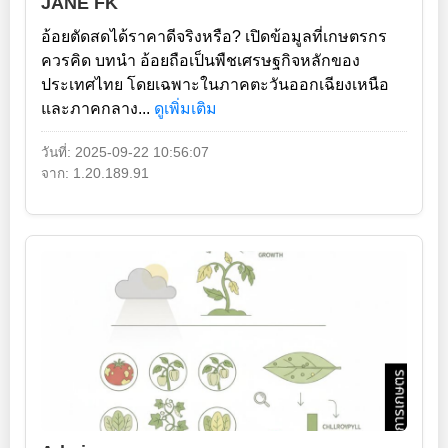
JANE FK
อ้อยตัดสดได้ราคาดีจริงหรือ? เปิดข้อมูลที่เกษตรกร
ควรคิด บทนำ อ้อยถือเป็นพืชเศรษฐกิจหลักของ
ประเทศไทย โดยเฉพาะในภาคตะวันออกเฉียงเหนือ
และภาคกลาง...
ดูเพิ่มเติม
วันที่: 2025-09-22 10:56:07
จาก: 1.20.189.91