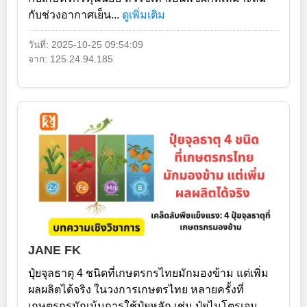
กับช่วงอากาศเย็น...
ดูเพิ่มเติม
วันที่: 2025-10-25 09:54:09
จาก: 125.24.94.185
JANE FK
ปุ๋ยจุลธาตุ 4 ชนิดที่เกษตรกรไทยมักมองข้าม แต่เพิ่ม
ผลผลิตได้จริง ในวงการเกษตรไทย หลายครั้งที่
เกษตรกรมักเน้นการใช้ปุ๋ยหลัก เช่น ปุ๋ยไนโตรเจน