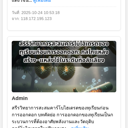
แตง เช่น...
ดูเพิ่มเติม
วันที่: 2025-10-24 10:53:18
จาก: 118.172.195.123
Admin
สรีรวิทยาการสะสมคาร์โบไฮเดรตของทุเรียนก่อน
การออกดอก บทคัดย่อ การออกดอกของทุเรียนเป็นก
ระบวนการที่ต้องอาศัยพลังงานและวัตถุดิบ