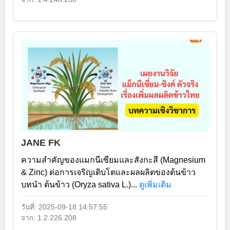
JANE FK
ความสำคัญของแมกนีเซียมและสังกะสี (Magnesium
& Zinc) ต่อการเจริญเติบโตและผลผลิตของต้นข้าว
บทนำ ต้นข้าว (Oryza sativa L.)...
ดูเพิ่มเติม
วันที่: 2025-09-18 14:57:55
จาก: 1.2.226.208