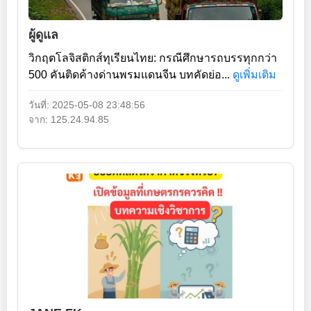
ผู้ดูแล
วิกฤตโลจิสติกส์ทุเรียนไทย: กรณีศึกษารถบรรทุกกว่า
500 คันติดค้างด่านพรมแดนจีน บทคัดย่อ...
ดูเพิ่มเติม
วันที่: 2025-05-08 23:48:56
จาก: 125.24.94.85