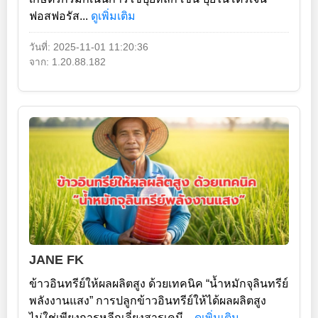
ฟอสฟอรัส...
ดูเพิ่มเติม
วันที่: 2025-11-01 11:20:36
จาก: 1.20.88.182
JANE FK
ข้าวอินทรีย์ให้ผลผลิตสูง ด้วยเทคนิค “น้ำหมักจุลินทรีย์
พลังงานแสง” การปลูกข้าวอินทรีย์ให้ได้ผลผลิตสูง
ไม่ใช่เพียงการหลีกเลี่ยงสารเคมี...
ดูเพิ่มเติม