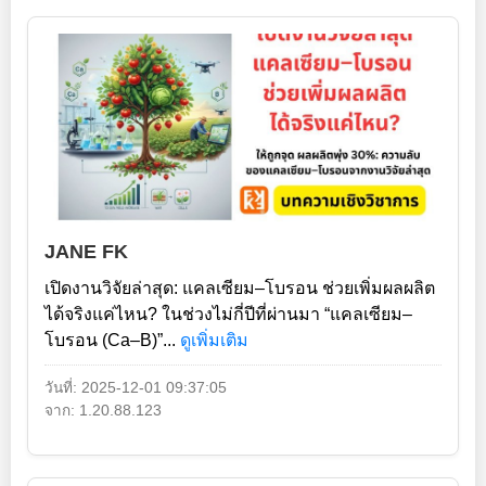
JANE FK
เปิดงานวิจัยล่าสุด: แคลเซียม–โบรอน ช่วยเพิ่มผลผลิต
ได้จริงแค่ไหน? ในช่วงไม่กี่ปีที่ผ่านมา “แคลเซียม–
โบรอน (Ca–B)”...
ดูเพิ่มเติม
วันที่: 2025-12-01 09:37:05
จาก: 1.20.88.123