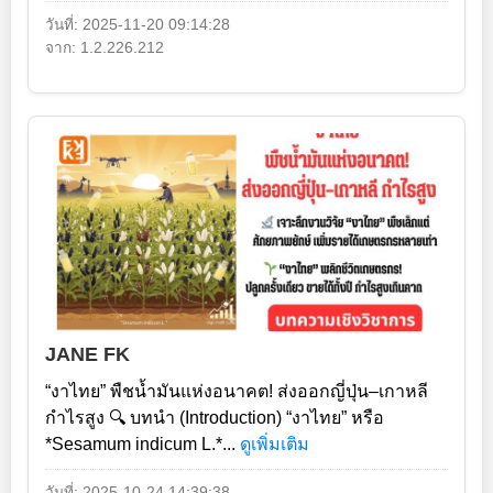
วันที่: 2025-11-20 09:14:28
จาก: 1.2.226.212
JANE FK
“งาไทย” พืชน้ำมันแห่งอนาคต! ส่งออกญี่ปุ่น–เกาหลี
กำไรสูง 🔍 บทนำ (Introduction) “งาไทย” หรือ
*Sesamum indicum L.*...
ดูเพิ่มเติม
วันที่: 2025-10-24 14:39:38