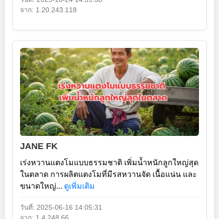
จาก: 1.20.243.118
JANE FK
เร่งหวานแตงโมแบบธรรมชาติ เพิ่มน้ำหนักลูกใหญ่สุด
ในตลาด การผลิตแตงโมที่มีรสหวานจัด เนื้อแน่น และ
ขนาดใหญ่...
ดูเพิ่มเติม
วันที่: 2025-06-16 14:05:31
จาก: 1.4.248.66