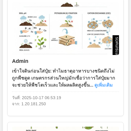
Admin
เข้าใจดินก่อนใส่ปุ๋ย: ทำไมธาตุอาหารบางชนิดถึงไม่
ถูกพืชดูด เกษตรกรส่วนใหญ่มักเชื่อว่าการใส่ปุ๋ยมาก
จะช่วยให้พืชโตเร็วและให้ผลผลิตสูงขึ้น...
ดูเพิ่มเติม
วันที่: 2025-10-17 06:53:19
จาก: 1.20.181.250