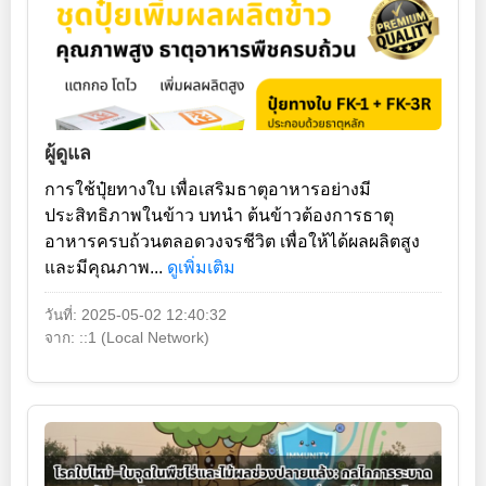
ผู้ดูแล
การใช้ปุ๋ยทางใบ เพื่อเสริมธาตุอาหารอย่างมี
ประสิทธิภาพในข้าว บทนำ ต้นข้าวต้องการธาตุ
อาหารครบถ้วนตลอดวงจรชีวิต เพื่อให้ได้ผลผลิตสูง
และมีคุณภาพ...
ดูเพิ่มเติม
วันที่: 2025-05-02 12:40:32
จาก: ::1 (Local Network)