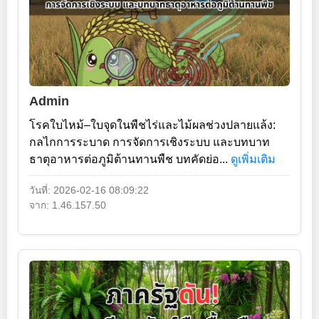
Admin
โรคใบไหม้–ใบจุดในพืชไร่และไม้ผลช่วงปลายแล้ง:
กลไกการระบาด การจัดการเชิงระบบ และบทบาท
ธาตุอาหารต่อภูมิต้านทานพืช บทคัดย่อ...
ดูเพิ่มเติม
วันที่: 2026-02-16 08:09:22
จาก: 1.46.157.50