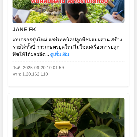
JANE FK
เกษตรกรรุ่นใหม่ แชร์เทคนิคปลูกพืชผสมผสาน สร้าง
รายได้ทั้งปี การเกษตรยุคใหม่ไม่ใช่แค่เรื่องการปลูก
พืชให้ได้ผลผลิต...
ดูเพิ่มเติม
วันที่: 2025-06-20 10:01:59
จาก: 1.20.162.110