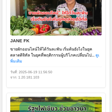
JANE FK
ขายผักออนไลน์ให้ได้วันละพัน เริ่มต้นยังไงในยุค
ตลาดดิจิทัล ในยุคที่พฤติกรรมผู้บริโภคเปลี่ยนไป...
ดูเ
พิ่มเติม
วันที่: 2025-06-19 11:56:50
จาก: 1.20.181.103