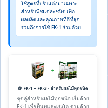
ใช้สูตรที่ปรับแต่งมาเฉพาะ
สำหรับพืชแต่ละชนิด เพื่อ
ผลผลิตและคุณภาพที่ดีที่สุด
รวมถึงการใช้ FK-1 ร่วมด้วย
+
🍇 FK-1 + FK-3 - สำหรับผลไม้ทุกชนิด
ชุดคู่สำหรับผลไม้ทุกชนิด เริ่มด้วย
FK-1 เพื่อฟื้นฟูและเร่งโต ตามด้วย