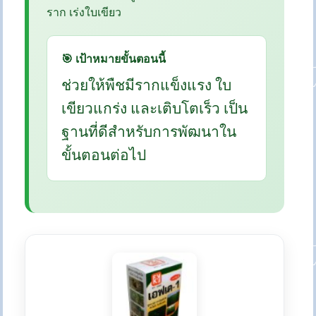
ราก เร่งใบเขียว
🎯 เป้าหมายขั้นตอนนี้
ช่วยให้พืชมีรากแข็งแรง ใบ
เขียวแกร่ง และเติบโตเร็ว เป็น
ฐานที่ดีสำหรับการพัฒนาใน
ขั้นตอนต่อไป