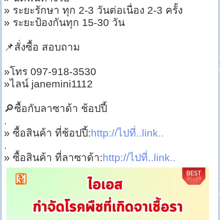
» ระยะรักษา ทุก 2-3 วันต่อเนื่อง 2-3 ครั้ง
» ระยะป้องกันทุก 15-30 วัน
📌สั่งซื้อ สอบถาม
»โทร 097-918-3530
»ไลน์ janemini1112
🔎ซื้อกับลาซาด้า ช้อปปี้
.
» ซื้อสินค้า ที่ช้อปปี้:
http://ไปที่..link..
.
» ซื้อสินค้า ที่ลาซาด้า:
http://ไปที่..link..