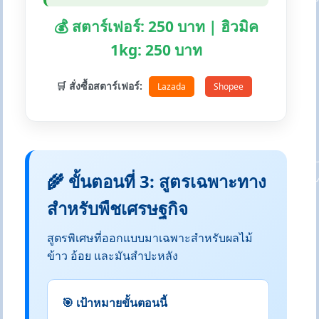
💰 สตาร์เฟอร์: 250 บาท | ฮิวมิค
1kg: 250 บาท
🛒 สั่งซื้อสตาร์เฟอร์:
Lazada
Shopee
🌾 ขั้นตอนที่ 3: สูตรเฉพาะทาง
สำหรับพืชเศรษฐกิจ
สูตรพิเศษที่ออกแบบมาเฉพาะสำหรับผลไม้
ข้าว อ้อย และมันสำปะหลัง
🎯 เป้าหมายขั้นตอนนี้