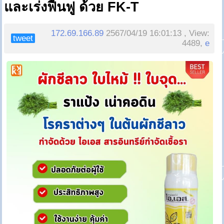
และเร่งฟื้นฟู ด้วย FK-T
172.69.166.89
2567/04/19 16:01:13 , View:
tweet
4489,
e