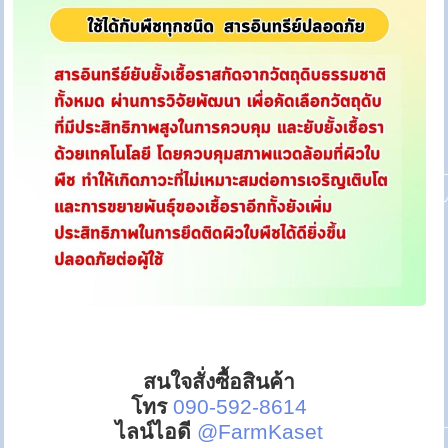
สนใจสั่งซื้อสินค้า
โทร
090-592-8614
ไลน์ไอดี
@FarmKaset