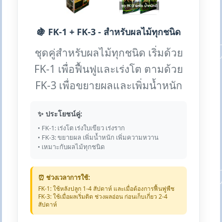
🍇 FK-1 + FK-3 - สำหรับผลไม้ทุกชนิด
ชุดคู่สำหรับผลไม้ทุกชนิด เริ่มด้วย
FK-1 เพื่อฟื้นฟูและเร่งโต ตามด้วย
FK-3 เพื่อขยายผลและเพิ่มน้ำหนัก
✨ ประโยชน์คู่:
• FK-1: เร่งโต เร่งใบเขียว เร่งราก
• FK-3: ขยายผล เพิ่มน้ำหนัก เพิ่มความหวาน
• เหมาะกับผลไม้ทุกชนิด
⏰ ช่วงเวลาการใช้:
FK-1: ใช้หลังปลูก 1-4 สัปดาห์ และเมื่อต้องการฟื้นฟูพืช
FK-3: ใช้เมื่อผลเริ่มติด ช่วงผลอ่อน ก่อนเก็บเกี่ยว 2-4
สัปดาห์