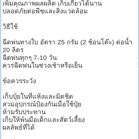
เพิ่มคุณภาพผลผลิต เก็บเกี่ยวได้นาน
ปลอดภัยต่อพืชและสิ่งแวดล้อม
วิธีใช้
ฉีดพ่นทางใบ อัตรา 25 กรัม (2 ช้อนโต๊ะ) ต่อน้ำ
20 ลิตร
ฉีดพ่นทุกๆ 7-10 วัน
ควรฉีดพ่นในช่วงเช้าหรือเย็น
ข้อควรระวัง
เก็บปุ๋ยในที่แห้งและมิดชิด
สวมอุปกรณ์ป้องกันเมื่อใช้ปุ๋ย
ห้ามรับประทาน
เก็บให้พ้นมือเด็กและสัตว์เลี้ยง
ผลลัพธ์ที่ได้