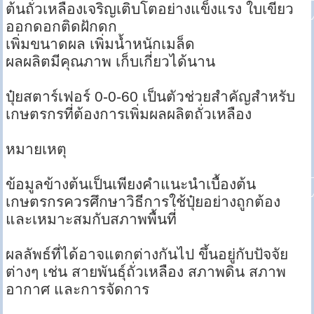
ต้นถั่วเหลืองเจริญเติบโตอย่างแข็งแรง ใบเขียว
ออกดอกติดฝักดก
เพิ่มขนาดผล เพิ่มน้ำหนักเมล็ด
ผลผลิตมีคุณภาพ เก็บเกี่ยวได้นาน
ปุ๋ยสตาร์เฟอร์ 0-0-60 เป็นตัวช่วยสำคัญสำหรับ
เกษตรกรที่ต้องการเพิ่มผลผลิตถั่วเหลือง
หมายเหตุ
ข้อมูลข้างต้นเป็นเพียงคำแนะนำเบื้องต้น
เกษตรกรควรศึกษาวิธีการใช้ปุ๋ยอย่างถูกต้อง
และเหมาะสมกับสภาพพื้นที่
ผลลัพธ์ที่ได้อาจแตกต่างกันไป ขึ้นอยู่กับปัจจัย
ต่างๆ เช่น สายพันธุ์ถั่วเหลือง สภาพดิน สภาพ
อากาศ และการจัดการ