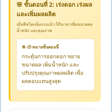
🌸 ขั้นตอนที่ 2: เร่งดอก เร่งผล
และเพิ่มผลผลิต
เมื่อพืชโตแข็งแรงแล้ว ก็ถึงเวลาเพิ่มขนาดผล
น้ำหนัก และคุณภาพ
🎯 เป้าหมายขั้นตอนนี้
กระตุ้นการออกดอก ขยาย
ขนาดผล เพิ่มน้ำหนัก และ
ปรับปรุงคุณภาพผลผลิต เพื่อ
ผลตอบแทนสูงสุด