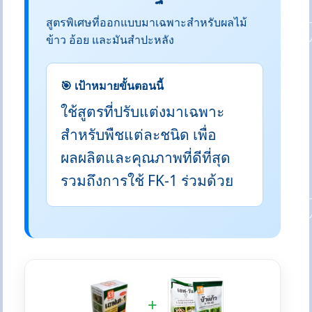
สูตรพิเศษที่ออกแบบมาเฉพาะสำหรับผลไม้
ข้าว อ้อย และมันสำปะหลัง
🎯 เป้าหมายขั้นตอนนี้
ใช้สูตรที่ปรับแต่งมาเฉพาะ
สำหรับพืชแต่ละชนิด เพื่อ
ผลผลิตและคุณภาพที่ดีที่สุด
รวมถึงการใช้ FK-1 ร่วมด้วย
+