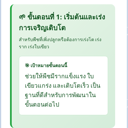
🌱 ขั้นตอนที่ 1: เริ่มต้นและเร่ง
การเจริญเติบโต
สำหรับพืชที่เพิ่งปลูกหรือต้องการเร่งโต เร่ง
ราก เร่งใบเขียว
🎯 เป้าหมายขั้นตอนนี้
ช่วยให้พืชมีรากแข็งแรง ใบ
เขียวแกร่ง และเติบโตเร็ว เป็น
ฐานที่ดีสำหรับการพัฒนาใน
ขั้นตอนต่อไป