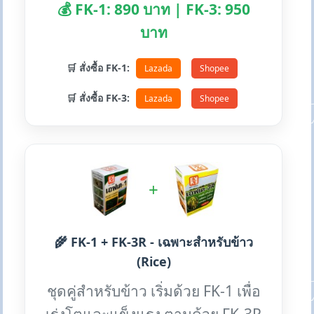
💰 FK-1: 890 บาท | FK-3: 950
บาท
🛒 สั่งซื้อ FK-1:
Lazada
Shopee
🛒 สั่งซื้อ FK-3:
Lazada
Shopee
+
🌾 FK-1 + FK-3R - เฉพาะสำหรับข้าว
(Rice)
ชุดคู่สำหรับข้าว เริ่มด้วย FK-1 เพื่อ