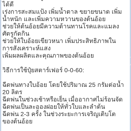
ได้ดี
เร่งการสะสมแป้ง เพิ่มน้ำตาล ขยายขนาด เพิ่ม
น้ำหนัก และเพิ่มความหวานของต้นอ้อย
ช่วยให้ต้นอ้อยมีความต้านทานโรคและแมลง
ศัตรูกัดกิน
ช่วยให้ใบอ้อยเขียวหนา เพิ่มประสิทธิภาพใน
การสังเคราะห์แสง
เพิ่มผลผลิตและคุณภาพของต้นอ้อย
วิธีการใช้ปุ๋ยสตาร์เฟอร์ 0-0-60:
ฉีดพ่นทางใบอ้อย โดยใช้ปริมาณ 25 กรัมต่อน้ำ
20 ลิตร
ฉีดพ่นในช่วงเช้าหรือเย็น เมื่ออากาศไม่ร้อนจัด
ฉีดพ่นเป็นละอองฝอยให้ทั่วใบและลำต้น
ฉีดพ่น 2-3 ครั้ง ในช่วงระยะการเจริญเติบโต
ของต้นอ้อย