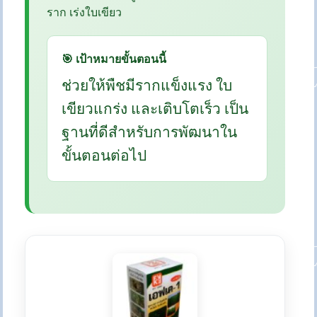
ราก เร่งใบเขียว
🎯 เป้าหมายขั้นตอนนี้
ช่วยให้พืชมีรากแข็งแรง ใบ
เขียวแกร่ง และเติบโตเร็ว เป็น
ฐานที่ดีสำหรับการพัฒนาใน
ขั้นตอนต่อไป