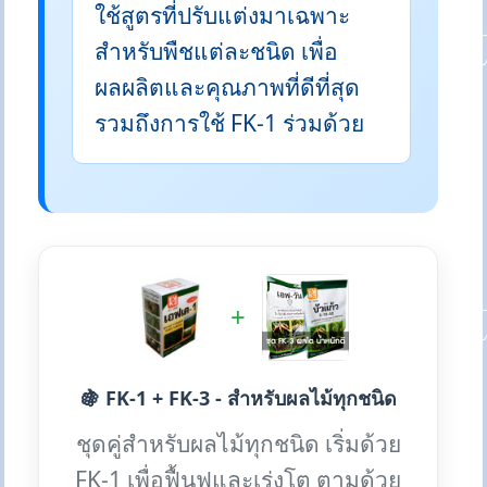
ใช้สูตรที่ปรับแต่งมาเฉพาะ
สำหรับพืชแต่ละชนิด เพื่อ
ผลผลิตและคุณภาพที่ดีที่สุด
รวมถึงการใช้ FK-1 ร่วมด้วย
+
🍇 FK-1 + FK-3 - สำหรับผลไม้ทุกชนิด
ชุดคู่สำหรับผลไม้ทุกชนิด เริ่มด้วย
FK-1 เพื่อฟื้นฟูและเร่งโต ตามด้วย