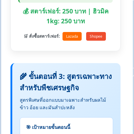
💰 สตาร์เฟอร์: 250 บาท | ฮิวมิค
1kg: 250 บาท
🛒 สั่งซื้อสตาร์เฟอร์:
Lazada
Shopee
🌾 ขั้นตอนที่ 3: สูตรเฉพาะทาง
สำหรับพืชเศรษฐกิจ
สูตรพิเศษที่ออกแบบมาเฉพาะสำหรับผลไม้
ข้าว อ้อย และมันสำปะหลัง
🎯 เป้าหมายขั้นตอนนี้