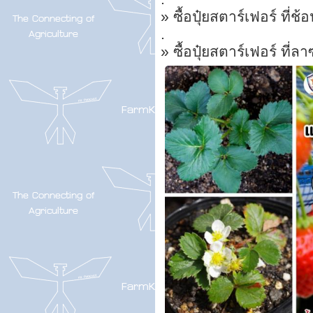
» ซื้อปุ๋ยสตาร์เฟอร์ ที่ช้อ
.
» ซื้อปุ๋ยสตาร์เฟอร์ ที่ล